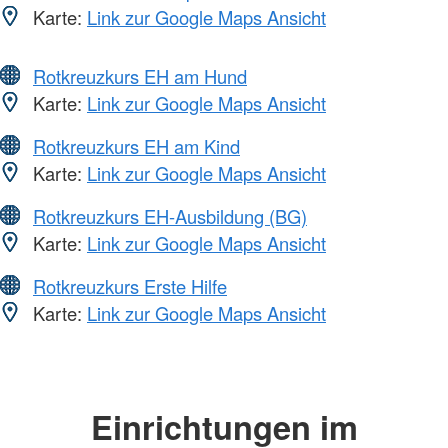
Karte:
Link zur Google Maps Ansicht
Rotkreuzkurs EH am Hund
Karte:
Link zur Google Maps Ansicht
Rotkreuzkurs EH am Kind
Karte:
Link zur Google Maps Ansicht
Rotkreuzkurs EH-Ausbildung (BG)
Karte:
Link zur Google Maps Ansicht
Rotkreuzkurs Erste Hilfe
Karte:
Link zur Google Maps Ansicht
Einrichtungen im