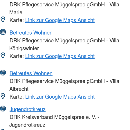
DRK Pflegeservice Müggelspree gGmbH - Villa
Marie
Karte:
Link zur Google Maps Ansicht
Betreutes Wohnen
DRK Pflegeservice Müggelspree gGmbH - Villa
Königswinter
Karte:
Link zur Google Maps Ansicht
Betreutes Wohnen
DRK Pflegeservice Müggelspree gGmbH - Villa
Albrecht
Karte:
Link zur Google Maps Ansicht
Jugendrotkreuz
DRK Kreisverband Müggelspree e. V. -
Jugendrotkreuz