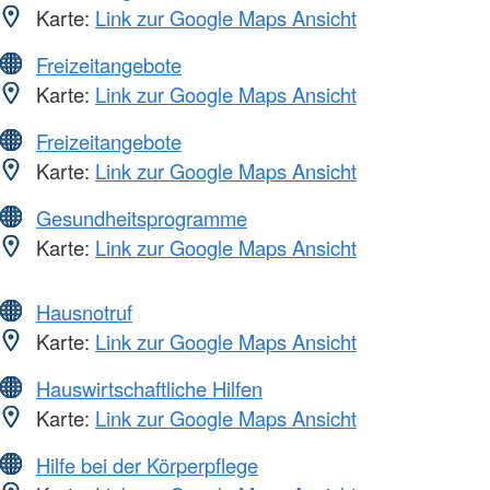
Karte:
Link zur Google Maps Ansicht
Freizeitangebote
Karte:
Link zur Google Maps Ansicht
Freizeitangebote
Karte:
Link zur Google Maps Ansicht
Gesundheitsprogramme
Karte:
Link zur Google Maps Ansicht
Hausnotruf
Karte:
Link zur Google Maps Ansicht
Hauswirtschaftliche Hilfen
Karte:
Link zur Google Maps Ansicht
Hilfe bei der Körperpflege