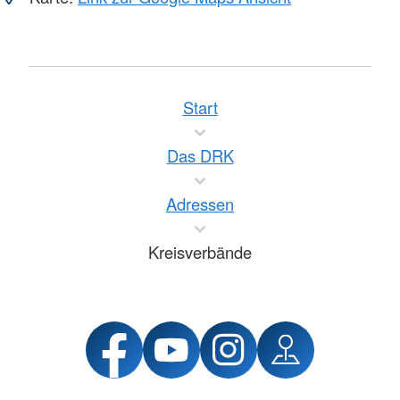
Start
Das DRK
Adressen
Kreisverbände