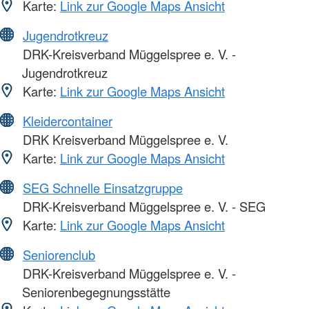
Karte:
Link zur Google Maps Ansicht
Jugendrotkreuz
DRK-Kreisverband Müggelspree e. V. -
Jugendrotkreuz
Karte:
Link zur Google Maps Ansicht
Kleidercontainer
DRK Kreisverband Müggelspree e. V.
Karte:
Link zur Google Maps Ansicht
SEG Schnelle Einsatzgruppe
DRK-Kreisverband Müggelspree e. V. - SEG
Karte:
Link zur Google Maps Ansicht
Seniorenclub
DRK-Kreisverband Müggelspree e. V. -
Seniorenbegegnungsstätte