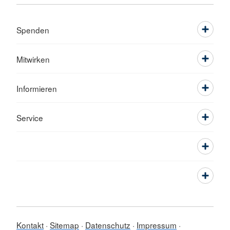
Spenden
Mitwirken
Informieren
Service
Kontakt
Sitemap
Datenschutz
Impressum