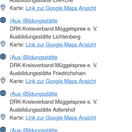
Karte:
Link zur Google Maps Ansicht
(Aus-)Bildungsstätte
DRK-Kreisverband Müggelspree e. V.
Ausbildungsstätte Lichtenberg
Karte:
Link zur Google Maps Ansicht
(Aus-)Bildungsstätte
DRK-Kreisverband Müggelspree e. V.
Ausbildungsstätte Friedrichshain
Karte:
Link zur Google Maps Ansicht
(Aus-)Bildungsstätte
DRK-Kreisverband Müggelspree e. V.
Ausbildungsstätte Adlershof
Karte:
Link zur Google Maps Ansicht
(Aus-)Bildungsstätte