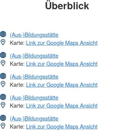
Überblick
(Aus-)Bildungsstätte
Karte:
Link zur Google Maps Ansicht
(Aus-)Bildungsstätte
Karte:
Link zur Google Maps Ansicht
(Aus-)Bildungsstätte
Karte:
Link zur Google Maps Ansicht
(Aus-)Bildungsstätte
Karte:
Link zur Google Maps Ansicht
(Aus-)Bildungsstätte
Karte:
Link zur Google Maps Ansicht