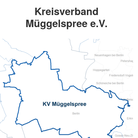
Kreisverband
Müggelspree e.V.