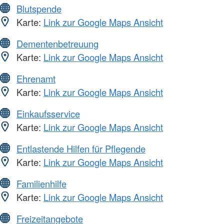
Blutspende
Karte:
Link zur Google Maps Ansicht
Dementenbetreuung
Karte:
Link zur Google Maps Ansicht
Ehrenamt
Karte:
Link zur Google Maps Ansicht
Einkaufsservice
Karte:
Link zur Google Maps Ansicht
Entlastende Hilfen für Pflegende
Karte:
Link zur Google Maps Ansicht
Familienhilfe
Karte:
Link zur Google Maps Ansicht
Freizeitangebote