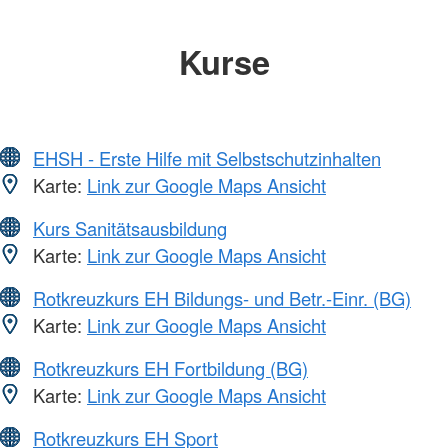
Kurse
EHSH - Erste Hilfe mit Selbstschutzinhalten
Karte:
Link zur Google Maps Ansicht
Kurs Sanitätsausbildung
Karte:
Link zur Google Maps Ansicht
Rotkreuzkurs EH Bildungs- und Betr.-Einr. (BG)
Karte:
Link zur Google Maps Ansicht
Rotkreuzkurs EH Fortbildung (BG)
Karte:
Link zur Google Maps Ansicht
Rotkreuzkurs EH Sport