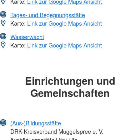
Karte:
Link zur Google Maps Ansicht
Tages- und Begegnungsstätte
Karte:
Link zur Google Maps Ansicht
Wasserwacht
Karte:
Link zur Google Maps Ansicht
Einrichtungen und
Gemeinschaften
(Aus-)Bildungsstätte
DRK-Kreisverband Müggelspree e. V.
Ausbildungsstätte Life+Life