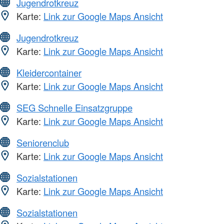
Jugendrotkreuz
Karte:
Link zur Google Maps Ansicht
Jugendrotkreuz
Karte:
Link zur Google Maps Ansicht
Kleidercontainer
Karte:
Link zur Google Maps Ansicht
SEG Schnelle Einsatzgruppe
Karte:
Link zur Google Maps Ansicht
Seniorenclub
Karte:
Link zur Google Maps Ansicht
Sozialstationen
Karte:
Link zur Google Maps Ansicht
Sozialstationen