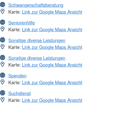
Schwangerschaftsberatung
Karte:
Link zur Google Maps Ansicht
Seniorenhilfe
Karte:
Link zur Google Maps Ansicht
Sonstige diverse Leistungen
Karte:
Link zur Google Maps Ansicht
Sonstige diverse Leistungen
Karte:
Link zur Google Maps Ansicht
Spenden
Karte:
Link zur Google Maps Ansicht
Suchdienst
Karte:
Link zur Google Maps Ansicht