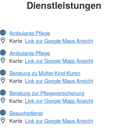
Dienstleistungen
Ambulante Pflege
Karte:
Link zur Google Maps Ansicht
Ambulante Pflege
Karte:
Link zur Google Maps Ansicht
Beratung zu Mutter-Kind-Kuren
Karte:
Link zur Google Maps Ansicht
Beratung zur Pflegeversicherung
Karte:
Link zur Google Maps Ansicht
Besuchsdienst
Karte:
Link zur Google Maps Ansicht