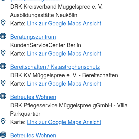
DRK-Kreisverband Müggelspree e. V.
Ausbildungsstätte Neukölln
Karte:
Link zur Google Maps Ansicht
Beratungszentrum
KundenServiceCenter Berlin
Karte:
Link zur Google Maps Ansicht
Bereitschaften / Katastrophenschutz
DRK KV Müggelspree e. V. - Bereitschaften
Karte:
Link zur Google Maps Ansicht
Betreutes Wohnen
DRK Pflegeservice Müggelspree gGmbH - Villa
Parkquartier
Karte:
Link zur Google Maps Ansicht
Betreutes Wohnen