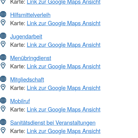
Karte:
Link zur Google Maps Ansicht
Hilfsmittelverleih
Karte:
Link zur Google Maps Ansicht
Jugendarbeit
Karte:
Link zur Google Maps Ansicht
Menübringdienst
Karte:
Link zur Google Maps Ansicht
Mitgliedschaft
Karte:
Link zur Google Maps Ansicht
Mobilruf
Karte:
Link zur Google Maps Ansicht
Sanitätsdienst bei Veranstaltungen
Karte:
Link zur Google Maps Ansicht