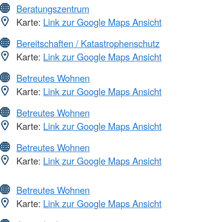
Beratungszentrum
Karte:
Link zur Google Maps Ansicht
Bereitschaften / Katastrophenschutz
Karte:
Link zur Google Maps Ansicht
Betreutes Wohnen
Karte:
Link zur Google Maps Ansicht
Betreutes Wohnen
Karte:
Link zur Google Maps Ansicht
Betreutes Wohnen
Karte:
Link zur Google Maps Ansicht
Betreutes Wohnen
Karte:
Link zur Google Maps Ansicht