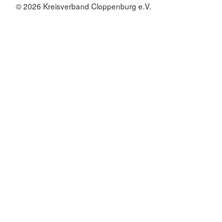
© 2026 Kreisverband Cloppenburg e.V.