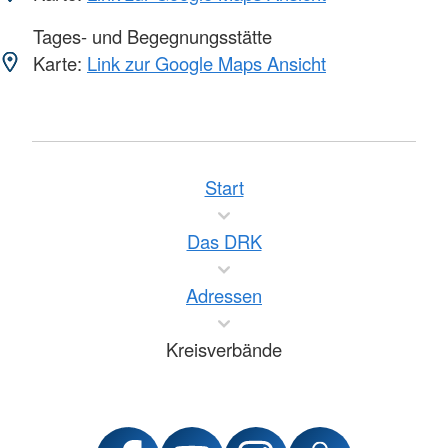
Tages- und Begegnungsstätte
Karte:
Link zur Google Maps Ansicht
Start
Das DRK
Adressen
Kreisverbände