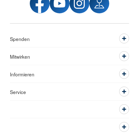
Spenden
Mitwirken
Informieren
Service