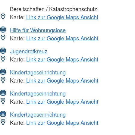
Bereitschaften / Katastrophenschutz
Karte:
Link zur Google Maps Ansicht
Hilfe für Wohnungslose
Karte:
Link zur Google Maps Ansicht
Jugendrotkreuz
Karte:
Link zur Google Maps Ansicht
Kindertageseinrichtung
Karte:
Link zur Google Maps Ansicht
Kindertageseinrichtung
Karte:
Link zur Google Maps Ansicht
Kindertageseinrichtung
Karte:
Link zur Google Maps Ansicht