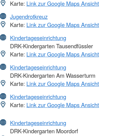
Karte:
Link zur Google Maps Ansicht
Jugendrotkreuz
Karte:
Link zur Google Maps Ansicht
Kindertageseinrichtung
DRK-Kindergarten Tausendfüssler
Karte:
Link zur Google Maps Ansicht
Kindertageseinrichtung
DRK-Kindergarten Am Wasserturm
Karte:
Link zur Google Maps Ansicht
Kindertageseinrichtung
Karte:
Link zur Google Maps Ansicht
Kindertageseinrichtung
DRK-Kindergarten Moordorf