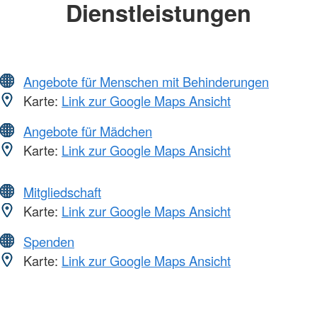
Dienstleistungen
Angebote für Menschen mit Behinderungen
Karte:
Link zur Google Maps Ansicht
Angebote für Mädchen
Karte:
Link zur Google Maps Ansicht
Mitgliedschaft
Karte:
Link zur Google Maps Ansicht
Spenden
Karte:
Link zur Google Maps Ansicht