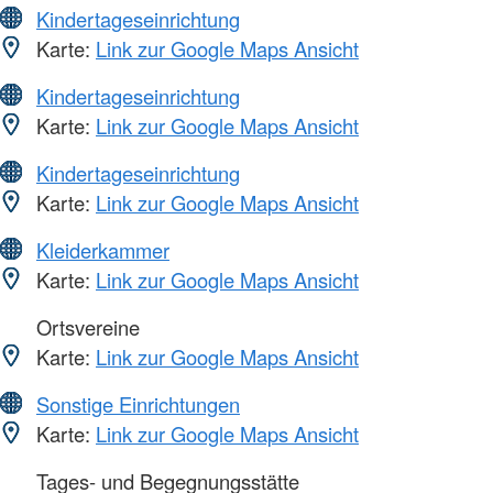
Kindertageseinrichtung
Karte:
Link zur Google Maps Ansicht
Kindertageseinrichtung
Karte:
Link zur Google Maps Ansicht
Kindertageseinrichtung
Karte:
Link zur Google Maps Ansicht
Kleiderkammer
Karte:
Link zur Google Maps Ansicht
Ortsvereine
Karte:
Link zur Google Maps Ansicht
Sonstige Einrichtungen
Karte:
Link zur Google Maps Ansicht
Tages- und Begegnungsstätte