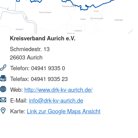
Kreisverband Aurich e.V.
Schmiedestr. 13
26603
Aurich
Telefon:
04941 9335 0
Telefax:
04941 9335 23
Web:
http://www.drk-kv-aurich.de/
E-Mail:
info@drk-kv-aurich.de
Karte:
Link zur Google Maps Ansicht