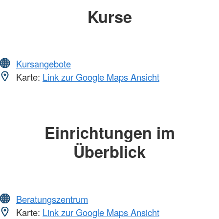
Kurse
Kursangebote
Karte:
Link zur Google Maps Ansicht
Einrichtungen im
Überblick
Beratungszentrum
Karte:
Link zur Google Maps Ansicht