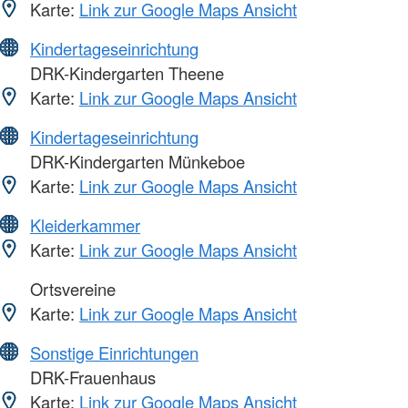
Karte:
Link zur Google Maps Ansicht
Kindertageseinrichtung
DRK-Kindergarten Theene
Karte:
Link zur Google Maps Ansicht
Kindertageseinrichtung
DRK-Kindergarten Münkeboe
Karte:
Link zur Google Maps Ansicht
Kleiderkammer
Karte:
Link zur Google Maps Ansicht
Ortsvereine
Karte:
Link zur Google Maps Ansicht
Sonstige Einrichtungen
DRK-Frauenhaus
Karte:
Link zur Google Maps Ansicht