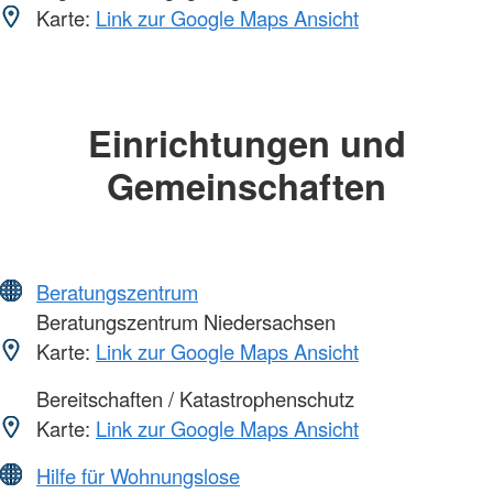
Karte:
Link zur Google Maps Ansicht
Einrichtungen und
Gemeinschaften
Beratungszentrum
Beratungszentrum Niedersachsen
Karte:
Link zur Google Maps Ansicht
Bereitschaften / Katastrophenschutz
Karte:
Link zur Google Maps Ansicht
Hilfe für Wohnungslose