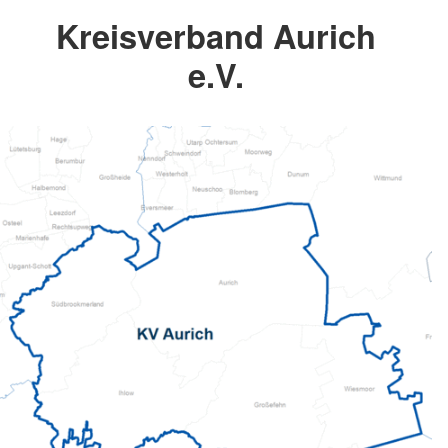
Kreisverband Aurich
e.V.