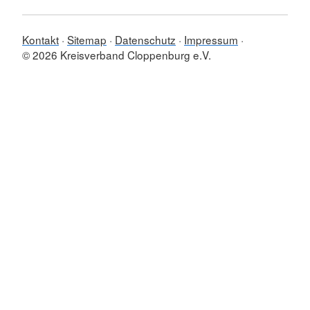
Kontakt
Sitemap
Datenschutz
Impressum
© 2026 Kreisverband Cloppenburg e.V.