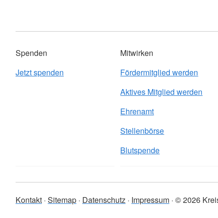
Spenden
Mitwirken
Jetzt spenden
Fördermitglied werden
Aktives Mitglied werden
Ehrenamt
Stellenbörse
Blutspende
Kontakt
Sitemap
Datenschutz
Impressum
© 2026 Krei