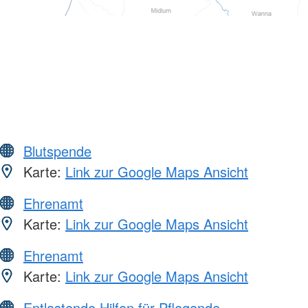
Blutspende
Karte:
Link zur Google Maps Ansicht
Ehrenamt
Karte:
Link zur Google Maps Ansicht
Ehrenamt
Karte:
Link zur Google Maps Ansicht
Entlastende Hilfen für Pflegende