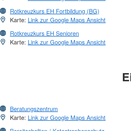
Rotkreuzkurs EH Fortbildung (BG)
Karte:
Link zur Google Maps Ansicht
Rotkreuzkurs EH Senioren
Karte:
Link zur Google Maps Ansicht
E
Beratungszentrum
Karte:
Link zur Google Maps Ansicht
Bereitschaften / Katastrophenschutz