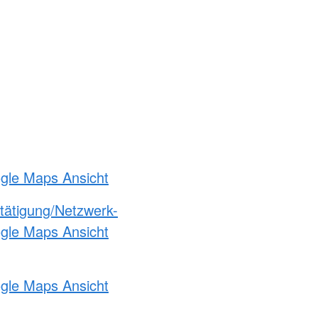
ogle Maps Ansicht
etätigung/Netzwerk-
ogle Maps Ansicht
ogle Maps Ansicht