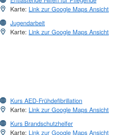
Karte:
Link zur Google Maps Ansicht
Jugendarbeit
Karte:
Link zur Google Maps Ansicht
Kurs AED-Frühdefibrillation
Karte:
Link zur Google Maps Ansicht
Kurs Brandschutzhelfer
Karte:
Link zur Google Maps Ansicht