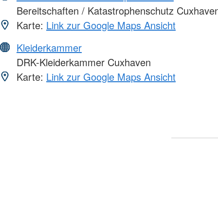
Bereitschaften / Katastrophenschutz Cuxhave
Karte:
Link zur Google Maps Ansicht
Kleiderkammer
DRK-Kleiderkammer Cuxhaven
Karte:
Link zur Google Maps Ansicht