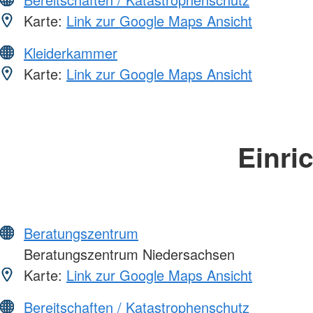
Karte:
Link zur Google Maps Ansicht
Kleiderkammer
Karte:
Link zur Google Maps Ansicht
Einri
Beratungszentrum
Beratungszentrum Niedersachsen
Karte:
Link zur Google Maps Ansicht
Bereitschaften / Katastrophenschutz