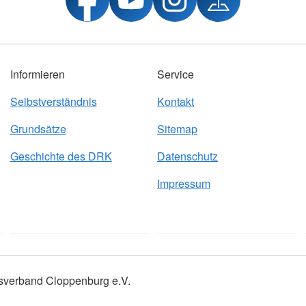
Informieren
Service
Selbstverständnis
Kontakt
Grundsätze
Sitemap
Geschichte des DRK
Datenschutz
Impressum
sverband Cloppenburg e.V.