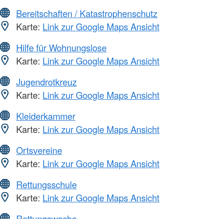
Bereitschaften / Katastrophenschutz
Karte:
Link zur Google Maps Ansicht
Hilfe für Wohnungslose
Karte:
Link zur Google Maps Ansicht
Jugendrotkreuz
Karte:
Link zur Google Maps Ansicht
Kleiderkammer
Karte:
Link zur Google Maps Ansicht
Ortsvereine
Karte:
Link zur Google Maps Ansicht
Rettungsschule
Karte:
Link zur Google Maps Ansicht
Rettungswache