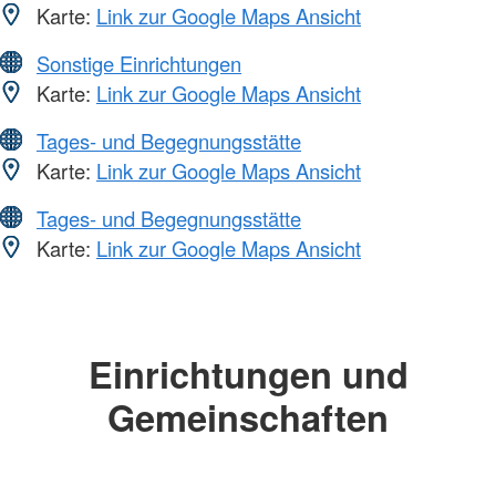
Karte:
Link zur Google Maps Ansicht
Sonstige Einrichtungen
Karte:
Link zur Google Maps Ansicht
Tages- und Begegnungsstätte
Karte:
Link zur Google Maps Ansicht
Tages- und Begegnungsstätte
Karte:
Link zur Google Maps Ansicht
Einrichtungen und
Gemeinschaften