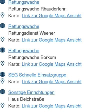
Rettungswache
Rettungswache Rhauderfehn
Karte:
Link zur Google Maps Ansicht
Rettungswache
Rettungsdienst Weener
Karte:
Link zur Google Maps Ansicht
Rettungswache
Rettungswache Borkum
Karte:
Link zur Google Maps Ansicht
SEG Schnelle Einsatzgruppe
Karte:
Link zur Google Maps Ansicht
Sonstige Einrichtungen
Haus Deichstraße
Karte:
Link zur Google Maps Ansicht