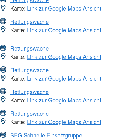
Karte:
Link zur Google Maps Ansicht
Rettungswache
Karte:
Link zur Google Maps Ansicht
Rettungswache
Karte:
Link zur Google Maps Ansicht
Rettungswache
Karte:
Link zur Google Maps Ansicht
Rettungswache
Karte:
Link zur Google Maps Ansicht
Rettungswache
Karte:
Link zur Google Maps Ansicht
SEG Schnelle Einsatzgruppe