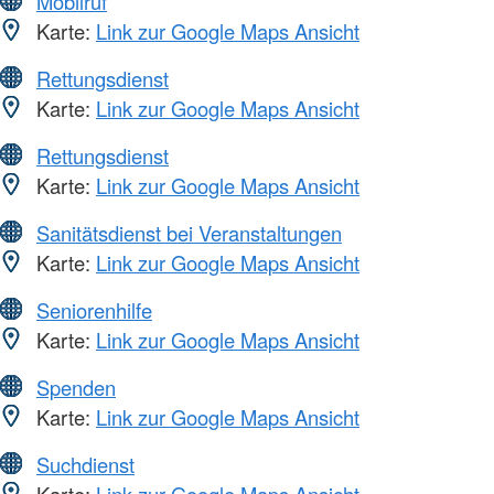
Mobilruf
Karte:
Link zur Google Maps Ansicht
Rettungsdienst
Karte:
Link zur Google Maps Ansicht
Rettungsdienst
Karte:
Link zur Google Maps Ansicht
Sanitätsdienst bei Veranstaltungen
Karte:
Link zur Google Maps Ansicht
Seniorenhilfe
Karte:
Link zur Google Maps Ansicht
Spenden
Karte:
Link zur Google Maps Ansicht
Suchdienst
Karte:
Link zur Google Maps Ansicht