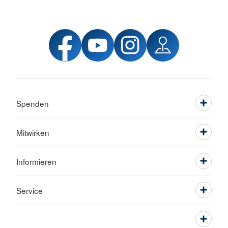
Spenden
Mitwirken
Informieren
Service