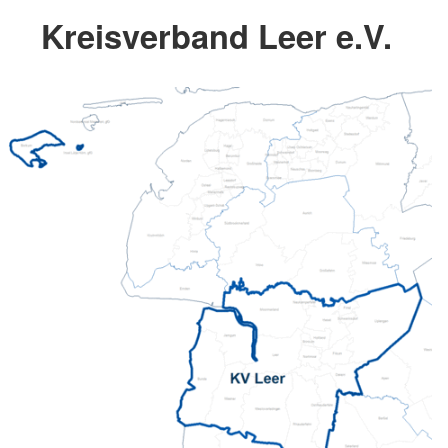
Kreisverband Leer e.V.