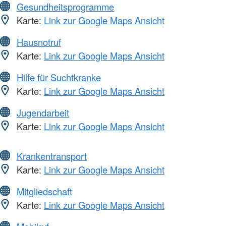
Gesundheitsprogramme
Karte:
Link zur Google Maps Ansicht
Hausnotruf
Karte:
Link zur Google Maps Ansicht
Hilfe für Suchtkranke
Karte:
Link zur Google Maps Ansicht
Jugendarbeit
Karte:
Link zur Google Maps Ansicht
Krankentransport
Karte:
Link zur Google Maps Ansicht
Mitgliedschaft
Karte:
Link zur Google Maps Ansicht