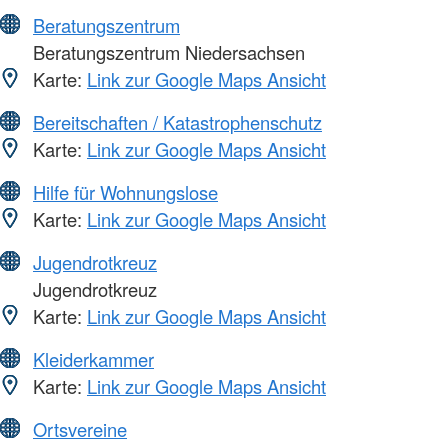
Beratungszentrum
Beratungszentrum Niedersachsen
Karte:
Link zur Google Maps Ansicht
Bereitschaften / Katastrophenschutz
Karte:
Link zur Google Maps Ansicht
Hilfe für Wohnungslose
Karte:
Link zur Google Maps Ansicht
Jugendrotkreuz
Jugendrotkreuz
Karte:
Link zur Google Maps Ansicht
Kleiderkammer
Karte:
Link zur Google Maps Ansicht
Ortsvereine