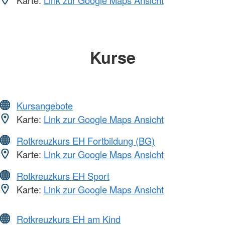
Kurse
Kursangebote
Karte:
Link zur Google Maps Ansicht
Rotkreuzkurs EH Fortbildung (BG)
Karte:
Link zur Google Maps Ansicht
Rotkreuzkurs EH Sport
Karte:
Link zur Google Maps Ansicht
Rotkreuzkurs EH am Kind