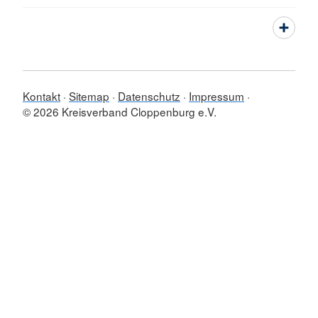
Kontakt
Sitemap
Datenschutz
Impressum
© 2026 Kreisverband Cloppenburg e.V.