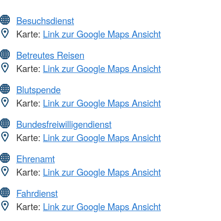
Besuchsdienst
Karte:
Link zur Google Maps Ansicht
Betreutes Reisen
Karte:
Link zur Google Maps Ansicht
Blutspende
Karte:
Link zur Google Maps Ansicht
Bundesfreiwilligendienst
Karte:
Link zur Google Maps Ansicht
Ehrenamt
Karte:
Link zur Google Maps Ansicht
Fahrdienst
Karte:
Link zur Google Maps Ansicht