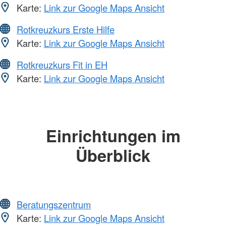
Karte:
Link zur Google Maps Ansicht
Rotkreuzkurs Erste Hilfe
Karte:
Link zur Google Maps Ansicht
Rotkreuzkurs Fit in EH
Karte:
Link zur Google Maps Ansicht
Einrichtungen im
Überblick
Beratungszentrum
Karte:
Link zur Google Maps Ansicht