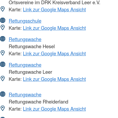
Ortsvereine im DRK Kreisverband Leer e.V.
Karte:
Link zur Google Maps Ansicht
Rettungsschule
Karte:
Link zur Google Maps Ansicht
Rettungswache
Rettungswache Hesel
Karte:
Link zur Google Maps Ansicht
Rettungswache
Rettungswache Leer
Karte:
Link zur Google Maps Ansicht
Rettungswache
Rettungswache Rheiderland
Karte:
Link zur Google Maps Ansicht