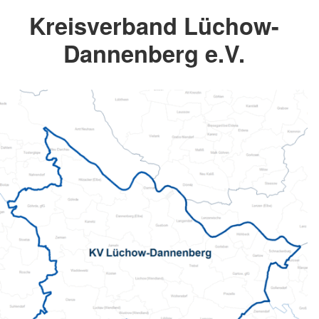
Kreisverband Lüchow-
Dannenberg e.V.