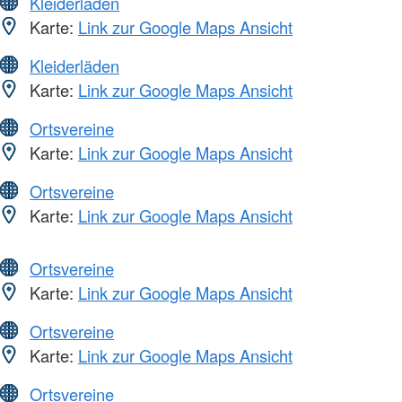
Kleiderläden
Karte:
Link zur Google Maps Ansicht
Kleiderläden
Karte:
Link zur Google Maps Ansicht
Ortsvereine
Karte:
Link zur Google Maps Ansicht
Ortsvereine
Karte:
Link zur Google Maps Ansicht
Ortsvereine
Karte:
Link zur Google Maps Ansicht
Ortsvereine
Karte:
Link zur Google Maps Ansicht
Ortsvereine