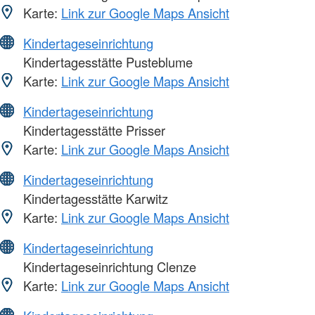
Karte:
Link zur Google Maps Ansicht
Kindertageseinrichtung
Kindertagesstätte Pusteblume
Karte:
Link zur Google Maps Ansicht
Kindertageseinrichtung
Kindertagesstätte Prisser
Karte:
Link zur Google Maps Ansicht
Kindertageseinrichtung
Kindertagesstätte Karwitz
Karte:
Link zur Google Maps Ansicht
Kindertageseinrichtung
Kindertageseinrichtung Clenze
Karte:
Link zur Google Maps Ansicht