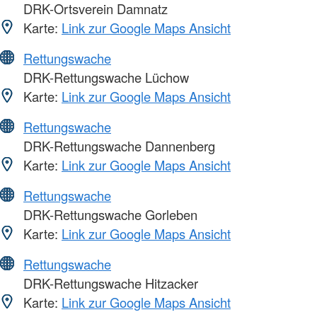
DRK-Ortsverein Damnatz
Karte:
Link zur Google Maps Ansicht
Rettungswache
DRK-Rettungswache Lüchow
Karte:
Link zur Google Maps Ansicht
Rettungswache
DRK-Rettungswache Dannenberg
Karte:
Link zur Google Maps Ansicht
Rettungswache
DRK-Rettungswache Gorleben
Karte:
Link zur Google Maps Ansicht
Rettungswache
DRK-Rettungswache Hitzacker
Karte:
Link zur Google Maps Ansicht