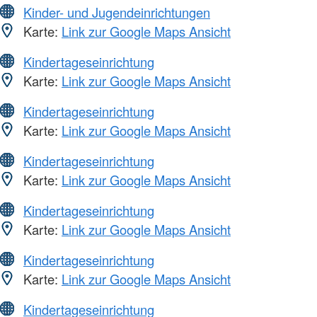
Kinder- und Jugendeinrichtungen
Karte:
Link zur Google Maps Ansicht
Kindertageseinrichtung
Karte:
Link zur Google Maps Ansicht
Kindertageseinrichtung
Karte:
Link zur Google Maps Ansicht
Kindertageseinrichtung
Karte:
Link zur Google Maps Ansicht
Kindertageseinrichtung
Karte:
Link zur Google Maps Ansicht
Kindertageseinrichtung
Karte:
Link zur Google Maps Ansicht
Kindertageseinrichtung