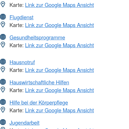
Karte:
Link zur Google Maps Ansicht
Flugdienst
Karte:
Link zur Google Maps Ansicht
Gesundheitsprogramme
Karte:
Link zur Google Maps Ansicht
Hausnotruf
Karte:
Link zur Google Maps Ansicht
Hauswirtschaftliche Hilfen
Karte:
Link zur Google Maps Ansicht
Hilfe bei der Körperpflege
Karte:
Link zur Google Maps Ansicht
Jugendarbeit