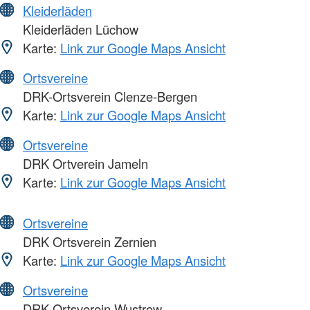
Kleiderläden
Kleiderläden Lüchow
Karte:
Link zur Google Maps Ansicht
Ortsvereine
DRK-Ortsverein Clenze-Bergen
Karte:
Link zur Google Maps Ansicht
Ortsvereine
DRK Ortverein Jameln
Karte:
Link zur Google Maps Ansicht
Ortsvereine
DRK Ortsverein Zernien
Karte:
Link zur Google Maps Ansicht
Ortsvereine
DRK Ortsverein Wustrow