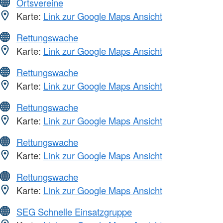
Ortsvereine
Karte:
Link zur Google Maps Ansicht
Rettungswache
Karte:
Link zur Google Maps Ansicht
Rettungswache
Karte:
Link zur Google Maps Ansicht
Rettungswache
Karte:
Link zur Google Maps Ansicht
Rettungswache
Karte:
Link zur Google Maps Ansicht
Rettungswache
Karte:
Link zur Google Maps Ansicht
SEG Schnelle Einsatzgruppe