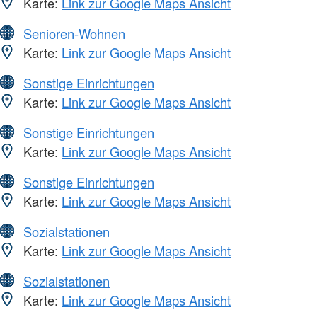
Karte:
Link zur Google Maps Ansicht
Senioren-Wohnen
Karte:
Link zur Google Maps Ansicht
Sonstige Einrichtungen
Karte:
Link zur Google Maps Ansicht
Sonstige Einrichtungen
Karte:
Link zur Google Maps Ansicht
Sonstige Einrichtungen
Karte:
Link zur Google Maps Ansicht
Sozialstationen
Karte:
Link zur Google Maps Ansicht
Sozialstationen
Karte:
Link zur Google Maps Ansicht