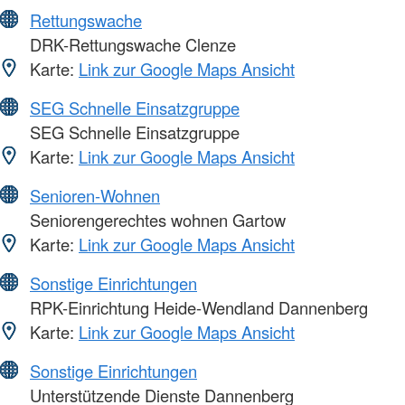
Rettungswache
DRK-Rettungswache Clenze
Karte:
Link zur Google Maps Ansicht
SEG Schnelle Einsatzgruppe
SEG Schnelle Einsatzgruppe
Karte:
Link zur Google Maps Ansicht
Senioren-Wohnen
Seniorengerechtes wohnen Gartow
Karte:
Link zur Google Maps Ansicht
Sonstige Einrichtungen
RPK-Einrichtung Heide-Wendland Dannenberg
Karte:
Link zur Google Maps Ansicht
Sonstige Einrichtungen
Unterstützende Dienste Dannenberg