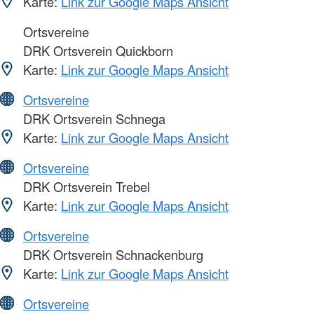
Karte:
Link zur Google Maps Ansicht
Ortsvereine
DRK Ortsverein Quickborn
Karte:
Link zur Google Maps Ansicht
Ortsvereine
DRK Ortsverein Schnega
Karte:
Link zur Google Maps Ansicht
Ortsvereine
DRK Ortsverein Trebel
Karte:
Link zur Google Maps Ansicht
Ortsvereine
DRK Ortsverein Schnackenburg
Karte:
Link zur Google Maps Ansicht
Ortsvereine