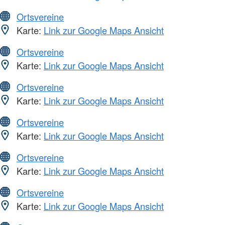
Ortsvereine
Karte:
Link zur Google Maps Ansicht
Ortsvereine
Karte:
Link zur Google Maps Ansicht
Ortsvereine
Karte:
Link zur Google Maps Ansicht
Ortsvereine
Karte:
Link zur Google Maps Ansicht
Ortsvereine
Karte:
Link zur Google Maps Ansicht
Ortsvereine
Karte:
Link zur Google Maps Ansicht