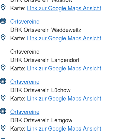
Karte:
Link zur Google Maps Ansicht
Ortsvereine
DRK Ortsverein Waddeweitz
Karte:
Link zur Google Maps Ansicht
Ortsvereine
DRK Ortsverein Langendorf
Karte:
Link zur Google Maps Ansicht
Ortsvereine
DRK Ortsverein Lüchow
Karte:
Link zur Google Maps Ansicht
Ortsvereine
DRK Ortsverein Lemgow
Karte:
Link zur Google Maps Ansicht