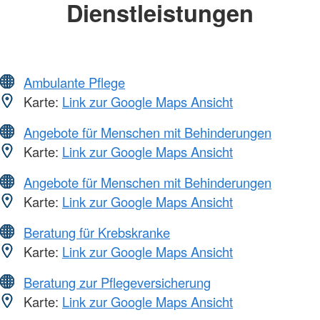
Dienstleistungen
Ambulante Pflege
Karte:
Link zur Google Maps Ansicht
Angebote für Menschen mit Behinderungen
Karte:
Link zur Google Maps Ansicht
Angebote für Menschen mit Behinderungen
Karte:
Link zur Google Maps Ansicht
Beratung für Krebskranke
Karte:
Link zur Google Maps Ansicht
Beratung zur Pflegeversicherung
Karte:
Link zur Google Maps Ansicht