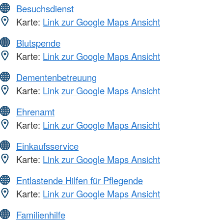
Besuchsdienst
Karte:
Link zur Google Maps Ansicht
Blutspende
Karte:
Link zur Google Maps Ansicht
Dementenbetreuung
Karte:
Link zur Google Maps Ansicht
Ehrenamt
Karte:
Link zur Google Maps Ansicht
Einkaufsservice
Karte:
Link zur Google Maps Ansicht
Entlastende Hilfen für Pflegende
Karte:
Link zur Google Maps Ansicht
Familienhilfe