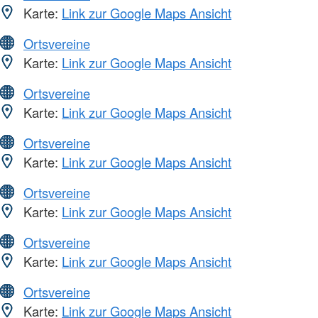
Karte:
Link zur Google Maps Ansicht
Ortsvereine
Karte:
Link zur Google Maps Ansicht
Ortsvereine
Karte:
Link zur Google Maps Ansicht
Ortsvereine
Karte:
Link zur Google Maps Ansicht
Ortsvereine
Karte:
Link zur Google Maps Ansicht
Ortsvereine
Karte:
Link zur Google Maps Ansicht
Ortsvereine
Karte:
Link zur Google Maps Ansicht