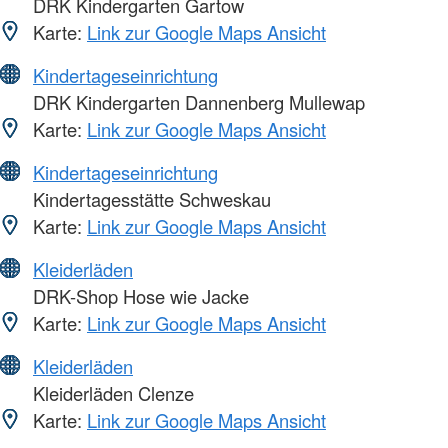
DRK Kindergarten Gartow
Karte:
Link zur Google Maps Ansicht
Kindertageseinrichtung
DRK Kindergarten Dannenberg Mullewap
Karte:
Link zur Google Maps Ansicht
Kindertageseinrichtung
Kindertagesstätte Schweskau
Karte:
Link zur Google Maps Ansicht
Kleiderläden
DRK-Shop Hose wie Jacke
Karte:
Link zur Google Maps Ansicht
Kleiderläden
Kleiderläden Clenze
Karte:
Link zur Google Maps Ansicht