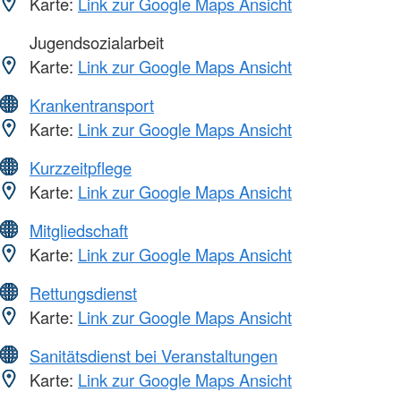
Karte:
Link zur Google Maps Ansicht
Jugendsozialarbeit
Karte:
Link zur Google Maps Ansicht
Krankentransport
Karte:
Link zur Google Maps Ansicht
Kurzzeitpflege
Karte:
Link zur Google Maps Ansicht
Mitgliedschaft
Karte:
Link zur Google Maps Ansicht
Rettungsdienst
Karte:
Link zur Google Maps Ansicht
Sanitätsdienst bei Veranstaltungen
Karte:
Link zur Google Maps Ansicht