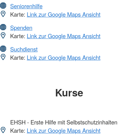
Seniorenhilfe
Karte:
Link zur Google Maps Ansicht
Spenden
Karte:
Link zur Google Maps Ansicht
Suchdienst
Karte:
Link zur Google Maps Ansicht
Kurse
EHSH - Erste Hilfe mit Selbstschutzinhalten
Karte:
Link zur Google Maps Ansicht