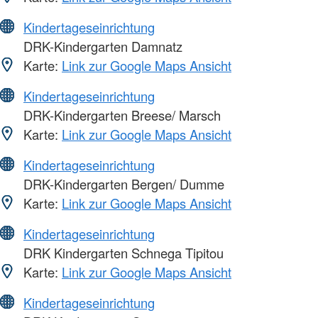
Kindertageseinrichtung
DRK-Kindergarten Damnatz
Karte:
Link zur Google Maps Ansicht
Kindertageseinrichtung
DRK-Kindergarten Breese/ Marsch
Karte:
Link zur Google Maps Ansicht
Kindertageseinrichtung
DRK-Kindergarten Bergen/ Dumme
Karte:
Link zur Google Maps Ansicht
Kindertageseinrichtung
DRK Kindergarten Schnega Tipitou
Karte:
Link zur Google Maps Ansicht
Kindertageseinrichtung