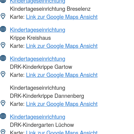
Kindertageseinrichtung
Kindertageseinrichtung Breselenz
Karte:
Link zur Google Maps Ansicht
Kindertageseinrichtung
Krippe Kreishaus
Karte:
Link zur Google Maps Ansicht
Kindertageseinrichtung
DRK-Kinderkrippe Gartow
Karte:
Link zur Google Maps Ansicht
Kindertageseinrichtung
DRK-Kinderkrippe Dannenberg
Karte:
Link zur Google Maps Ansicht
Kindertageseinrichtung
DRK-Kindergarten Lüchow
Karte:
Link zur Google Maps Ansicht