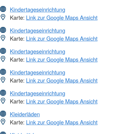
Kindertageseinrichtung
Karte:
Link zur Google Maps Ansicht
Kindertageseinrichtung
Karte:
Link zur Google Maps Ansicht
Kindertageseinrichtung
Karte:
Link zur Google Maps Ansicht
Kindertageseinrichtung
Karte:
Link zur Google Maps Ansicht
Kindertageseinrichtung
Karte:
Link zur Google Maps Ansicht
Kleiderläden
Karte:
Link zur Google Maps Ansicht