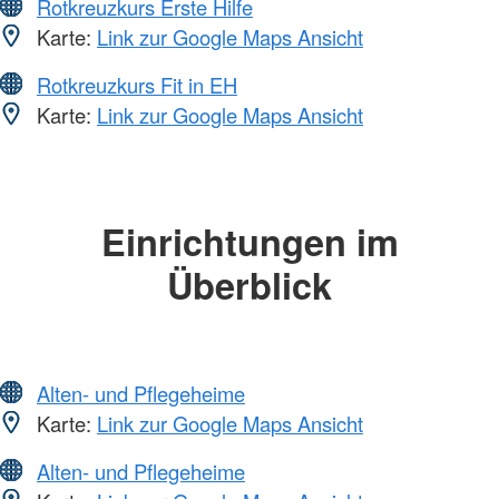
Rotkreuzkurs Erste Hilfe
Karte:
Link zur Google Maps Ansicht
Rotkreuzkurs Fit in EH
Karte:
Link zur Google Maps Ansicht
Einrichtungen im
Überblick
Alten- und Pflegeheime
Karte:
Link zur Google Maps Ansicht
Alten- und Pflegeheime