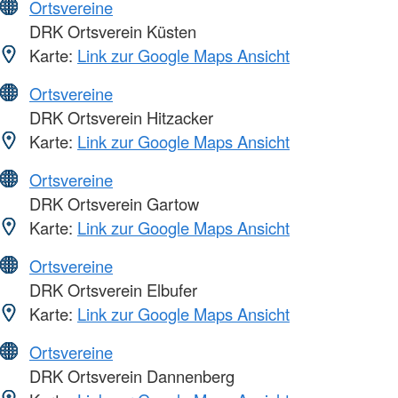
Ortsvereine
DRK Ortsverein Küsten
Karte:
Link zur Google Maps Ansicht
Ortsvereine
DRK Ortsverein Hitzacker
Karte:
Link zur Google Maps Ansicht
Ortsvereine
DRK Ortsverein Gartow
Karte:
Link zur Google Maps Ansicht
Ortsvereine
DRK Ortsverein Elbufer
Karte:
Link zur Google Maps Ansicht
Ortsvereine
DRK Ortsverein Dannenberg