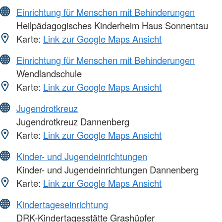
Einrichtung für Menschen mit Behinderungen
Heilpädagogisches Kinderheim Haus Sonnentau
Karte:
Link zur Google Maps Ansicht
Einrichtung für Menschen mit Behinderungen
Wendlandschule
Karte:
Link zur Google Maps Ansicht
Jugendrotkreuz
Jugendrotkreuz Dannenberg
Karte:
Link zur Google Maps Ansicht
Kinder- und Jugendeinrichtungen
Kinder- und Jugendeinrichtungen Dannenberg
Karte:
Link zur Google Maps Ansicht
Kindertageseinrichtung
DRK-Kindertagesstätte Grashüpfer