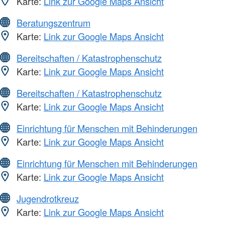
Karte:
Link zur Google Maps Ansicht
Beratungszentrum
Karte:
Link zur Google Maps Ansicht
Bereitschaften / Katastrophenschutz
Karte:
Link zur Google Maps Ansicht
Bereitschaften / Katastrophenschutz
Karte:
Link zur Google Maps Ansicht
Einrichtung für Menschen mit Behinderungen
Karte:
Link zur Google Maps Ansicht
Einrichtung für Menschen mit Behinderungen
Karte:
Link zur Google Maps Ansicht
Jugendrotkreuz
Karte:
Link zur Google Maps Ansicht