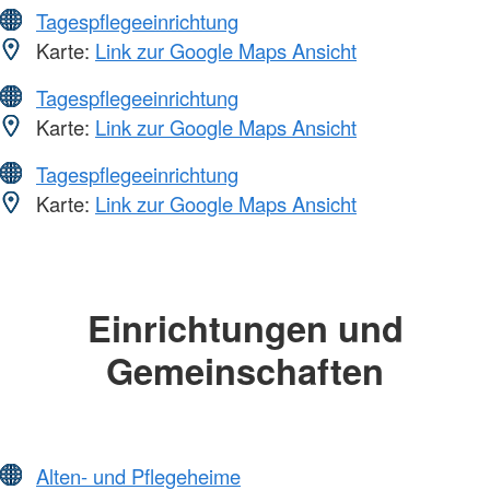
Tagespflegeeinrichtung
Karte:
Link zur Google Maps Ansicht
Tagespflegeeinrichtung
Karte:
Link zur Google Maps Ansicht
Tagespflegeeinrichtung
Karte:
Link zur Google Maps Ansicht
Einrichtungen und
Gemeinschaften
Alten- und Pflegeheime