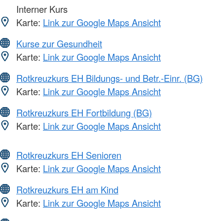
Interner Kurs
Karte:
Link zur Google Maps Ansicht
Kurse zur Gesundheit
Karte:
Link zur Google Maps Ansicht
Rotkreuzkurs EH Bildungs- und Betr.-Einr. (BG)
Karte:
Link zur Google Maps Ansicht
Rotkreuzkurs EH Fortbildung (BG)
Karte:
Link zur Google Maps Ansicht
Rotkreuzkurs EH Senioren
Karte:
Link zur Google Maps Ansicht
Rotkreuzkurs EH am Kind
Karte:
Link zur Google Maps Ansicht