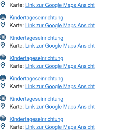
Karte:
Link zur Google Maps Ansicht
Kindertageseinrichtung
Karte:
Link zur Google Maps Ansicht
Kindertageseinrichtung
Karte:
Link zur Google Maps Ansicht
Kindertageseinrichtung
Karte:
Link zur Google Maps Ansicht
Kindertageseinrichtung
Karte:
Link zur Google Maps Ansicht
Kindertageseinrichtung
Karte:
Link zur Google Maps Ansicht
Kindertageseinrichtung
Karte:
Link zur Google Maps Ansicht