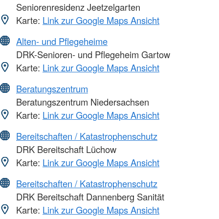
Seniorenresidenz Jeetzelgarten
Karte:
Link zur Google Maps Ansicht
Alten- und Pflegeheime
DRK-Senioren- und Pflegeheim Gartow
Karte:
Link zur Google Maps Ansicht
Beratungszentrum
Beratungszentrum Niedersachsen
Karte:
Link zur Google Maps Ansicht
Bereitschaften / Katastrophenschutz
DRK Bereitschaft Lüchow
Karte:
Link zur Google Maps Ansicht
Bereitschaften / Katastrophenschutz
DRK Bereitschaft Dannenberg Sanität
Karte:
Link zur Google Maps Ansicht