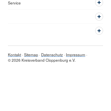
Service
Kontakt
Sitemap
Datenschutz
Impressum
© 2026 Kreisverband Cloppenburg e.V.