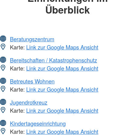
Überblick
Beratungszentrum
Karte:
Link zur Google Maps Ansicht
Bereitschaften / Katastrophenschutz
Karte:
Link zur Google Maps Ansicht
Betreutes Wohnen
Karte:
Link zur Google Maps Ansicht
Jugendrotkreuz
Karte:
Link zur Google Maps Ansicht
Kindertageseinrichtung
Karte:
Link zur Google Maps Ansicht