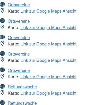
Ortsvereine
Karte:
Link zur Google Maps Ansicht
Ortsvereine
Karte:
Link zur Google Maps Ansicht
Ortsvereine
Karte:
Link zur Google Maps Ansicht
Ortsvereine
Karte:
Link zur Google Maps Ansicht
Ortsvereine
Karte:
Link zur Google Maps Ansicht
Rettungswache
Karte:
Link zur Google Maps Ansicht
Rettungswache