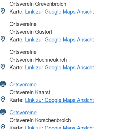
Ortsverein Grevenbroich
Karte:
Link zur Google Maps Ansicht
Ortsvereine
Ortsverein Gustorf
Karte:
Link zur Google Maps Ansicht
Ortsvereine
Ortsverein Hochneukirch
Karte:
Link zur Google Maps Ansicht
Ortsvereine
Ortsverein Kaarst
Karte:
Link zur Google Maps Ansicht
Ortsvereine
Ortsverein Korschenbroich
Karte:
Link zur Google Maps Ansicht