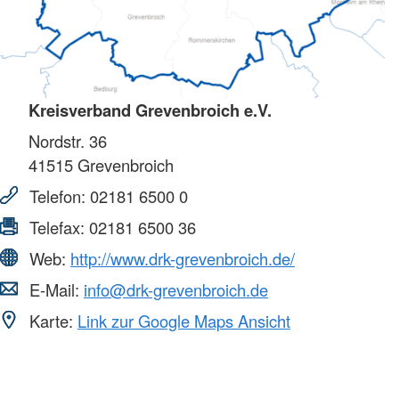
Kreisverband Grevenbroich e.V.
Nordstr. 36
41515
Grevenbroich
Telefon:
02181 6500 0
Telefax:
02181 6500 36
Web:
http://www.drk-grevenbroich.de/
E-Mail:
info@drk-grevenbroich.de
Karte:
Link zur Google Maps Ansicht