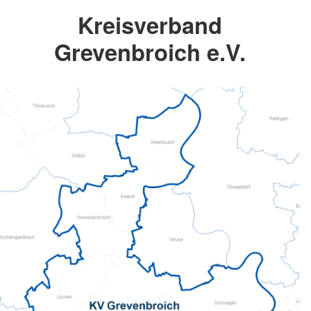
Kreisverband
Grevenbroich e.V.