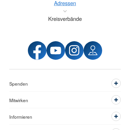
Adressen
Kreisverbände
Spenden
Mitwirken
Informieren