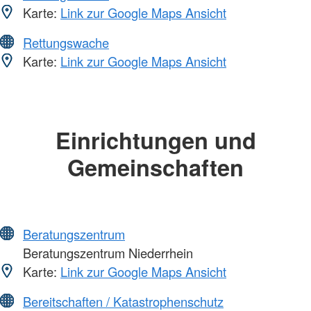
Karte:
Link zur Google Maps Ansicht
Rettungswache
Karte:
Link zur Google Maps Ansicht
Einrichtungen und
Gemeinschaften
Beratungszentrum
Beratungszentrum Niederrhein
Karte:
Link zur Google Maps Ansicht
Bereitschaften / Katastrophenschutz