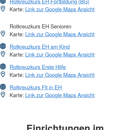
Rotkreuzkurs EH Fortbildung (BG)
Karte:
Link zur Google Maps Ansicht
Rotkreuzkurs EH Senioren
Karte:
Link zur Google Maps Ansicht
Rotkreuzkurs EH am Kind
Karte:
Link zur Google Maps Ansicht
Rotkreuzkurs Erste Hilfe
Karte:
Link zur Google Maps Ansicht
Rotkreuzkurs Fit in EH
Karte:
Link zur Google Maps Ansicht
Einrichtungen im