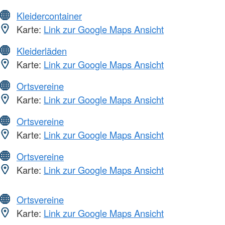
Kleidercontainer
Karte:
Link zur Google Maps Ansicht
Kleiderläden
Karte:
Link zur Google Maps Ansicht
Ortsvereine
Karte:
Link zur Google Maps Ansicht
Ortsvereine
Karte:
Link zur Google Maps Ansicht
Ortsvereine
Karte:
Link zur Google Maps Ansicht
Ortsvereine
Karte:
Link zur Google Maps Ansicht