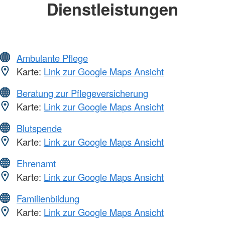
Dienstleistungen
Ambulante Pflege
Karte:
Link zur Google Maps Ansicht
Beratung zur Pflegeversicherung
Karte:
Link zur Google Maps Ansicht
Blutspende
Karte:
Link zur Google Maps Ansicht
Ehrenamt
Karte:
Link zur Google Maps Ansicht
Familienbildung
Karte:
Link zur Google Maps Ansicht