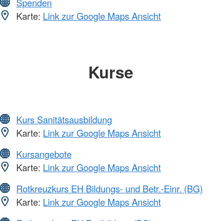
Spenden
Karte:
Link zur Google Maps Ansicht
Kurse
Kurs Sanitätsausbildung
Karte:
Link zur Google Maps Ansicht
Kursangebote
Karte:
Link zur Google Maps Ansicht
Rotkreuzkurs EH Bildungs- und Betr.-Einr. (BG)
Karte:
Link zur Google Maps Ansicht