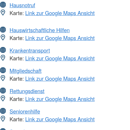
Hausnotruf
Karte:
Link zur Google Maps Ansicht
Hauswirtschaftliche Hilfen
Karte:
Link zur Google Maps Ansicht
Krankentransport
Karte:
Link zur Google Maps Ansicht
Mitgliedschaft
Karte:
Link zur Google Maps Ansicht
Rettungsdienst
Karte:
Link zur Google Maps Ansicht
Seniorenhilfe
Karte:
Link zur Google Maps Ansicht