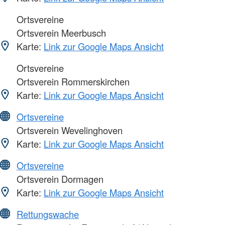
Ortsvereine
Ortsverein Meerbusch
Karte:
Link zur Google Maps Ansicht
Ortsvereine
Ortsverein Rommerskirchen
Karte:
Link zur Google Maps Ansicht
Ortsvereine
Ortsverein Wevelinghoven
Karte:
Link zur Google Maps Ansicht
Ortsvereine
Ortsverein Dormagen
Karte:
Link zur Google Maps Ansicht
Rettungswache