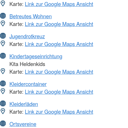
Karte:
Link zur Google Maps Ansicht
Betreutes Wohnen
Karte:
Link zur Google Maps Ansicht
Jugendrotkreuz
Karte:
Link zur Google Maps Ansicht
Kindertageseinrichtung
Kita Heldenkids
Karte:
Link zur Google Maps Ansicht
Kleidercontainer
Karte:
Link zur Google Maps Ansicht
Kleiderläden
Karte:
Link zur Google Maps Ansicht
Ortsvereine