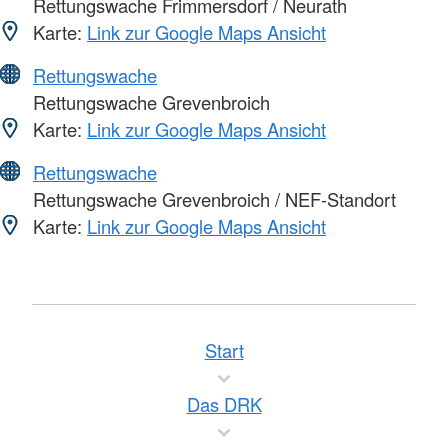
Rettungswache Frimmersdorf / Neurath
Karte:
Link zur Google Maps Ansicht
Rettungswache
Rettungswache Grevenbroich
Karte:
Link zur Google Maps Ansicht
Rettungswache
Rettungswache Grevenbroich / NEF-Standort
Karte:
Link zur Google Maps Ansicht
Start
Das DRK