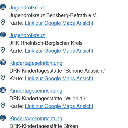
Jugendrotkreuz
Jugendrotkreuz Bensberg-Refrath e.V.
Karte:
Link zur Google Maps Ansicht
Jugendrotkreuz
JRK Rheinisch-Bergischer Kreis
Karte:
Link zur Google Maps Ansicht
Kindertageseinrichtung
DRK-Kindertagesstätte "Schöne Aussicht"
Karte:
Link zur Google Maps Ansicht
Kindertageseinrichtung
DRK-Kindertagesstätte "Wilde 13"
Karte:
Link zur Google Maps Ansicht
Kindertageseinrichtung
DRK-Kindertagesstätte Birken