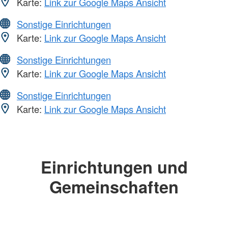
Karte:
Link zur Google Maps Ansicht
Sonstige Einrichtungen
Karte:
Link zur Google Maps Ansicht
Sonstige Einrichtungen
Karte:
Link zur Google Maps Ansicht
Sonstige Einrichtungen
Karte:
Link zur Google Maps Ansicht
Einrichtungen und
Gemeinschaften