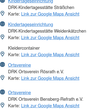
Kindertageseinrichtung
DRK-Kindertagesstätte Sträßchen
Karte:
Link zur Google Maps Ansicht
Kindertageseinrichtung
DRK-Kindertagesstätte Weidenkätzchen
Karte:
Link zur Google Maps Ansicht
Kleidercontainer
Karte:
Link zur Google Maps Ansicht
Ortsvereine
DRK Ortsverein Rösrath e.V.
Karte:
Link zur Google Maps Ansicht
Ortsvereine
DRK Ortsverein Bensberg-Refrath e.V.
Karte:
Link zur Google Maps Ansicht