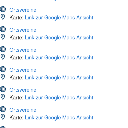
Ortsvereine
Karte:
Link zur Google Maps Ansicht
Ortsvereine
Karte:
Link zur Google Maps Ansicht
Ortsvereine
Karte:
Link zur Google Maps Ansicht
Ortsvereine
Karte:
Link zur Google Maps Ansicht
Ortsvereine
Karte:
Link zur Google Maps Ansicht
Ortsvereine
Karte:
Link zur Google Maps Ansicht