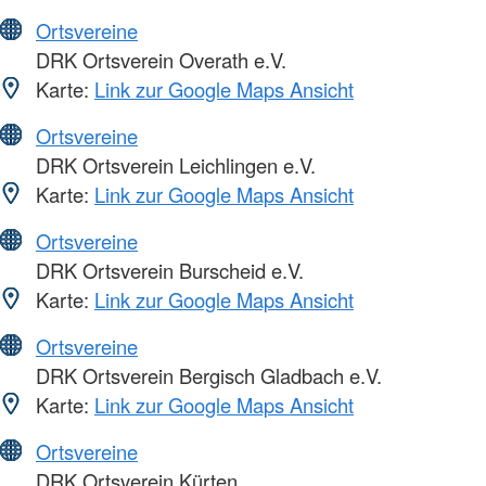
Ortsvereine
DRK Ortsverein Overath e.V.
Karte:
Link zur Google Maps Ansicht
Ortsvereine
DRK Ortsverein Leichlingen e.V.
Karte:
Link zur Google Maps Ansicht
Ortsvereine
DRK Ortsverein Burscheid e.V.
Karte:
Link zur Google Maps Ansicht
Ortsvereine
DRK Ortsverein Bergisch Gladbach e.V.
Karte:
Link zur Google Maps Ansicht
Ortsvereine
DRK Ortsverein Kürten