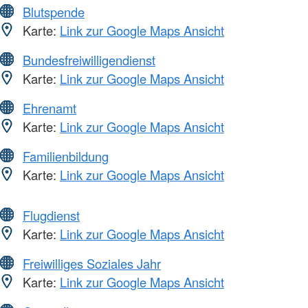
Blutspende
Karte:
Link zur Google Maps Ansicht
Bundesfreiwilligendienst
Karte:
Link zur Google Maps Ansicht
Ehrenamt
Karte:
Link zur Google Maps Ansicht
Familienbildung
Karte:
Link zur Google Maps Ansicht
Flugdienst
Karte:
Link zur Google Maps Ansicht
Freiwilliges Soziales Jahr
Karte:
Link zur Google Maps Ansicht