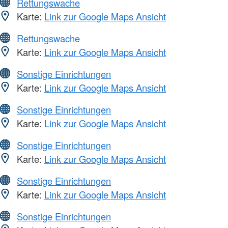
Rettungswache
Karte:
Link zur Google Maps Ansicht
Rettungswache
Karte:
Link zur Google Maps Ansicht
Sonstige Einrichtungen
Karte:
Link zur Google Maps Ansicht
Sonstige Einrichtungen
Karte:
Link zur Google Maps Ansicht
Sonstige Einrichtungen
Karte:
Link zur Google Maps Ansicht
Sonstige Einrichtungen
Karte:
Link zur Google Maps Ansicht
Sonstige Einrichtungen