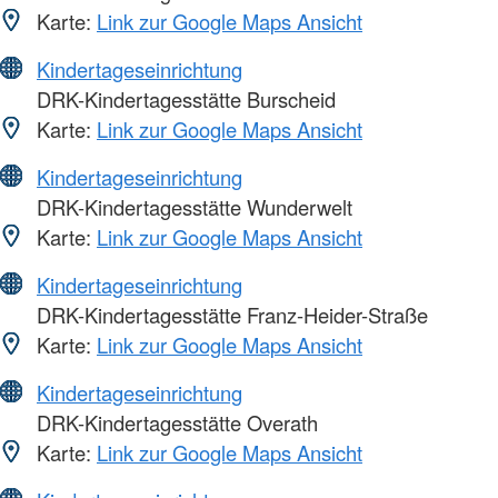
Karte:
Link zur Google Maps Ansicht
Kindertageseinrichtung
DRK-Kindertagesstätte Burscheid
Karte:
Link zur Google Maps Ansicht
Kindertageseinrichtung
DRK-Kindertagesstätte Wunderwelt
Karte:
Link zur Google Maps Ansicht
Kindertageseinrichtung
DRK-Kindertagesstätte Franz-Heider-Straße
Karte:
Link zur Google Maps Ansicht
Kindertageseinrichtung
DRK-Kindertagesstätte Overath
Karte:
Link zur Google Maps Ansicht