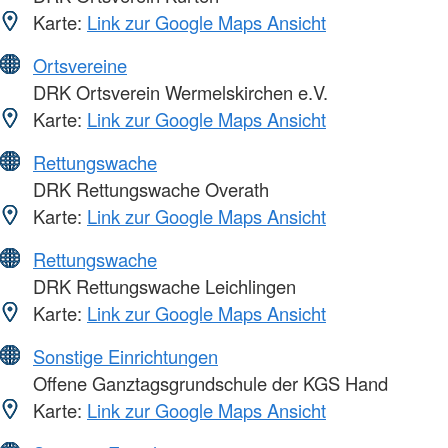
Karte:
Link zur Google Maps Ansicht
Ortsvereine
DRK Ortsverein Wermelskirchen e.V.
Karte:
Link zur Google Maps Ansicht
Rettungswache
DRK Rettungswache Overath
Karte:
Link zur Google Maps Ansicht
Rettungswache
DRK Rettungswache Leichlingen
Karte:
Link zur Google Maps Ansicht
Sonstige Einrichtungen
Offene Ganztagsgrundschule der KGS Hand
Karte:
Link zur Google Maps Ansicht