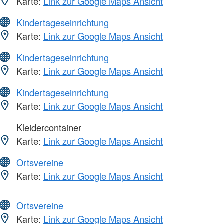
Karte:
Link zur Google Maps Ansicht
Kindertageseinrichtung
Karte:
Link zur Google Maps Ansicht
Kindertageseinrichtung
Karte:
Link zur Google Maps Ansicht
Kindertageseinrichtung
Karte:
Link zur Google Maps Ansicht
Kleidercontainer
Karte:
Link zur Google Maps Ansicht
Ortsvereine
Karte:
Link zur Google Maps Ansicht
Ortsvereine
Karte:
Link zur Google Maps Ansicht