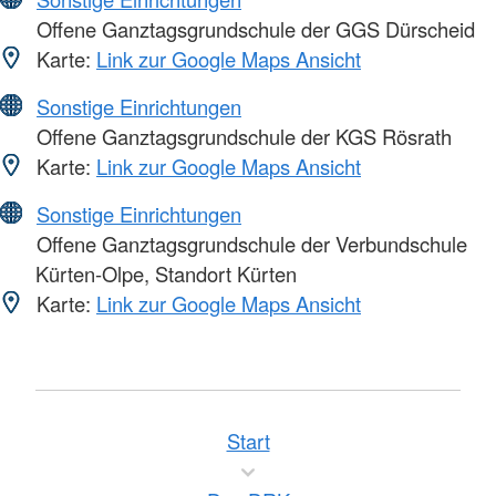
Offene Ganztagsgrundschule der GGS Dürscheid
Karte:
Link zur Google Maps Ansicht
Sonstige Einrichtungen
Offene Ganztagsgrundschule der KGS Rösrath
Karte:
Link zur Google Maps Ansicht
Sonstige Einrichtungen
Offene Ganztagsgrundschule der Verbundschule
Kürten-Olpe, Standort Kürten
Karte:
Link zur Google Maps Ansicht
Start