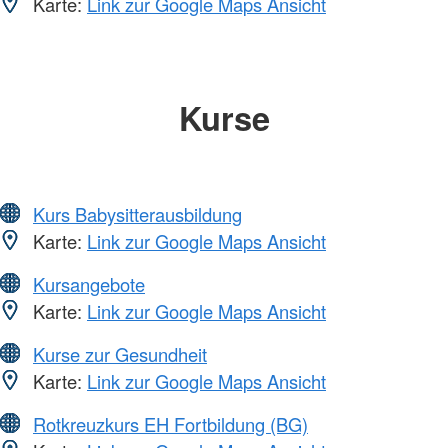
Karte:
Link zur Google Maps Ansicht
Kurse
Kurs Babysitterausbildung
Karte:
Link zur Google Maps Ansicht
Kursangebote
Karte:
Link zur Google Maps Ansicht
Kurse zur Gesundheit
Karte:
Link zur Google Maps Ansicht
Rotkreuzkurs EH Fortbildung (BG)