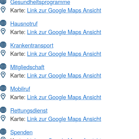
Gesundheitsprogramme
Karte:
Link zur Google Maps Ansicht
Hausnotruf
Karte:
Link zur Google Maps Ansicht
Krankentransport
Karte:
Link zur Google Maps Ansicht
Mitgliedschaft
Karte:
Link zur Google Maps Ansicht
Mobilruf
Karte:
Link zur Google Maps Ansicht
Rettungsdienst
Karte:
Link zur Google Maps Ansicht
Spenden