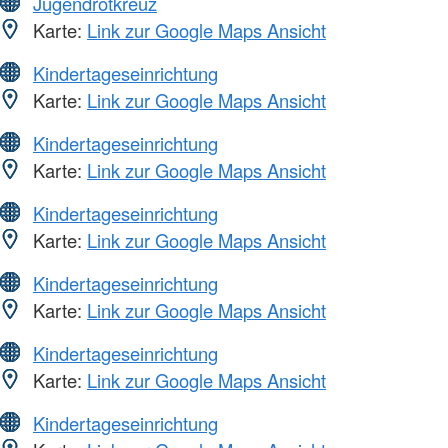
Jugendrotkreuz
Karte:
Link zur Google Maps Ansicht
Kindertageseinrichtung
Karte:
Link zur Google Maps Ansicht
Kindertageseinrichtung
Karte:
Link zur Google Maps Ansicht
Kindertageseinrichtung
Karte:
Link zur Google Maps Ansicht
Kindertageseinrichtung
Karte:
Link zur Google Maps Ansicht
Kindertageseinrichtung
Karte:
Link zur Google Maps Ansicht
Kindertageseinrichtung