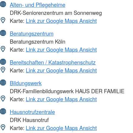
Alten- und Pflegeheime
DRK-Seniorenzentrum am Sonnenweg
Karte:
Link zur Google Maps Ansicht
Beratungszentrum
Beratungszentrum Köln
Karte:
Link zur Google Maps Ansicht
Bereitschaften / Katastrophenschutz
Karte:
Link zur Google Maps Ansicht
Bildungswerk
DRK-Familienbildungswerk HAUS DER FAMILIE
Karte:
Link zur Google Maps Ansicht
Hausnotrufzentrale
DRK Hausnotruf
Karte:
Link zur Google Maps Ansicht