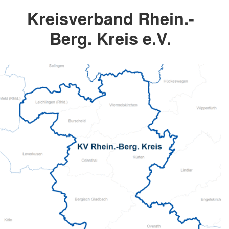
Kreisverband Rhein.-
Berg. Kreis e.V.