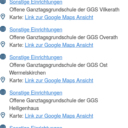
Sonstige Einrichtungen
Offene Ganztagsgrundschule der GGS Vilkerath
Karte:
Link zur Google Maps Ansicht
Sonstige Einrichtungen
Offene Ganztagsgrundschule der GGS Overath
Karte:
Link zur Google Maps Ansicht
Sonstige Einrichtungen
Offene Ganztagsgrundschule der GGS Ost
Wermelskirchen
Karte:
Link zur Google Maps Ansicht
Sonstige Einrichtungen
Offene Ganztagsgrundschule der GGS
Heiligenhaus
Karte:
Link zur Google Maps Ansicht
Sonstige Einrichtungen