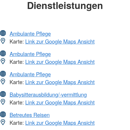
Dienstleistungen
Ambulante Pflege
Karte:
Link zur Google Maps Ansicht
Ambulante Pflege
Karte:
Link zur Google Maps Ansicht
Ambulante Pflege
Karte:
Link zur Google Maps Ansicht
Babysitterausbildung/-vermittlung
Karte:
Link zur Google Maps Ansicht
Betreutes Reisen
Karte:
Link zur Google Maps Ansicht