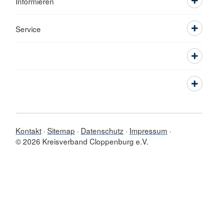
Informieren
Service
Kontakt
Sitemap
Datenschutz
Impressum
© 2026 Kreisverband Cloppenburg e.V.