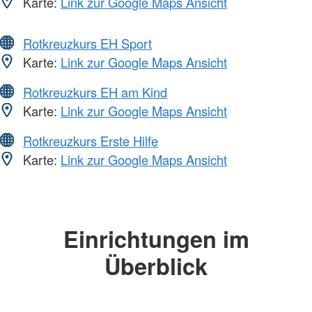
Karte:
Link zur Google Maps Ansicht
Rotkreuzkurs EH Sport
Karte:
Link zur Google Maps Ansicht
Rotkreuzkurs EH am Kind
Karte:
Link zur Google Maps Ansicht
Rotkreuzkurs Erste Hilfe
Karte:
Link zur Google Maps Ansicht
Einrichtungen im
Überblick