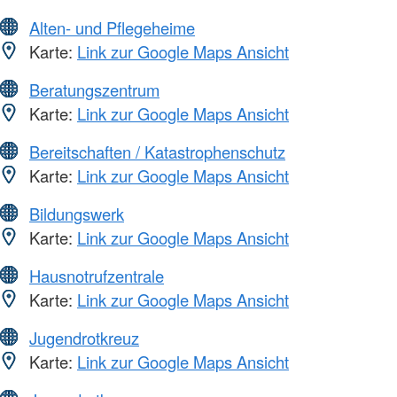
Alten- und Pflegeheime
Karte:
Link zur Google Maps Ansicht
Beratungszentrum
Karte:
Link zur Google Maps Ansicht
Bereitschaften / Katastrophenschutz
Karte:
Link zur Google Maps Ansicht
Bildungswerk
Karte:
Link zur Google Maps Ansicht
Hausnotrufzentrale
Karte:
Link zur Google Maps Ansicht
Jugendrotkreuz
Karte:
Link zur Google Maps Ansicht