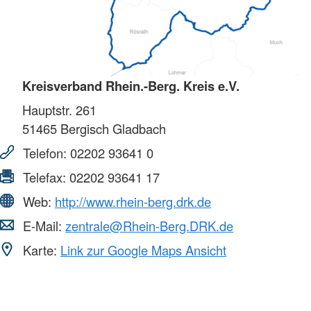
Kreisverband Rhein.-Berg. Kreis e.V.
Hauptstr. 261
51465
Bergisch Gladbach
Telefon:
02202 93641 0
Telefax:
02202 93641 17
Web:
http://www.rhein-berg.drk.de
E-Mail:
zentrale@Rhein-Berg.DRK.de
Karte:
Link zur Google Maps Ansicht