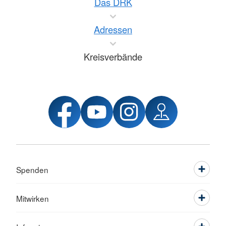
Das DRK
Adressen
Kreisverbände
Spenden
Mitwirken