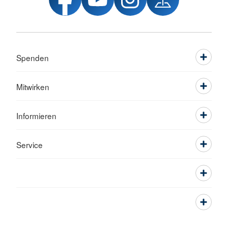
Spenden
Mitwirken
Informieren
Service