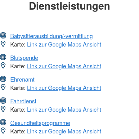
Dienstleistungen
Babysitterausbildung/-vermittlung
Karte:
Link zur Google Maps Ansicht
Blutspende
Karte:
Link zur Google Maps Ansicht
Ehrenamt
Karte:
Link zur Google Maps Ansicht
Fahrdienst
Karte:
Link zur Google Maps Ansicht
Gesundheitsprogramme
Karte:
Link zur Google Maps Ansicht