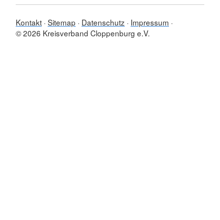
Kontakt
Sitemap
Datenschutz
Impressum
© 2026 Kreisverband Cloppenburg e.V.