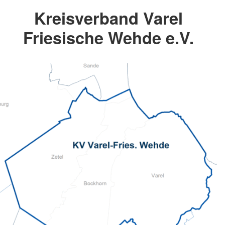
Kreisverband Varel
Friesische Wehde e.V.