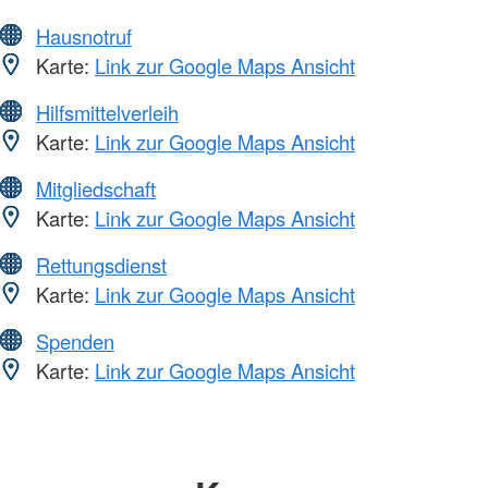
Hausnotruf
Karte:
Link zur Google Maps Ansicht
Hilfsmittelverleih
Karte:
Link zur Google Maps Ansicht
Mitgliedschaft
Karte:
Link zur Google Maps Ansicht
Rettungsdienst
Karte:
Link zur Google Maps Ansicht
Spenden
Karte:
Link zur Google Maps Ansicht