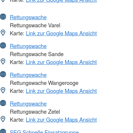
Rettungswache
Rettungswache Varel
Karte:
Link zur Google Maps Ansicht
Rettungswache
Rettungswache Sande
Karte:
Link zur Google Maps Ansicht
Rettungswache
Rettungswache Wangerooge
Karte:
Link zur Google Maps Ansicht
Rettungswache
Rettungswache Zetel
Karte:
Link zur Google Maps Ansicht
SEG Schnelle Einsatzgruppe