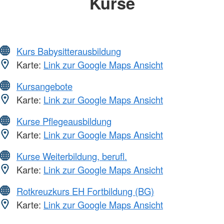
Kurse
Kurs Babysitterausbildung
Karte:
Link zur Google Maps Ansicht
Kursangebote
Karte:
Link zur Google Maps Ansicht
Kurse Pflegeausbildung
Karte:
Link zur Google Maps Ansicht
Kurse Weiterbildung, berufl.
Karte:
Link zur Google Maps Ansicht
Rotkreuzkurs EH Fortbildung (BG)
Karte:
Link zur Google Maps Ansicht