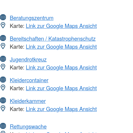
Beratungszentrum
Karte:
Link zur Google Maps Ansicht
Bereitschaften / Katastrophenschutz
Karte:
Link zur Google Maps Ansicht
Jugendrotkreuz
Karte:
Link zur Google Maps Ansicht
Kleidercontainer
Karte:
Link zur Google Maps Ansicht
Kleiderkammer
Karte:
Link zur Google Maps Ansicht
Rettungswache