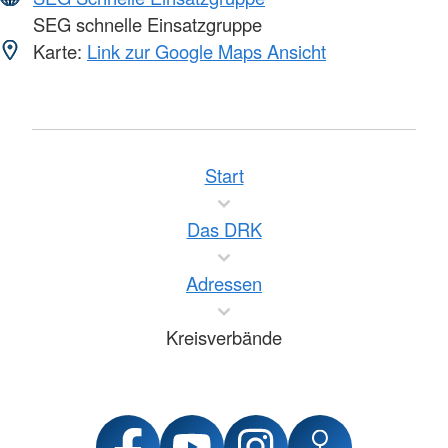
SEG schnelle Einsatzgruppe
Karte:
Link zur Google Maps Ansicht
Start
Das DRK
Adressen
Kreisverbände