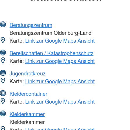
Beratungszentrum
Beratungszentrum Oldenburg-Land
Karte:
Link zur Google Maps Ansicht
Bereitschaften / Katastrophenschutz
Karte:
Link zur Google Maps Ansicht
Jugendrotkreuz
Karte:
Link zur Google Maps Ansicht
Kleidercontainer
Karte:
Link zur Google Maps Ansicht
Kleiderkammer
Kleiderkammer
Karte:
Link zur Google Maps Ansicht