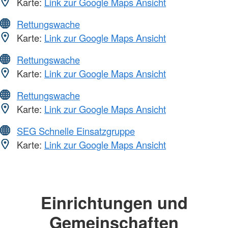
Karte:
Link zur Google Maps Ansicht
Rettungswache
Karte:
Link zur Google Maps Ansicht
Rettungswache
Karte:
Link zur Google Maps Ansicht
Rettungswache
Karte:
Link zur Google Maps Ansicht
SEG Schnelle Einsatzgruppe
Karte:
Link zur Google Maps Ansicht
Einrichtungen und
Gemeinschaften