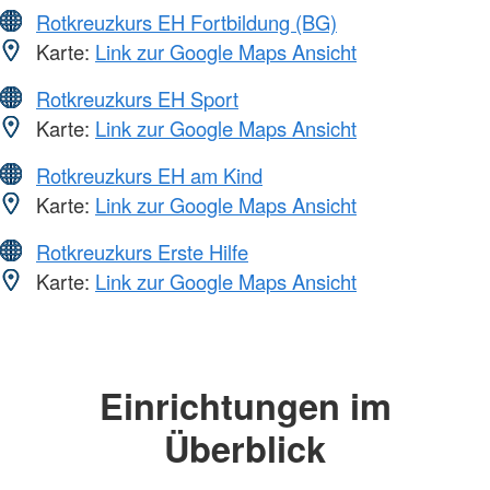
Rotkreuzkurs EH Fortbildung (BG)
Karte:
Link zur Google Maps Ansicht
Rotkreuzkurs EH Sport
Karte:
Link zur Google Maps Ansicht
Rotkreuzkurs EH am Kind
Karte:
Link zur Google Maps Ansicht
Rotkreuzkurs Erste Hilfe
Karte:
Link zur Google Maps Ansicht
Einrichtungen im
Überblick