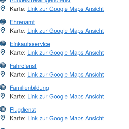
Karte:
Link zur Google Maps Ansicht
Ehrenamt
Karte:
Link zur Google Maps Ansicht
Einkaufsservice
Karte:
Link zur Google Maps Ansicht
Fahrdienst
Karte:
Link zur Google Maps Ansicht
Familienbildung
Karte:
Link zur Google Maps Ansicht
Flugdienst
Karte:
Link zur Google Maps Ansicht