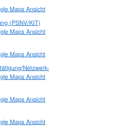
ogle Maps Ansicht
gung (PSNV/KIT)
ogle Maps Ansicht
ogle Maps Ansicht
etätigung/Netzwerk-
ogle Maps Ansicht
ogle Maps Ansicht
ogle Maps Ansicht