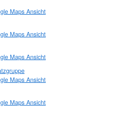
ogle Maps Ansicht
ogle Maps Ansicht
ogle Maps Ansicht
atzgruppe
ogle Maps Ansicht
ogle Maps Ansicht