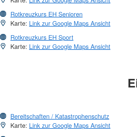
Rotkreuzkurs EH Senioren
Karte:
Link zur Google Maps Ansicht
Rotkreuzkurs EH Sport
Karte:
Link zur Google Maps Ansicht
E
Bereitschaften / Katastrophenschutz
Karte:
Link zur Google Maps Ansicht