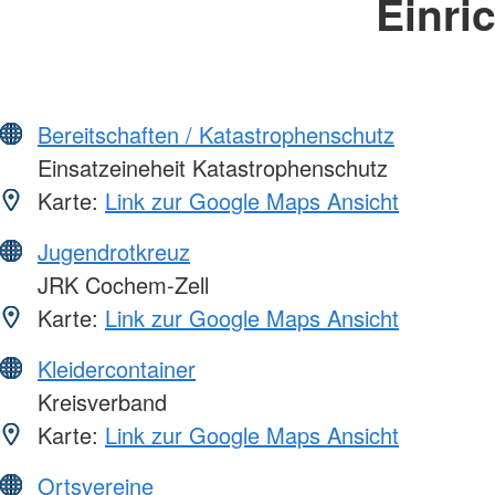
Einri
Bereitschaften / Katastrophenschutz
Einsatzeineheit Katastrophenschutz
Karte:
Link zur Google Maps Ansicht
Jugendrotkreuz
JRK Cochem-Zell
Karte:
Link zur Google Maps Ansicht
Kleidercontainer
Kreisverband
Karte:
Link zur Google Maps Ansicht
Ortsvereine