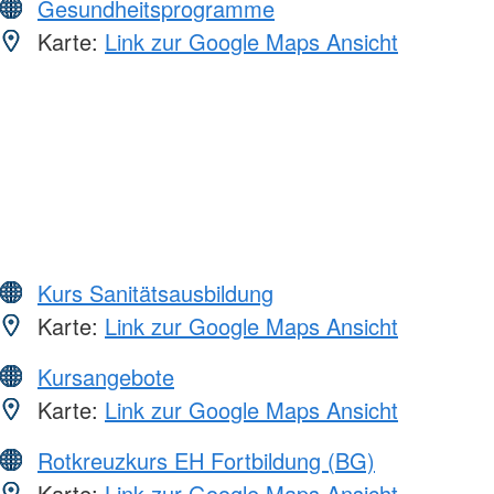
Gesundheitsprogramme
Karte:
Link zur Google Maps Ansicht
Kurs Sanitätsausbildung
Karte:
Link zur Google Maps Ansicht
Kursangebote
Karte:
Link zur Google Maps Ansicht
Rotkreuzkurs EH Fortbildung (BG)
Karte:
Link zur Google Maps Ansicht