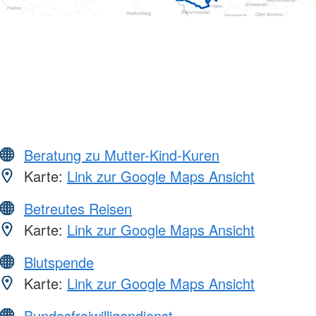
Beratung zu Mutter-Kind-Kuren
Karte:
Link zur Google Maps Ansicht
Betreutes Reisen
Karte:
Link zur Google Maps Ansicht
Blutspende
Karte:
Link zur Google Maps Ansicht
Bundesfreiwilligendienst