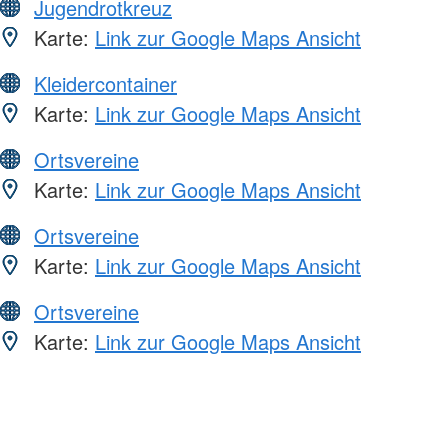
Jugendrotkreuz
Karte:
Link zur Google Maps Ansicht
Kleidercontainer
Karte:
Link zur Google Maps Ansicht
Ortsvereine
Karte:
Link zur Google Maps Ansicht
Ortsvereine
Karte:
Link zur Google Maps Ansicht
Ortsvereine
Karte:
Link zur Google Maps Ansicht