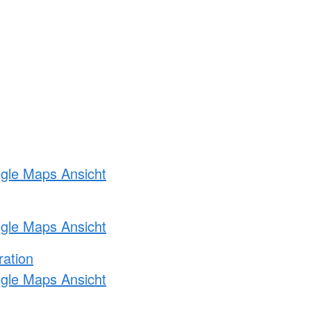
ogle Maps Ansicht
ogle Maps Ansicht
ration
ogle Maps Ansicht