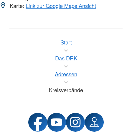
Karte:
Link zur Google Maps Ansicht
Start
Das DRK
Adressen
Kreisverbände