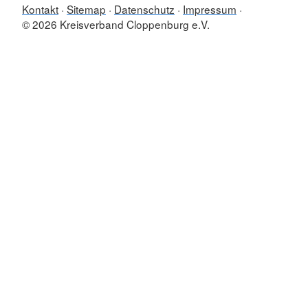
Kontakt
Sitemap
Datenschutz
Impressum
© 2026 Kreisverband Cloppenburg e.V.