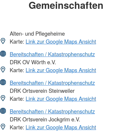
Gemeinschaften
Alten- und Pflegeheime
Karte:
Link zur Google Maps Ansicht
Bereitschaften / Katastrophenschutz
DRK OV Wörth e.V.
Karte:
Link zur Google Maps Ansicht
Bereitschaften / Katastrophenschutz
DRK Ortsverein Steinweiler
Karte:
Link zur Google Maps Ansicht
Bereitschaften / Katastrophenschutz
DRK Ortsverein Jockgrim e.V.
Karte:
Link zur Google Maps Ansicht