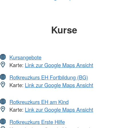
Kurse
Kursangebote
Karte:
Link zur Google Maps Ansicht
Rotkreuzkurs EH Fortbildung (BG)
Karte:
Link zur Google Maps Ansicht
Rotkreuzkurs EH am Kind
Karte:
Link zur Google Maps Ansicht
Rotkreuzkurs Erste Hilfe