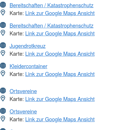
Bereitschaften / Katastrophenschutz
Karte:
Link zur Google Maps Ansicht
Bereitschaften / Katastrophenschutz
Karte:
Link zur Google Maps Ansicht
Jugendrotkreuz
Karte:
Link zur Google Maps Ansicht
Kleidercontainer
Karte:
Link zur Google Maps Ansicht
Ortsvereine
Karte:
Link zur Google Maps Ansicht
Ortsvereine
Karte:
Link zur Google Maps Ansicht