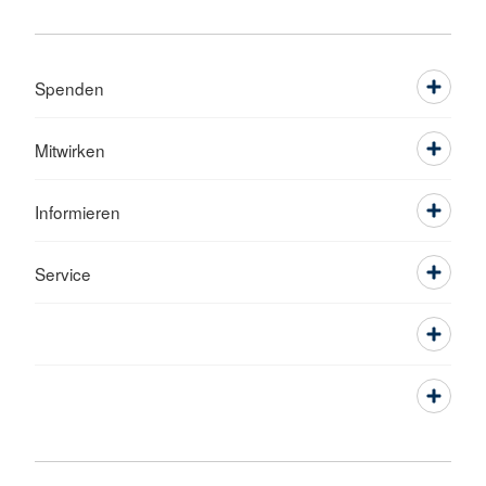
Spenden
Mitwirken
Informieren
Service