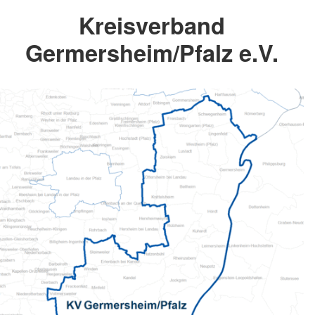
Kreisverband
Germersheim/Pfalz e.V.