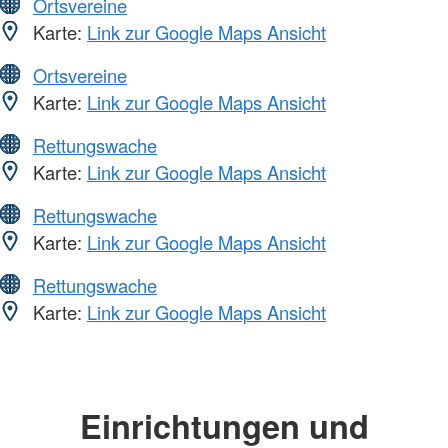
Ortsvereine
Karte:
Link zur Google Maps Ansicht
Ortsvereine
Karte:
Link zur Google Maps Ansicht
Rettungswache
Karte:
Link zur Google Maps Ansicht
Rettungswache
Karte:
Link zur Google Maps Ansicht
Rettungswache
Karte:
Link zur Google Maps Ansicht
Einrichtungen und