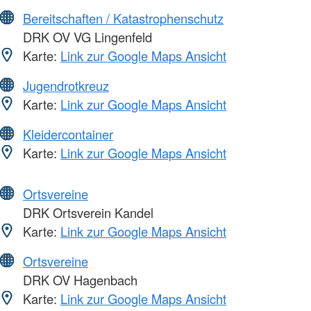
Bereitschaften / Katastrophenschutz
DRK OV VG Lingenfeld
Karte:
Link zur Google Maps Ansicht
Jugendrotkreuz
Karte:
Link zur Google Maps Ansicht
Kleidercontainer
Karte:
Link zur Google Maps Ansicht
Ortsvereine
DRK Ortsverein Kandel
Karte:
Link zur Google Maps Ansicht
Ortsvereine
DRK OV Hagenbach
Karte:
Link zur Google Maps Ansicht