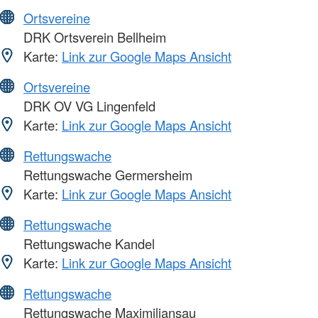
Ortsvereine
DRK Ortsverein Bellheim
Karte:
Link zur Google Maps Ansicht
Ortsvereine
DRK OV VG Lingenfeld
Karte:
Link zur Google Maps Ansicht
Rettungswache
Rettungswache Germersheim
Karte:
Link zur Google Maps Ansicht
Rettungswache
Rettungswache Kandel
Karte:
Link zur Google Maps Ansicht
Rettungswache
Rettungswache Maximiliansau