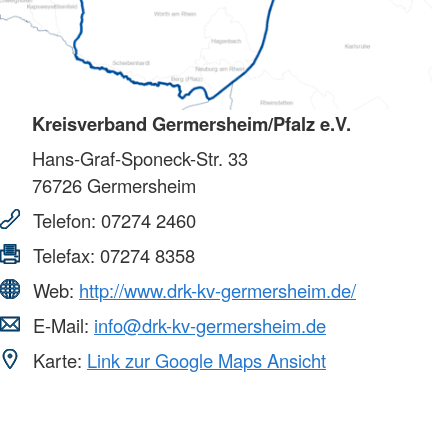
Kreisverband Germersheim/Pfalz e.V.
Hans-Graf-Sponeck-Str. 33
76726
Germersheim
Telefon:
07274 2460
Telefax:
07274 8358
Web:
http://www.drk-kv-germersheim.de/
E-Mail:
info@drk-kv-germersheim.de
Karte:
Link zur Google Maps Ansicht