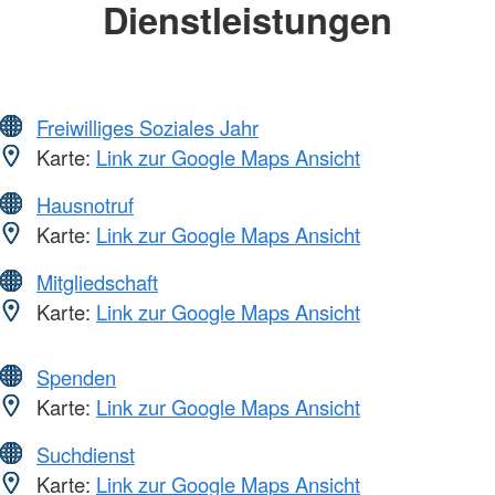
Dienstleistungen
Freiwilliges Soziales Jahr
Karte:
Link zur Google Maps Ansicht
Hausnotruf
Karte:
Link zur Google Maps Ansicht
Mitgliedschaft
Karte:
Link zur Google Maps Ansicht
Spenden
Karte:
Link zur Google Maps Ansicht
Suchdienst
Karte:
Link zur Google Maps Ansicht