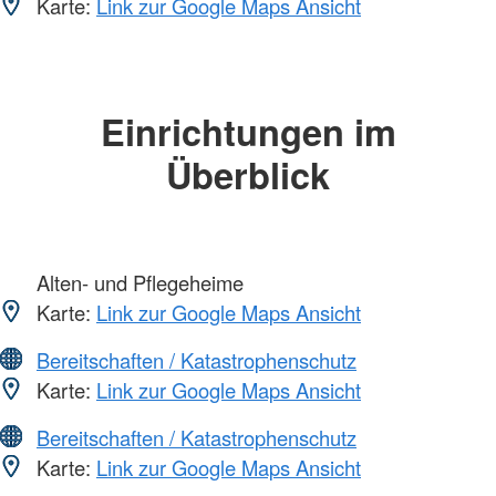
Karte:
Link zur Google Maps Ansicht
Einrichtungen im
Überblick
Alten- und Pflegeheime
Karte:
Link zur Google Maps Ansicht
Bereitschaften / Katastrophenschutz
Karte:
Link zur Google Maps Ansicht
Bereitschaften / Katastrophenschutz
Karte:
Link zur Google Maps Ansicht