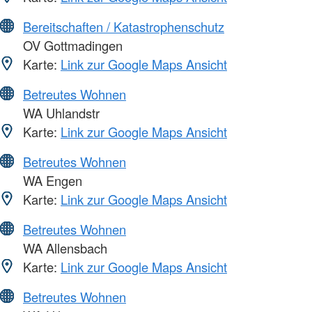
Bereitschaften / Katastrophenschutz
OV Gottmadingen
Karte:
Link zur Google Maps Ansicht
Betreutes Wohnen
WA Uhlandstr
Karte:
Link zur Google Maps Ansicht
Betreutes Wohnen
WA Engen
Karte:
Link zur Google Maps Ansicht
Betreutes Wohnen
WA Allensbach
Karte:
Link zur Google Maps Ansicht
Betreutes Wohnen