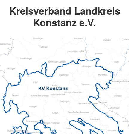
Kreisverband Landkreis
Konstanz e.V.