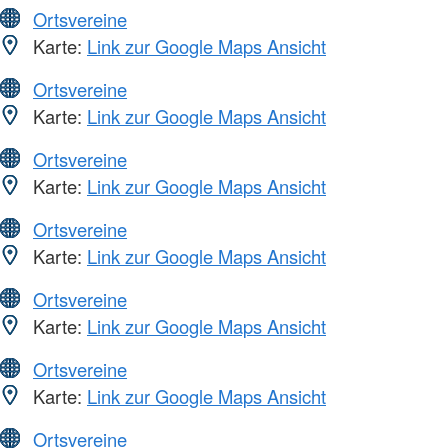
Ortsvereine
Karte:
Link zur Google Maps Ansicht
Ortsvereine
Karte:
Link zur Google Maps Ansicht
Ortsvereine
Karte:
Link zur Google Maps Ansicht
Ortsvereine
Karte:
Link zur Google Maps Ansicht
Ortsvereine
Karte:
Link zur Google Maps Ansicht
Ortsvereine
Karte:
Link zur Google Maps Ansicht
Ortsvereine