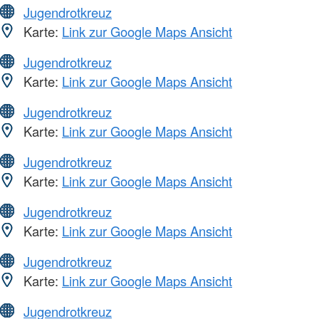
Jugendrotkreuz
Karte:
Link zur Google Maps Ansicht
Jugendrotkreuz
Karte:
Link zur Google Maps Ansicht
Jugendrotkreuz
Karte:
Link zur Google Maps Ansicht
Jugendrotkreuz
Karte:
Link zur Google Maps Ansicht
Jugendrotkreuz
Karte:
Link zur Google Maps Ansicht
Jugendrotkreuz
Karte:
Link zur Google Maps Ansicht
Jugendrotkreuz