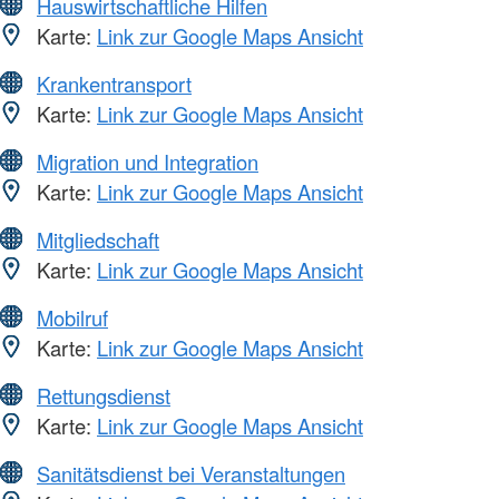
Hauswirtschaftliche Hilfen
Karte:
Link zur Google Maps Ansicht
Krankentransport
Karte:
Link zur Google Maps Ansicht
Migration und Integration
Karte:
Link zur Google Maps Ansicht
Mitgliedschaft
Karte:
Link zur Google Maps Ansicht
Mobilruf
Karte:
Link zur Google Maps Ansicht
Rettungsdienst
Karte:
Link zur Google Maps Ansicht
Sanitätsdienst bei Veranstaltungen