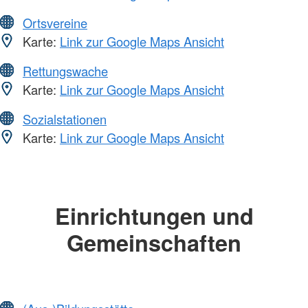
Ortsvereine
Karte:
Link zur Google Maps Ansicht
Rettungswache
Karte:
Link zur Google Maps Ansicht
Sozialstationen
Karte:
Link zur Google Maps Ansicht
Einrichtungen und
Gemeinschaften