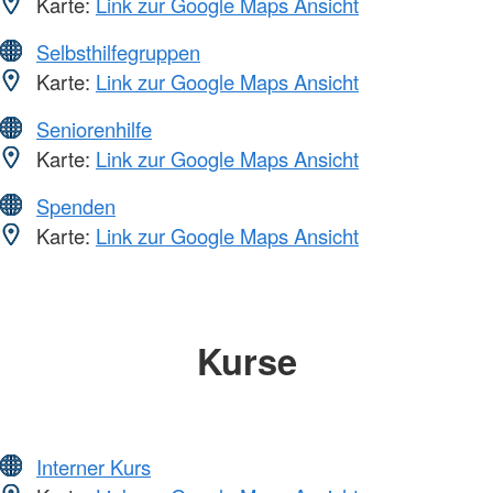
Karte:
Link zur Google Maps Ansicht
Selbsthilfegruppen
Karte:
Link zur Google Maps Ansicht
Seniorenhilfe
Karte:
Link zur Google Maps Ansicht
Spenden
Karte:
Link zur Google Maps Ansicht
Kurse
Interner Kurs