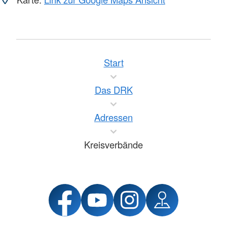
Start
Das DRK
Adressen
Kreisverbände