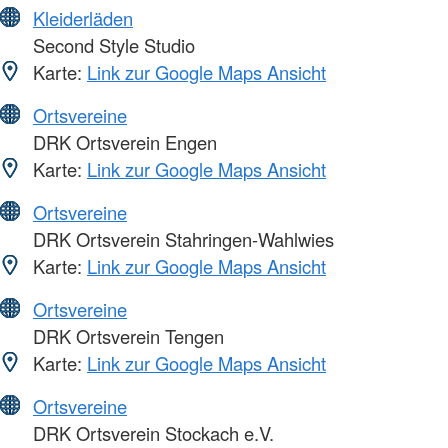
Kleiderläden
Second Style Studio
Karte:
Link zur Google Maps Ansicht
Ortsvereine
DRK Ortsverein Engen
Karte:
Link zur Google Maps Ansicht
Ortsvereine
DRK Ortsverein Stahringen-Wahlwies
Karte:
Link zur Google Maps Ansicht
Ortsvereine
DRK Ortsverein Tengen
Karte:
Link zur Google Maps Ansicht
Ortsvereine
DRK Ortsverein Stockach e.V.