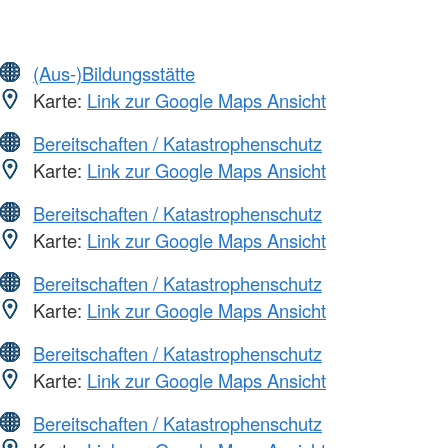
(Aus-)Bildungsstätte
Karte:
Link zur Google Maps Ansicht
Bereitschaften / Katastrophenschutz
Karte:
Link zur Google Maps Ansicht
Bereitschaften / Katastrophenschutz
Karte:
Link zur Google Maps Ansicht
Bereitschaften / Katastrophenschutz
Karte:
Link zur Google Maps Ansicht
Bereitschaften / Katastrophenschutz
Karte:
Link zur Google Maps Ansicht
Bereitschaften / Katastrophenschutz