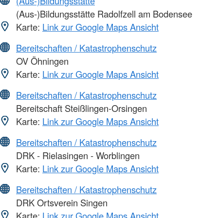
(Aus-)Bildungsstätte
(Aus-)Bildungsstätte Radolfzell am Bodensee
Karte:
Link zur Google Maps Ansicht
Bereitschaften / Katastrophenschutz
OV Öhningen
Karte:
Link zur Google Maps Ansicht
Bereitschaften / Katastrophenschutz
Bereitschaft Steißlingen-Orsingen
Karte:
Link zur Google Maps Ansicht
Bereitschaften / Katastrophenschutz
DRK - Rielasingen - Worblingen
Karte:
Link zur Google Maps Ansicht
Bereitschaften / Katastrophenschutz
DRK Ortsverein Singen
Karte:
Link zur Google Maps Ansicht