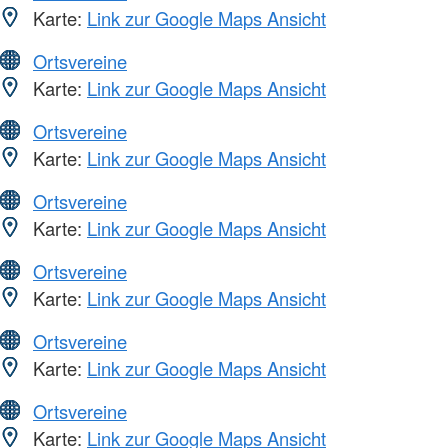
Karte:
Link zur Google Maps Ansicht
Ortsvereine
Karte:
Link zur Google Maps Ansicht
Ortsvereine
Karte:
Link zur Google Maps Ansicht
Ortsvereine
Karte:
Link zur Google Maps Ansicht
Ortsvereine
Karte:
Link zur Google Maps Ansicht
Ortsvereine
Karte:
Link zur Google Maps Ansicht
Ortsvereine
Karte:
Link zur Google Maps Ansicht