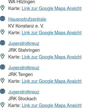
WA Hilzingen
Karte:
Link zur Google Maps Ansicht
Hausnotrufzentrale
KV Konstanz e. V.
Karte:
Link zur Google Maps Ansicht
Jugendrotkreuz
JRK Stahringen
Karte:
Link zur Google Maps Ansicht
Jugendrotkreuz
JRK Tengen
Karte:
Link zur Google Maps Ansicht
Jugendrotkreuz
JRK Stockach
Karte:
Link zur Google Maps Ansicht