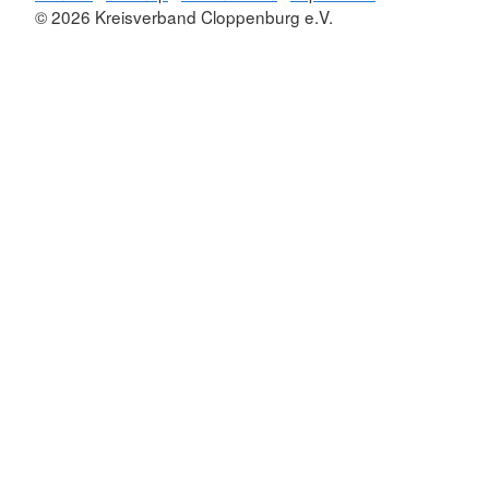
© 2026 Kreisverband Cloppenburg e.V.