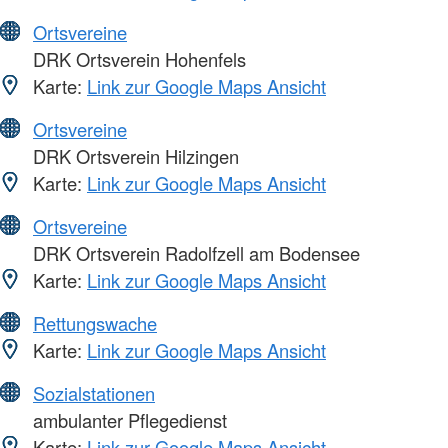
Ortsvereine
DRK Ortsverein Hohenfels
Karte:
Link zur Google Maps Ansicht
Ortsvereine
DRK Ortsverein Hilzingen
Karte:
Link zur Google Maps Ansicht
Ortsvereine
DRK Ortsverein Radolfzell am Bodensee
Karte:
Link zur Google Maps Ansicht
Rettungswache
Karte:
Link zur Google Maps Ansicht
Sozialstationen
ambulanter Pflegedienst
Karte:
Link zur Google Maps Ansicht