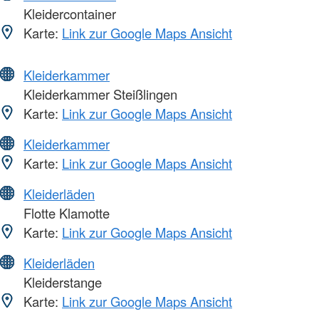
Kleidercontainer
Karte:
Link zur Google Maps Ansicht
Kleiderkammer
Kleiderkammer Steißlingen
Karte:
Link zur Google Maps Ansicht
Kleiderkammer
Karte:
Link zur Google Maps Ansicht
Kleiderläden
Flotte Klamotte
Karte:
Link zur Google Maps Ansicht
Kleiderläden
Kleiderstange
Karte:
Link zur Google Maps Ansicht