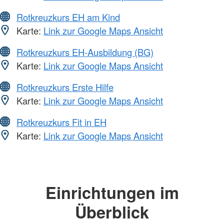
Rotkreuzkurs EH am Kind
Karte:
Link zur Google Maps Ansicht
Rotkreuzkurs EH-Ausbildung (BG)
Karte:
Link zur Google Maps Ansicht
Rotkreuzkurs Erste Hilfe
Karte:
Link zur Google Maps Ansicht
Rotkreuzkurs Fit in EH
Karte:
Link zur Google Maps Ansicht
Einrichtungen im
Überblick