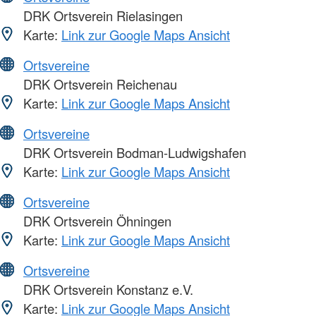
DRK Ortsverein Rielasingen
Karte:
Link zur Google Maps Ansicht
Ortsvereine
DRK Ortsverein Reichenau
Karte:
Link zur Google Maps Ansicht
Ortsvereine
DRK Ortsverein Bodman-Ludwigshafen
Karte:
Link zur Google Maps Ansicht
Ortsvereine
DRK Ortsverein Öhningen
Karte:
Link zur Google Maps Ansicht
Ortsvereine
DRK Ortsverein Konstanz e.V.
Karte:
Link zur Google Maps Ansicht