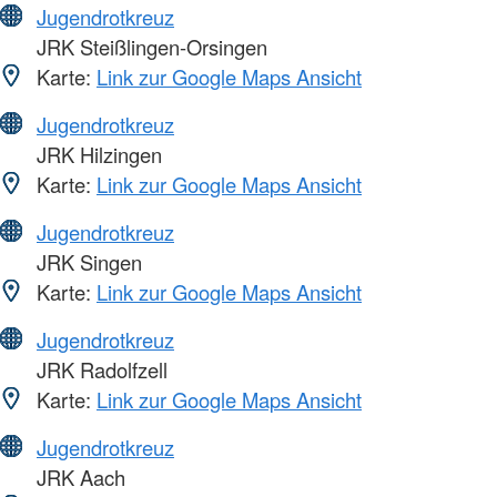
Jugendrotkreuz
JRK Steißlingen-Orsingen
Karte:
Link zur Google Maps Ansicht
Jugendrotkreuz
JRK Hilzingen
Karte:
Link zur Google Maps Ansicht
Jugendrotkreuz
JRK Singen
Karte:
Link zur Google Maps Ansicht
Jugendrotkreuz
JRK Radolfzell
Karte:
Link zur Google Maps Ansicht
Jugendrotkreuz
JRK Aach