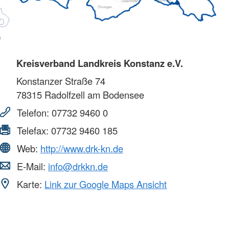
Kreisverband Landkreis Konstanz e.V.
Konstanzer Straße 74
78315
Radolfzell am Bodensee
Telefon:
07732 9460 0
Telefax:
07732 9460 185
Web:
http://www.drk-kn.de
E-Mail:
info@drkkn.de
Karte:
Link zur Google Maps Ansicht