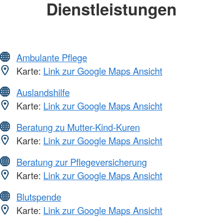
Dienstleistungen
Ambulante Pflege
Karte:
Link zur Google Maps Ansicht
Auslandshilfe
Karte:
Link zur Google Maps Ansicht
Beratung zu Mutter-Kind-Kuren
Karte:
Link zur Google Maps Ansicht
Beratung zur Pflegeversicherung
Karte:
Link zur Google Maps Ansicht
Blutspende
Karte:
Link zur Google Maps Ansicht