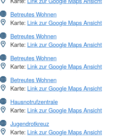
Karte:
Link zur Google Maps Ansicht
Betreutes Wohnen
Karte:
Link zur Google Maps Ansicht
Betreutes Wohnen
Karte:
Link zur Google Maps Ansicht
Betreutes Wohnen
Karte:
Link zur Google Maps Ansicht
Betreutes Wohnen
Karte:
Link zur Google Maps Ansicht
Hausnotrufzentrale
Karte:
Link zur Google Maps Ansicht
Jugendrotkreuz
Karte:
Link zur Google Maps Ansicht