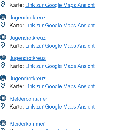
Karte:
Link zur Google Maps Ansicht
Jugendrotkreuz
Karte:
Link zur Google Maps Ansicht
Jugendrotkreuz
Karte:
Link zur Google Maps Ansicht
Jugendrotkreuz
Karte:
Link zur Google Maps Ansicht
Jugendrotkreuz
Karte:
Link zur Google Maps Ansicht
Kleidercontainer
Karte:
Link zur Google Maps Ansicht
Kleiderkammer