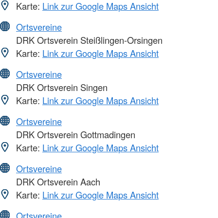
Karte:
Link zur Google Maps Ansicht
Ortsvereine
DRK Ortsverein Steißlingen-Orsingen
Karte:
Link zur Google Maps Ansicht
Ortsvereine
DRK Ortsverein Singen
Karte:
Link zur Google Maps Ansicht
Ortsvereine
DRK Ortsverein Gottmadingen
Karte:
Link zur Google Maps Ansicht
Ortsvereine
DRK Ortsverein Aach
Karte:
Link zur Google Maps Ansicht
Ortsvereine