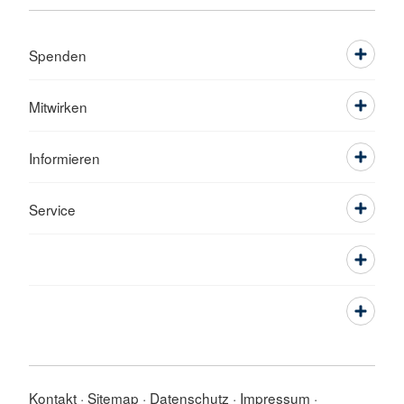
Spenden
Mitwirken
Informieren
Service
Kontakt
Sitemap
Datenschutz
Impressum