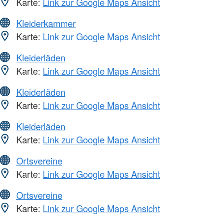
Karte:
Link zur Google Maps Ansicht
Kleiderkammer
Karte:
Link zur Google Maps Ansicht
Kleiderläden
Karte:
Link zur Google Maps Ansicht
Kleiderläden
Karte:
Link zur Google Maps Ansicht
Kleiderläden
Karte:
Link zur Google Maps Ansicht
Ortsvereine
Karte:
Link zur Google Maps Ansicht
Ortsvereine
Karte:
Link zur Google Maps Ansicht