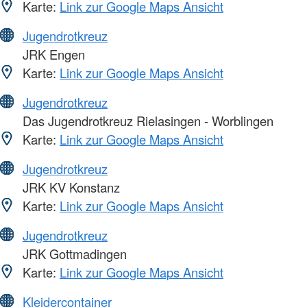
Karte:
Link zur Google Maps Ansicht
Jugendrotkreuz
JRK Engen
Karte:
Link zur Google Maps Ansicht
Jugendrotkreuz
Das Jugendrotkreuz Rielasingen - Worblingen
Karte:
Link zur Google Maps Ansicht
Jugendrotkreuz
JRK KV Konstanz
Karte:
Link zur Google Maps Ansicht
Jugendrotkreuz
JRK Gottmadingen
Karte:
Link zur Google Maps Ansicht
Kleidercontainer