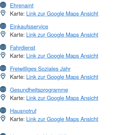
Ehrenamt
Karte:
Link zur Google Maps Ansicht
Einkaufsservice
Karte:
Link zur Google Maps Ansicht
Fahrdienst
Karte:
Link zur Google Maps Ansicht
Freiwilliges Soziales Jahr
Karte:
Link zur Google Maps Ansicht
Gesundheitsprogramme
Karte:
Link zur Google Maps Ansicht
Hausnotruf
Karte:
Link zur Google Maps Ansicht