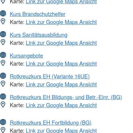
Karte:
Link zur Google Maps Ansicht
Kurs Brandschutzhelfer
Karte:
Link zur Google Maps Ansicht
Kurs Sanitätsausbildung
Karte:
Link zur Google Maps Ansicht
Kursangebote
Karte:
Link zur Google Maps Ansicht
Rotkreuzkurs EH (Variante 16UE)
Karte:
Link zur Google Maps Ansicht
Rotkreuzkurs EH Bildungs- und Betr.-Einr. (BG)
Karte:
Link zur Google Maps Ansicht
Rotkreuzkurs EH Fortbildung (BG)
Karte:
Link zur Google Maps Ansicht