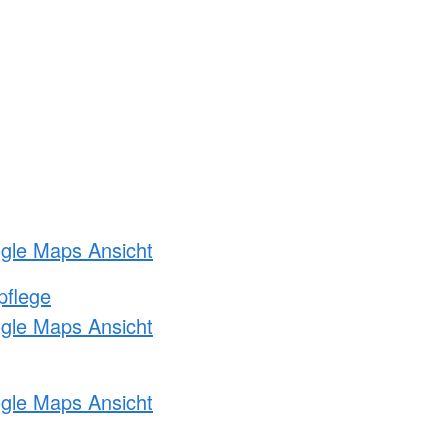
ogle Maps Ansicht
pflege
ogle Maps Ansicht
ogle Maps Ansicht