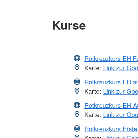
Kurse
Rotkreuzkurs EH Fo
Karte:
Link zur Go
Rotkreuzkurs EH a
Karte:
Link zur Go
Rotkreuzkurs EH-A
Karte:
Link zur Go
Rotkreuzkurs Erste 
Karte:
Link zur Go