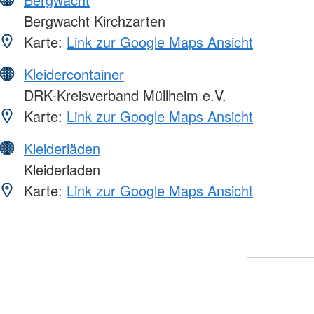
Bergwacht Kirchzarten
Karte:
Link zur Google Maps Ansicht
Kleidercontainer
DRK-Kreisverband Müllheim e.V.
Karte:
Link zur Google Maps Ansicht
Kleiderläden
Kleiderladen
Karte:
Link zur Google Maps Ansicht