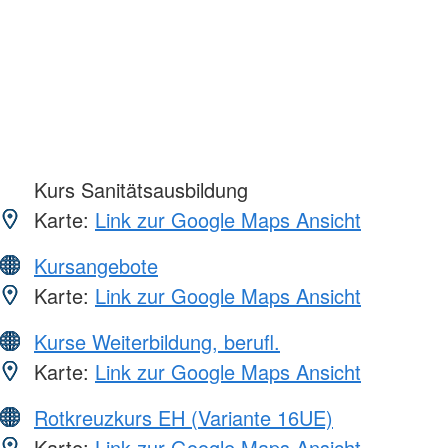
Kurs Sanitätsausbildung
Karte:
Link zur Google Maps Ansicht
Kursangebote
Karte:
Link zur Google Maps Ansicht
Kurse Weiterbildung, berufl.
Karte:
Link zur Google Maps Ansicht
Rotkreuzkurs EH (Variante 16UE)
Karte:
Link zur Google Maps Ansicht