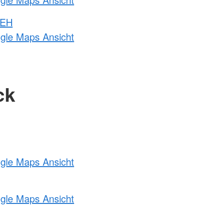
 EH
ogle Maps Ansicht
ck
ogle Maps Ansicht
ogle Maps Ansicht