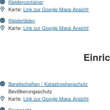
Kleidercontainer
Karte:
Link zur Google Maps Ansicht
Kleiderläden
Karte:
Link zur Google Maps Ansicht
Einri
Bereitschaften / Katastrophenschutz
Bevölkerungsschutz
Karte:
Link zur Google Maps Ansicht
Bergwacht