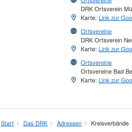
DRK Ortsverein Mü
Karte:
Link zur Go
Ortsvereine
DRK Ortsverein Ne
Karte:
Link zur Go
Ortsvereine
Ortsvereine Bad Be
Karte:
Link zur Go
Start
Das DRK
Adressen
Kreisverbände