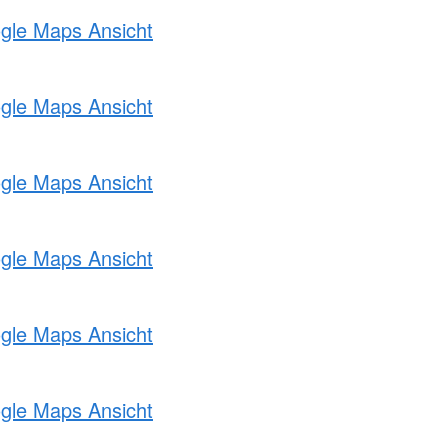
ogle Maps Ansicht
ogle Maps Ansicht
ogle Maps Ansicht
ogle Maps Ansicht
ogle Maps Ansicht
ogle Maps Ansicht