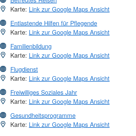
Karte:
Link zur Google Maps Ansicht
Entlastende Hilfen für Pflegende
Karte:
Link zur Google Maps Ansicht
Familienbildung
Karte:
Link zur Google Maps Ansicht
Flugdienst
Karte:
Link zur Google Maps Ansicht
Freiwilliges Soziales Jahr
Karte:
Link zur Google Maps Ansicht
Gesundheitsprogramme
Karte:
Link zur Google Maps Ansicht