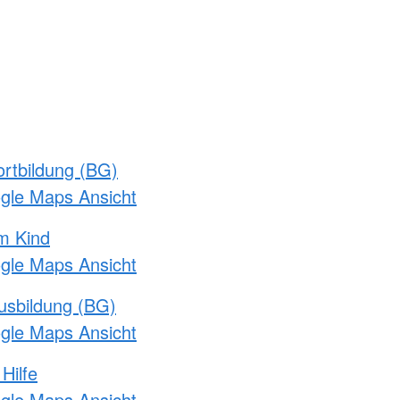
rtbildung (BG)
ogle Maps Ansicht
m Kind
ogle Maps Ansicht
usbildung (BG)
ogle Maps Ansicht
Hilfe
ogle Maps Ansicht