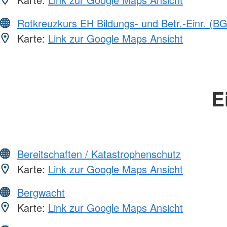
Rotkreuzkurs EH Bildungs- und Betr.-Einr. (BG
Karte:
Link zur Google Maps Ansicht
E
Bereitschaften / Katastrophenschutz
Karte:
Link zur Google Maps Ansicht
Bergwacht
Karte:
Link zur Google Maps Ansicht