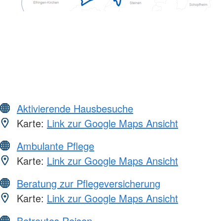
Aktivierende Hausbesuche
Karte:
Link zur Google Maps Ansicht
Ambulante Pflege
Karte:
Link zur Google Maps Ansicht
Beratung zur Pflegeversicherung
Karte:
Link zur Google Maps Ansicht
Betreutes Reisen