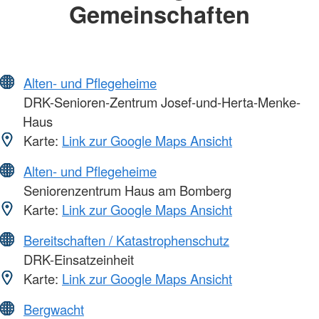
Gemeinschaften
Alten- und Pflegeheime
DRK-Senioren-Zentrum Josef-und-Herta-Menke-
Haus
Karte:
Link zur Google Maps Ansicht
Alten- und Pflegeheime
Seniorenzentrum Haus am Bomberg
Karte:
Link zur Google Maps Ansicht
Bereitschaften / Katastrophenschutz
DRK-Einsatzeinheit
Karte:
Link zur Google Maps Ansicht
Bergwacht