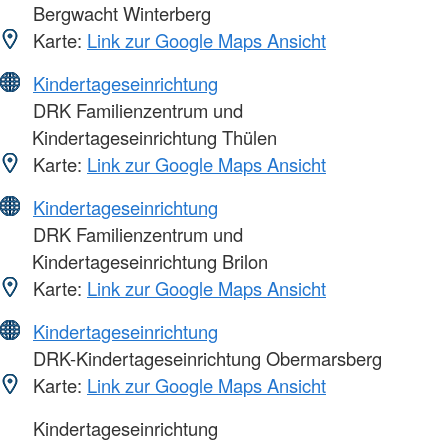
Bergwacht Winterberg
Karte:
Link zur Google Maps Ansicht
Kindertageseinrichtung
DRK Familienzentrum und
Kindertageseinrichtung Thülen
Karte:
Link zur Google Maps Ansicht
Kindertageseinrichtung
DRK Familienzentrum und
Kindertageseinrichtung Brilon
Karte:
Link zur Google Maps Ansicht
Kindertageseinrichtung
DRK-Kindertageseinrichtung Obermarsberg
Karte:
Link zur Google Maps Ansicht
Kindertageseinrichtung