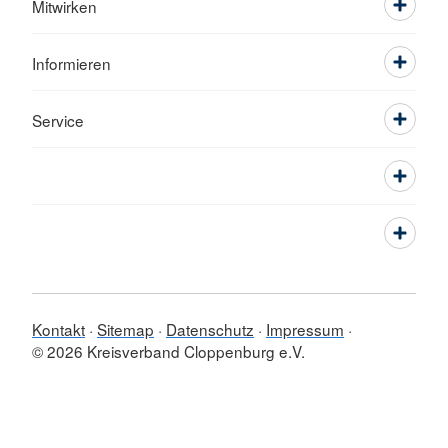
Mitwirken
Informieren
Service
Kontakt
Sitemap
Datenschutz
Impressum
© 2026 Kreisverband Cloppenburg e.V.