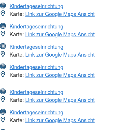
Kindertageseinrichtung
Karte:
Link zur Google Maps Ansicht
Kindertageseinrichtung
Karte:
Link zur Google Maps Ansicht
Kindertageseinrichtung
Karte:
Link zur Google Maps Ansicht
Kindertageseinrichtung
Karte:
Link zur Google Maps Ansicht
Kindertageseinrichtung
Karte:
Link zur Google Maps Ansicht
Kindertageseinrichtung
Karte:
Link zur Google Maps Ansicht