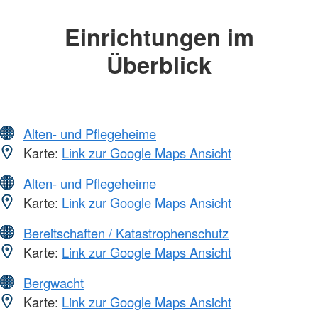
Einrichtungen im
Überblick
Alten- und Pflegeheime
Karte:
Link zur Google Maps Ansicht
Alten- und Pflegeheime
Karte:
Link zur Google Maps Ansicht
Bereitschaften / Katastrophenschutz
Karte:
Link zur Google Maps Ansicht
Bergwacht
Karte:
Link zur Google Maps Ansicht