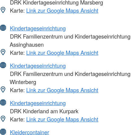
DRK Kindertageseinrichtung Marsberg
Karte:
Link zur Google Maps Ansicht
Kindertageseinrichtung
DRK Familienzentrum und Kindertageseinrichtung
Assinghausen
Karte:
Link zur Google Maps Ansicht
Kindertageseinrichtung
DRK Familienzentrum und Kindertageseinrichtung
Winterberg
Karte:
Link zur Google Maps Ansicht
Kindertageseinrichtung
DRK Kinderland am Kurpark
Karte:
Link zur Google Maps Ansicht
Kleidercontainer