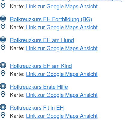
Karte:
Link zur Google Maps Ansicht
Rotkreuzkurs EH Fortbildung (BG)
Karte:
Link zur Google Maps Ansicht
Rotkreuzkurs EH am Hund
Karte:
Link zur Google Maps Ansicht
Rotkreuzkurs EH am Kind
Karte:
Link zur Google Maps Ansicht
Rotkreuzkurs Erste Hilfe
Karte:
Link zur Google Maps Ansicht
Rotkreuzkurs Fit in EH
Karte:
Link zur Google Maps Ansicht