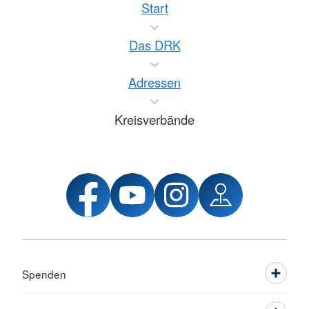
Start
Das DRK
Adressen
Kreisverbände
Spenden