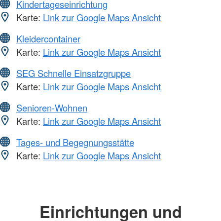
Kindertageseinrichtung
Karte:
Link zur Google Maps Ansicht
Kleidercontainer
Karte:
Link zur Google Maps Ansicht
SEG Schnelle Einsatzgruppe
Karte:
Link zur Google Maps Ansicht
Senioren-Wohnen
Karte:
Link zur Google Maps Ansicht
Tages- und Begegnungsstätte
Karte:
Link zur Google Maps Ansicht
Einrichtungen und