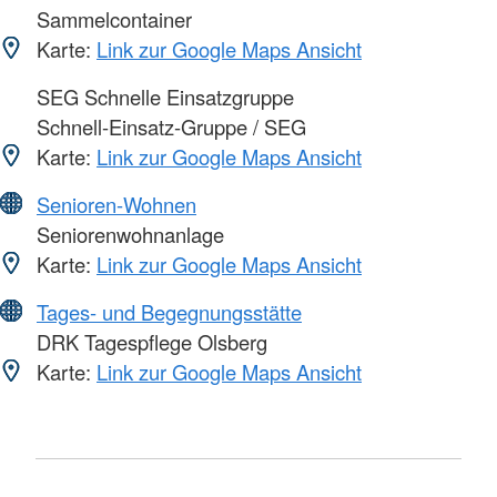
Sammelcontainer
Karte:
Link zur Google Maps Ansicht
SEG Schnelle Einsatzgruppe
Schnell-Einsatz-Gruppe / SEG
Karte:
Link zur Google Maps Ansicht
Senioren-Wohnen
Seniorenwohnanlage
Karte:
Link zur Google Maps Ansicht
Tages- und Begegnungsstätte
DRK Tagespflege Olsberg
Karte:
Link zur Google Maps Ansicht