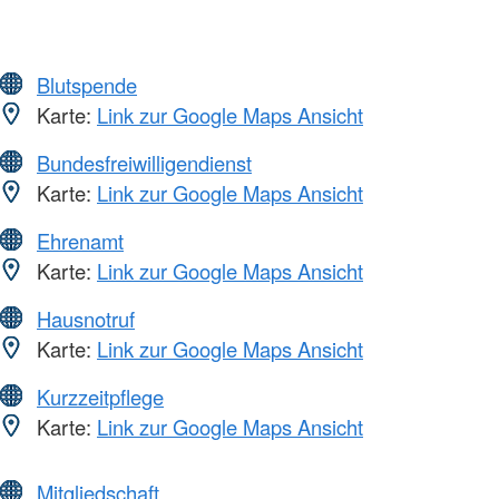
Blutspende
Karte:
Link zur Google Maps Ansicht
Bundesfreiwilligendienst
Karte:
Link zur Google Maps Ansicht
Ehrenamt
Karte:
Link zur Google Maps Ansicht
Hausnotruf
Karte:
Link zur Google Maps Ansicht
Kurzzeitpflege
Karte:
Link zur Google Maps Ansicht
Mitgliedschaft