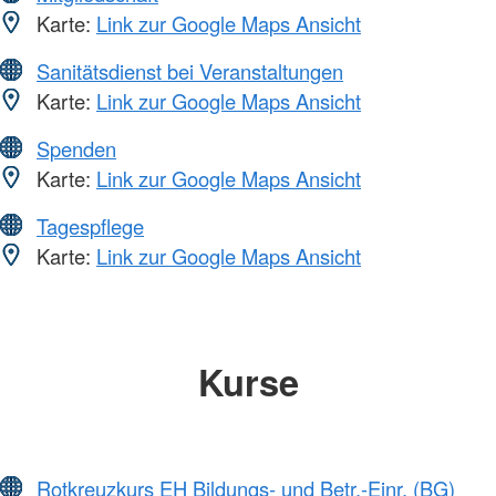
Karte:
Link zur Google Maps Ansicht
Sanitätsdienst bei Veranstaltungen
Karte:
Link zur Google Maps Ansicht
Spenden
Karte:
Link zur Google Maps Ansicht
Tagespflege
Karte:
Link zur Google Maps Ansicht
Kurse
Rotkreuzkurs EH Bildungs- und Betr.-Einr. (BG)