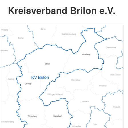
Kreisverband Brilon e.V.