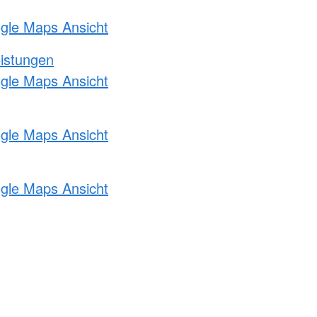
ogle Maps Ansicht
eistungen
ogle Maps Ansicht
ogle Maps Ansicht
ogle Maps Ansicht