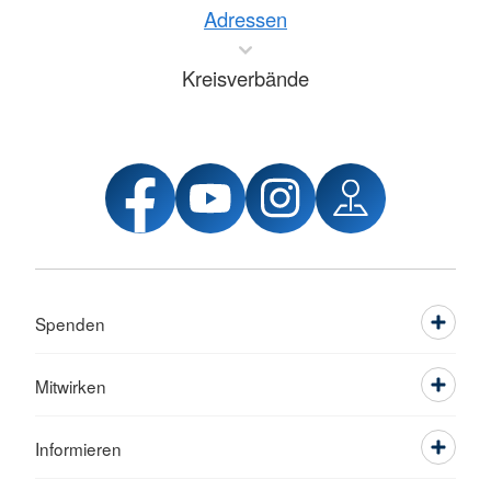
Adressen
Kreisverbände
Spenden
Mitwirken
Informieren