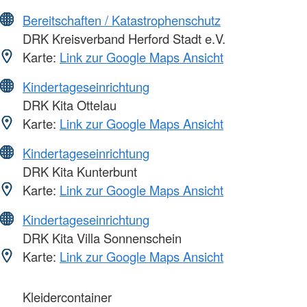
Bereitschaften / Katastrophenschutz
DRK Kreisverband Herford Stadt e.V.
Karte:
Link zur Google Maps Ansicht
Kindertageseinrichtung
DRK Kita Ottelau
Karte:
Link zur Google Maps Ansicht
Kindertageseinrichtung
DRK Kita Kunterbunt
Karte:
Link zur Google Maps Ansicht
Kindertageseinrichtung
DRK Kita Villa Sonnenschein
Karte:
Link zur Google Maps Ansicht
Kleidercontainer