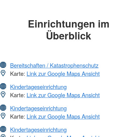
Einrichtungen im
Überblick
Bereitschaften / Katastrophenschutz
Karte:
Link zur Google Maps Ansicht
Kindertageseinrichtung
Karte:
Link zur Google Maps Ansicht
Kindertageseinrichtung
Karte:
Link zur Google Maps Ansicht
Kindertageseinrichtung