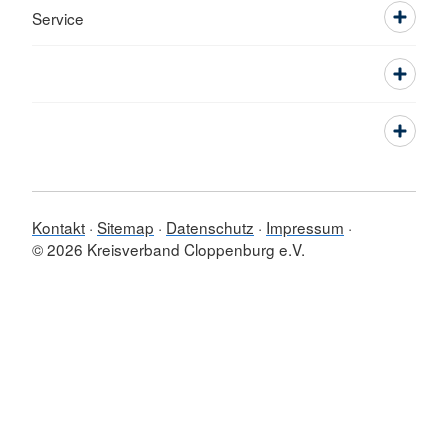
Service
Kontakt
Sitemap
Datenschutz
Impressum
© 2026 Kreisverband Cloppenburg e.V.