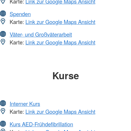
Karte:
Link zur Google Maps Ansicht
Spenden
Karte:
Link zur Google Maps Ansicht
Väter- und Großväterarbeit
Karte:
Link zur Google Maps Ansicht
Kurse
Interner Kurs
Karte:
Link zur Google Maps Ansicht
Kurs AED-Frühdefibrillation