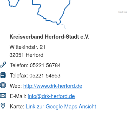
Kreisverband Herford-Stadt e.V.
Wittekindstr. 21
32051
Herford
Telefon:
05221 56784
Telefax:
05221 54953
Web:
http://www.drk-herford.de
E-Mail:
info@drk-herford.de
Karte:
Link zur Google Maps Ansicht