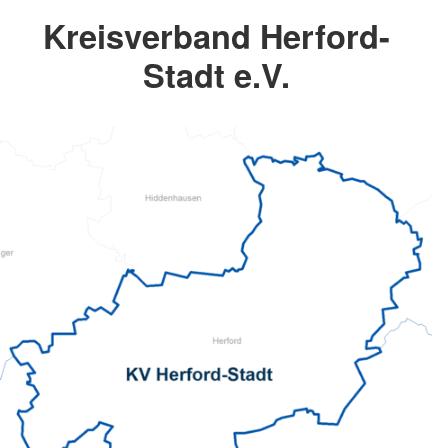
Kreisverband Herford-
Stadt e.V.