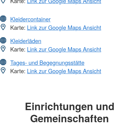
Karte:
Link zur Google Maps Ansicht
Kleidercontainer
Karte:
Link zur Google Maps Ansicht
Kleiderläden
Karte:
Link zur Google Maps Ansicht
Tages- und Begegnungsstätte
Karte:
Link zur Google Maps Ansicht
Einrichtungen und
Gemeinschaften