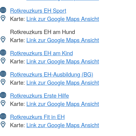
Rotkreuzkurs EH Sport
Karte:
Link zur Google Maps Ansicht
Rotkreuzkurs EH am Hund
Karte:
Link zur Google Maps Ansicht
Rotkreuzkurs EH am Kind
Karte:
Link zur Google Maps Ansicht
Rotkreuzkurs EH-Ausbildung (BG)
Karte:
Link zur Google Maps Ansicht
Rotkreuzkurs Erste Hilfe
Karte:
Link zur Google Maps Ansicht
Rotkreuzkurs Fit in EH
Karte:
Link zur Google Maps Ansicht