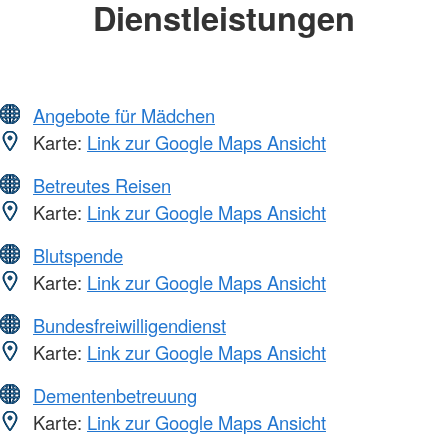
Dienstleistungen
Angebote für Mädchen
Karte:
Link zur Google Maps Ansicht
Betreutes Reisen
Karte:
Link zur Google Maps Ansicht
Blutspende
Karte:
Link zur Google Maps Ansicht
Bundesfreiwilligendienst
Karte:
Link zur Google Maps Ansicht
Dementenbetreuung
Karte:
Link zur Google Maps Ansicht