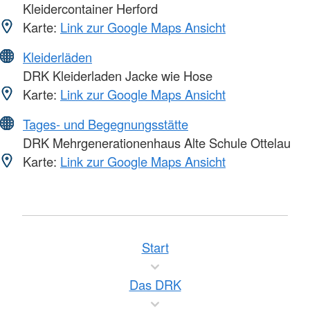
Kleidercontainer Herford
Karte:
Link zur Google Maps Ansicht
Kleiderläden
DRK Kleiderladen Jacke wie Hose
Karte:
Link zur Google Maps Ansicht
Tages- und Begegnungsstätte
DRK Mehrgenerationenhaus Alte Schule Ottelau
Karte:
Link zur Google Maps Ansicht
Start
Das DRK