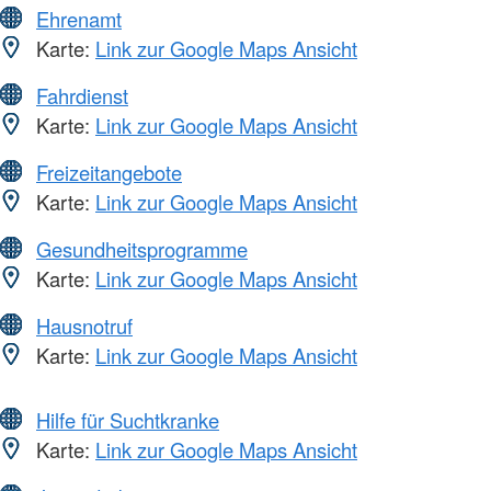
Ehrenamt
Karte:
Link zur Google Maps Ansicht
Fahrdienst
Karte:
Link zur Google Maps Ansicht
Freizeitangebote
Karte:
Link zur Google Maps Ansicht
Gesundheitsprogramme
Karte:
Link zur Google Maps Ansicht
Hausnotruf
Karte:
Link zur Google Maps Ansicht
Hilfe für Suchtkranke
Karte:
Link zur Google Maps Ansicht