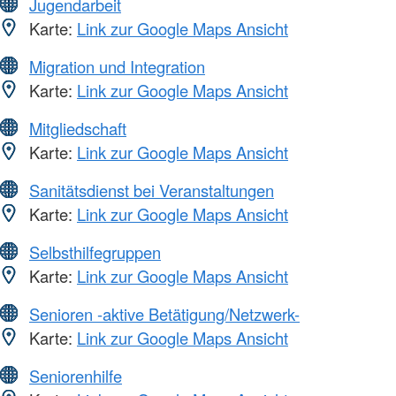
Jugendarbeit
Karte:
Link zur Google Maps Ansicht
Migration und Integration
Karte:
Link zur Google Maps Ansicht
Mitgliedschaft
Karte:
Link zur Google Maps Ansicht
Sanitätsdienst bei Veranstaltungen
Karte:
Link zur Google Maps Ansicht
Selbsthilfegruppen
Karte:
Link zur Google Maps Ansicht
Senioren -aktive Betätigung/Netzwerk-
Karte:
Link zur Google Maps Ansicht
Seniorenhilfe