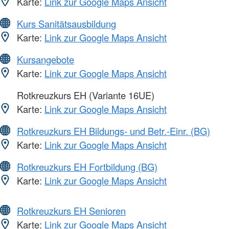
Karte:
Link zur Google Maps Ansicht
Kurs Sanitätsausbildung
Karte:
Link zur Google Maps Ansicht
Kursangebote
Karte:
Link zur Google Maps Ansicht
Rotkreuzkurs EH (Variante 16UE)
Karte:
Link zur Google Maps Ansicht
Rotkreuzkurs EH Bildungs- und Betr.-Einr. (BG)
Karte:
Link zur Google Maps Ansicht
Rotkreuzkurs EH Fortbildung (BG)
Karte:
Link zur Google Maps Ansicht
Rotkreuzkurs EH Senioren
Karte:
Link zur Google Maps Ansicht