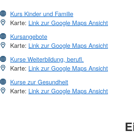
Kurs Kinder und Familie
Karte:
Link zur Google Maps Ansicht
Kursangebote
Karte:
Link zur Google Maps Ansicht
Kurse Weiterbildung, berufl.
Karte:
Link zur Google Maps Ansicht
Kurse zur Gesundheit
Karte:
Link zur Google Maps Ansicht
E