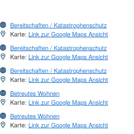
Bereitschaften / Katastrophenschutz
Karte:
Link zur Google Maps Ansicht
Bereitschaften / Katastrophenschutz
Karte:
Link zur Google Maps Ansicht
Bereitschaften / Katastrophenschutz
Karte:
Link zur Google Maps Ansicht
Betreutes Wohnen
Karte:
Link zur Google Maps Ansicht
Betreutes Wohnen
Karte:
Link zur Google Maps Ansicht