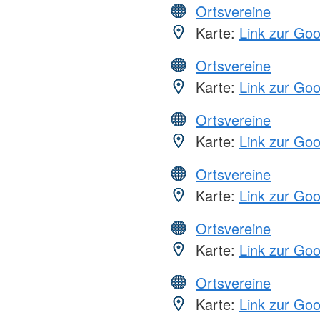
Ortsvereine
Karte:
Link zur Go
Ortsvereine
Karte:
Link zur Go
Ortsvereine
Karte:
Link zur Go
Ortsvereine
Karte:
Link zur Go
Ortsvereine
Karte:
Link zur Go
Ortsvereine
Karte:
Link zur Go