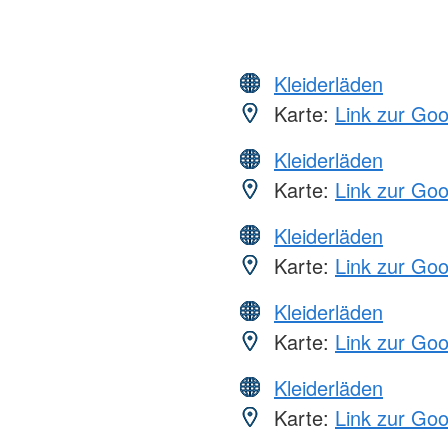
Kleiderläden
Karte:
Link zur Go
Kleiderläden
Karte:
Link zur Go
Kleiderläden
Karte:
Link zur Go
Kleiderläden
Karte:
Link zur Go
Kleiderläden
Karte:
Link zur Go