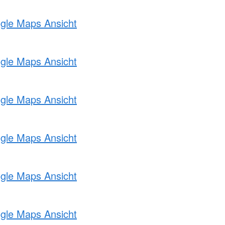
ogle Maps Ansicht
ogle Maps Ansicht
ogle Maps Ansicht
ogle Maps Ansicht
ogle Maps Ansicht
ogle Maps Ansicht