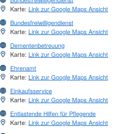
Karte:
Link zur Google Maps Ansicht
Bundesfreiwilligendienst
Karte:
Link zur Google Maps Ansicht
Dementenbetreuung
Karte:
Link zur Google Maps Ansicht
Ehrenamt
Karte:
Link zur Google Maps Ansicht
Einkaufsservice
Karte:
Link zur Google Maps Ansicht
Entlastende Hilfen für Pflegende
Karte:
Link zur Google Maps Ansicht