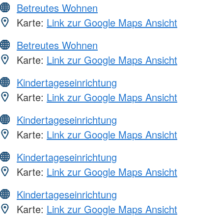
Betreutes Wohnen
Karte:
Link zur Google Maps Ansicht
Betreutes Wohnen
Karte:
Link zur Google Maps Ansicht
Kindertageseinrichtung
Karte:
Link zur Google Maps Ansicht
Kindertageseinrichtung
Karte:
Link zur Google Maps Ansicht
Kindertageseinrichtung
Karte:
Link zur Google Maps Ansicht
Kindertageseinrichtung
Karte:
Link zur Google Maps Ansicht