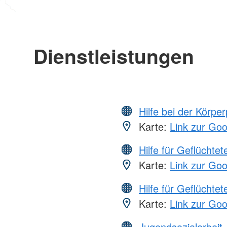
Dienstleistungen
Hilfe bei der Körper
Karte:
Link zur Go
Hilfe für Geflüchtet
Karte:
Link zur Go
Hilfe für Geflüchtet
Karte:
Link zur Go
Jugendsozialarbeit