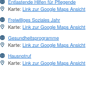
Entlastende Hilfen für Pflegende
Karte:
Link zur Google Maps Ansicht
Freiwilliges Soziales Jahr
Karte:
Link zur Google Maps Ansicht
Gesundheitsprogramme
Karte:
Link zur Google Maps Ansicht
Hausnotruf
Karte:
Link zur Google Maps Ansicht