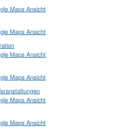
ogle Maps Ansicht
ogle Maps Ansicht
ration
ogle Maps Ansicht
ogle Maps Ansicht
Veranstaltungen
ogle Maps Ansicht
ogle Maps Ansicht