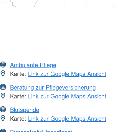
Ambulante Pflege
Karte:
Link zur Google Maps Ansicht
Beratung zur Pflegeversicherung
Karte:
Link zur Google Maps Ansicht
Blutspende
Karte:
Link zur Google Maps Ansicht
Bundesfreiwilligendienst