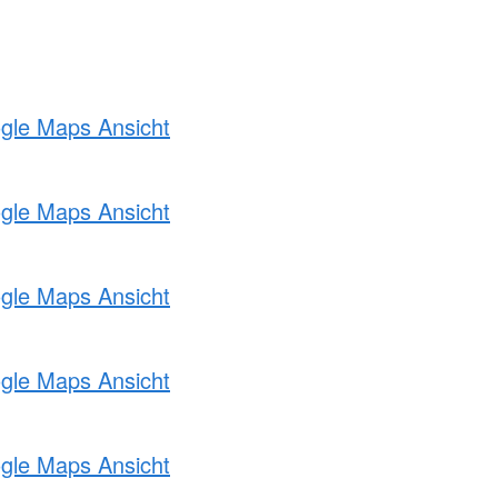
ogle Maps Ansicht
ogle Maps Ansicht
ogle Maps Ansicht
ogle Maps Ansicht
ogle Maps Ansicht