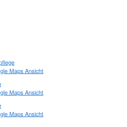
pflege
ogle Maps Ansicht
e
ogle Maps Ansicht
e
ogle Maps Ansicht