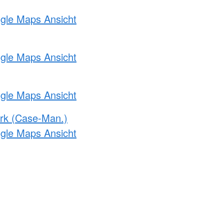
ogle Maps Ansicht
ogle Maps Ansicht
ogle Maps Ansicht
rk (Case-Man.)
ogle Maps Ansicht