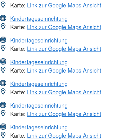
Karte:
Link zur Google Maps Ansicht
Kindertageseinrichtung
Karte:
Link zur Google Maps Ansicht
Kindertageseinrichtung
Karte:
Link zur Google Maps Ansicht
Kindertageseinrichtung
Karte:
Link zur Google Maps Ansicht
Kindertageseinrichtung
Karte:
Link zur Google Maps Ansicht
Kindertageseinrichtung
Karte:
Link zur Google Maps Ansicht
Kindertageseinrichtung
Karte:
Link zur Google Maps Ansicht