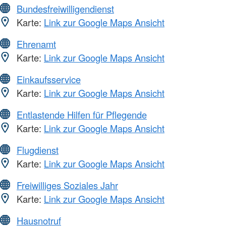
Bundesfreiwilligendienst
Karte:
Link zur Google Maps Ansicht
Ehrenamt
Karte:
Link zur Google Maps Ansicht
Einkaufsservice
Karte:
Link zur Google Maps Ansicht
Entlastende Hilfen für Pflegende
Karte:
Link zur Google Maps Ansicht
Flugdienst
Karte:
Link zur Google Maps Ansicht
Freiwilliges Soziales Jahr
Karte:
Link zur Google Maps Ansicht
Hausnotruf