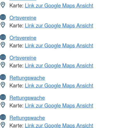
Karte:
Link zur Google Maps Ansicht
Ortsvereine
Karte:
Link zur Google Maps Ansicht
Ortsvereine
Karte:
Link zur Google Maps Ansicht
Ortsvereine
Karte:
Link zur Google Maps Ansicht
Rettungswache
Karte:
Link zur Google Maps Ansicht
Rettungswache
Karte:
Link zur Google Maps Ansicht
Rettungswache
Karte:
Link zur Google Maps Ansicht