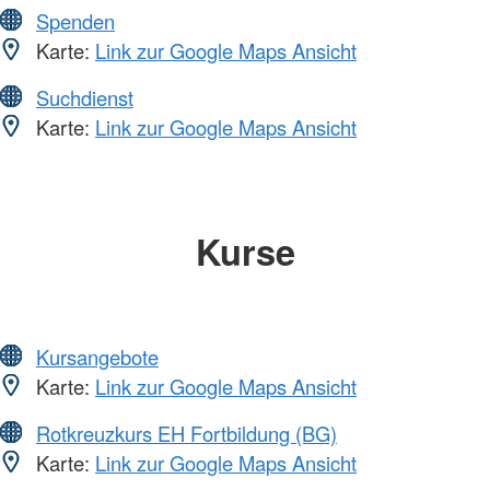
Spenden
Karte:
Link zur Google Maps Ansicht
Suchdienst
Karte:
Link zur Google Maps Ansicht
Kurse
Kursangebote
Karte:
Link zur Google Maps Ansicht
Rotkreuzkurs EH Fortbildung (BG)
Karte:
Link zur Google Maps Ansicht