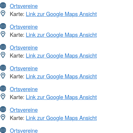
Ortsvereine
Karte:
Link zur Google Maps Ansicht
Ortsvereine
Karte:
Link zur Google Maps Ansicht
Ortsvereine
Karte:
Link zur Google Maps Ansicht
Ortsvereine
Karte:
Link zur Google Maps Ansicht
Ortsvereine
Karte:
Link zur Google Maps Ansicht
Ortsvereine
Karte:
Link zur Google Maps Ansicht
Ortsvereine