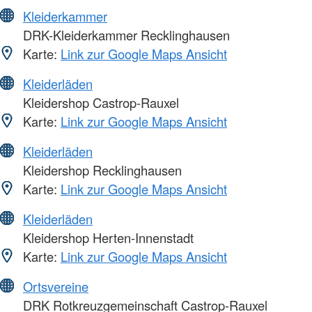
Kleiderkammer
DRK-Kleiderkammer Recklinghausen
Karte:
Link zur Google Maps Ansicht
Kleiderläden
Kleidershop Castrop-Rauxel
Karte:
Link zur Google Maps Ansicht
Kleiderläden
Kleidershop Recklinghausen
Karte:
Link zur Google Maps Ansicht
Kleiderläden
Kleidershop Herten-Innenstadt
Karte:
Link zur Google Maps Ansicht
Ortsvereine
DRK Rotkreuzgemeinschaft Castrop-Rauxel