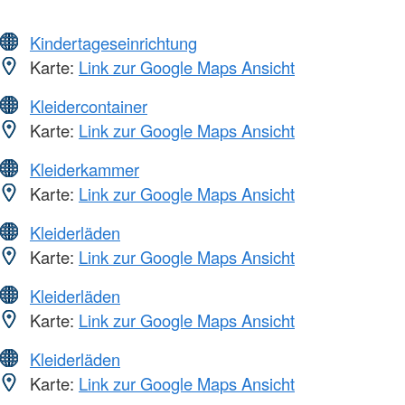
Kindertageseinrichtung
Karte:
Link zur Google Maps Ansicht
Kleidercontainer
Karte:
Link zur Google Maps Ansicht
Kleiderkammer
Karte:
Link zur Google Maps Ansicht
Kleiderläden
Karte:
Link zur Google Maps Ansicht
Kleiderläden
Karte:
Link zur Google Maps Ansicht
Kleiderläden
Karte:
Link zur Google Maps Ansicht