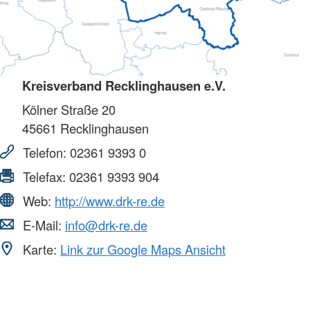
Kreisverband Recklinghausen e.V.
Kölner Straße 20
45661
Recklinghausen
Telefon:
02361 9393 0
Telefax:
02361 9393 904
Web:
http://www.drk-re.de
E-Mail:
info@drk-re.de
Karte:
Link zur Google Maps Ansicht