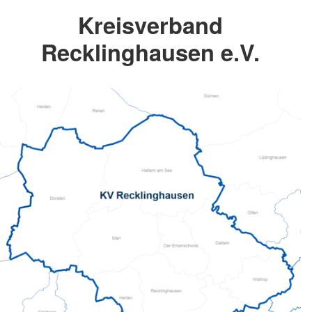
Kreisverband
Recklinghausen e.V.