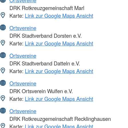
Ortsvereine
DRK Rotkreuzgemeinschaft Marl
Karte:
Link zur Google Maps Ansicht
Ortsvereine
DRK Stadtverband Dorsten e.V.
Karte:
Link zur Google Maps Ansicht
Ortsvereine
DRK Stadtverband Datteln e.V.
Karte:
Link zur Google Maps Ansicht
Ortsvereine
DRK Ortsverein Wulfen e.V.
Karte:
Link zur Google Maps Ansicht
Ortsvereine
DRK Rotkreuzgemeinschaft Recklinghausen
Karte:
Link zur Google Maps Ansicht