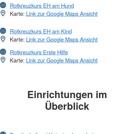
Rotkreuzkurs EH am Hund
Karte:
Link zur Google Maps Ansicht
Rotkreuzkurs EH am Kind
Karte:
Link zur Google Maps Ansicht
Rotkreuzkurs Erste Hilfe
Karte:
Link zur Google Maps Ansicht
Einrichtungen im
Überblick