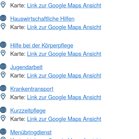
Karte:
Link zur Google Maps Ansicht
Hauswirtschaftliche Hilfen
Karte:
Link zur Google Maps Ansicht
Hilfe bei der Körperpflege
Karte:
Link zur Google Maps Ansicht
Jugendarbeit
Karte:
Link zur Google Maps Ansicht
Krankentransport
Karte:
Link zur Google Maps Ansicht
Kurzzeitpflege
Karte:
Link zur Google Maps Ansicht
Menübringdienst