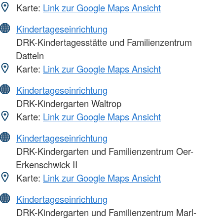
Karte:
Link zur Google Maps Ansicht
Kindertageseinrichtung
DRK-Kindertagesstätte und Familienzentrum
Datteln
Karte:
Link zur Google Maps Ansicht
Kindertageseinrichtung
DRK-Kindergarten Waltrop
Karte:
Link zur Google Maps Ansicht
Kindertageseinrichtung
DRK-Kindergarten und Familienzentrum Oer-
Erkenschwick II
Karte:
Link zur Google Maps Ansicht
Kindertageseinrichtung
DRK-Kindergarten und Familienzentrum Marl-