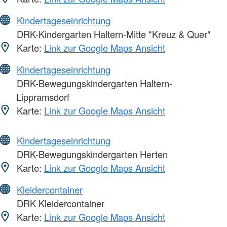
Kindertageseinrichtung
DRK-Kindergarten Haltern-Mitte "Kreuz & Quer"
Karte:
Link zur Google Maps Ansicht
Kindertageseinrichtung
DRK-Bewegungskindergarten Haltern-
Lippramsdorf
Karte:
Link zur Google Maps Ansicht
Kindertageseinrichtung
DRK-Bewegungskindergarten Herten
Karte:
Link zur Google Maps Ansicht
Kleidercontainer
DRK Kleidercontainer
Karte:
Link zur Google Maps Ansicht