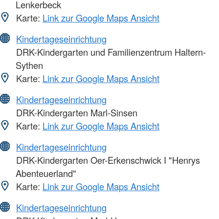
Lenkerbeck
Karte:
Link zur Google Maps Ansicht
Kindertageseinrichtung
DRK-Kindergarten und Familienzentrum Haltern-
Sythen
Karte:
Link zur Google Maps Ansicht
Kindertageseinrichtung
DRK-Kindergarten Marl-Sinsen
Karte:
Link zur Google Maps Ansicht
Kindertageseinrichtung
DRK-Kindergarten Oer-Erkenschwick I "Henrys
Abenteuerland"
Karte:
Link zur Google Maps Ansicht
Kindertageseinrichtung