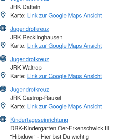
JRK Datteln
Karte:
Link zur Google Maps Ansicht
Jugendrotkreuz
JRK Recklinghausen
Karte:
Link zur Google Maps Ansicht
Jugendrotkreuz
JRK Waltrop
Karte:
Link zur Google Maps Ansicht
Jugendrotkreuz
JRK Castrop-Rauxel
Karte:
Link zur Google Maps Ansicht
Kindertageseinrichtung
DRK-Kindergarten Oer-Erkenschwick III
"Hibiduwi" - Hier bist Du wichtig