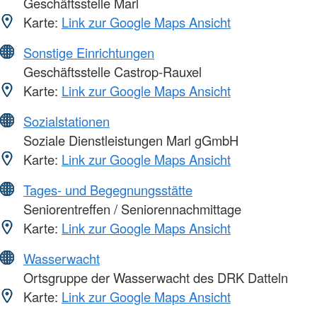
Geschäftsstelle Marl
Karte:
Link zur Google Maps Ansicht
Sonstige Einrichtungen
Geschäftsstelle Castrop-Rauxel
Karte:
Link zur Google Maps Ansicht
Sozialstationen
Soziale Dienstleistungen Marl gGmbH
Karte:
Link zur Google Maps Ansicht
Tages- und Begegnungsstätte
Seniorentreffen / Seniorennachmittage
Karte:
Link zur Google Maps Ansicht
Wasserwacht
Ortsgruppe der Wasserwacht des DRK Datteln
Karte:
Link zur Google Maps Ansicht