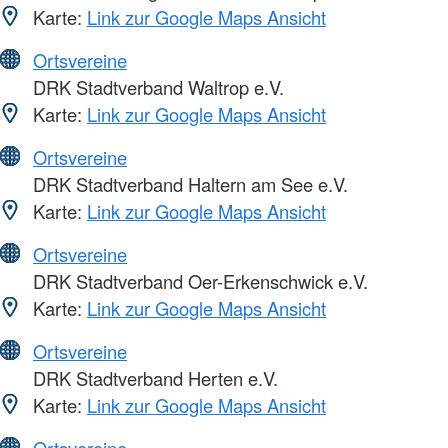
Karte:
Link zur Google Maps Ansicht
Ortsvereine
DRK Stadtverband Waltrop e.V.
Karte:
Link zur Google Maps Ansicht
Ortsvereine
DRK Stadtverband Haltern am See e.V.
Karte:
Link zur Google Maps Ansicht
Ortsvereine
DRK Stadtverband Oer-Erkenschwick e.V.
Karte:
Link zur Google Maps Ansicht
Ortsvereine
DRK Stadtverband Herten e.V.
Karte:
Link zur Google Maps Ansicht