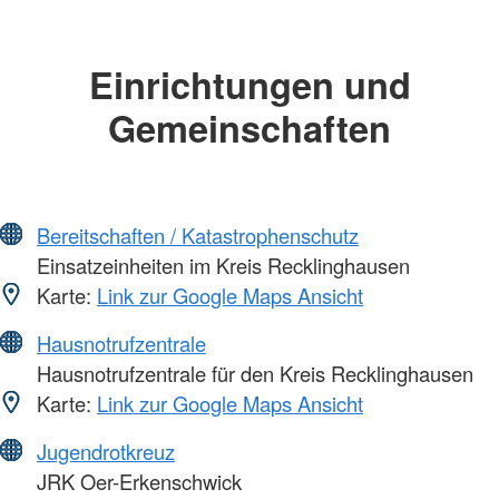
Einrichtungen und
Gemeinschaften
Bereitschaften / Katastrophenschutz
Einsatzeinheiten im Kreis Recklinghausen
Karte:
Link zur Google Maps Ansicht
Hausnotrufzentrale
Hausnotrufzentrale für den Kreis Recklinghausen
Karte:
Link zur Google Maps Ansicht
Jugendrotkreuz
JRK Oer-Erkenschwick