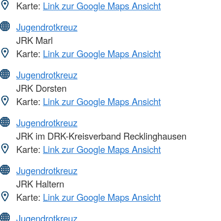
Karte:
Link zur Google Maps Ansicht
Jugendrotkreuz
JRK Marl
Karte:
Link zur Google Maps Ansicht
Jugendrotkreuz
JRK Dorsten
Karte:
Link zur Google Maps Ansicht
Jugendrotkreuz
JRK im DRK-Kreisverband Recklinghausen
Karte:
Link zur Google Maps Ansicht
Jugendrotkreuz
JRK Haltern
Karte:
Link zur Google Maps Ansicht
Jugendrotkreuz