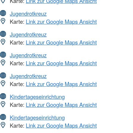
Karte:
Link zur Google Maps Ansicht
Jugendrotkreuz
Karte:
Link zur Google Maps Ansicht
Jugendrotkreuz
Karte:
Link zur Google Maps Ansicht
Jugendrotkreuz
Karte:
Link zur Google Maps Ansicht
Jugendrotkreuz
Karte:
Link zur Google Maps Ansicht
Kindertageseinrichtung
Karte:
Link zur Google Maps Ansicht
Kindertageseinrichtung
Karte:
Link zur Google Maps Ansicht