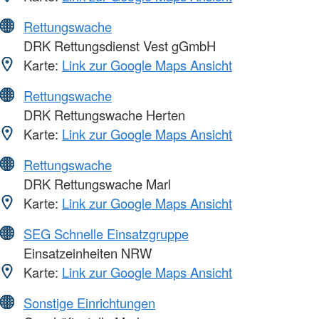
Rettungswache
DRK Rettungsdienst Vest gGmbH
Karte:
Link zur Google Maps Ansicht
Rettungswache
DRK Rettungswache Herten
Karte:
Link zur Google Maps Ansicht
Rettungswache
DRK Rettungswache Marl
Karte:
Link zur Google Maps Ansicht
SEG Schnelle Einsatzgruppe
Einsatzeinheiten NRW
Karte:
Link zur Google Maps Ansicht
Sonstige Einrichtungen