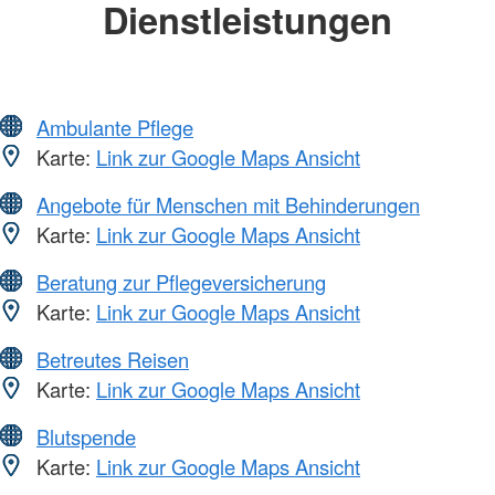
Dienstleistungen
Ambulante Pflege
Karte:
Link zur Google Maps Ansicht
Angebote für Menschen mit Behinderungen
Karte:
Link zur Google Maps Ansicht
Beratung zur Pflegeversicherung
Karte:
Link zur Google Maps Ansicht
Betreutes Reisen
Karte:
Link zur Google Maps Ansicht
Blutspende
Karte:
Link zur Google Maps Ansicht