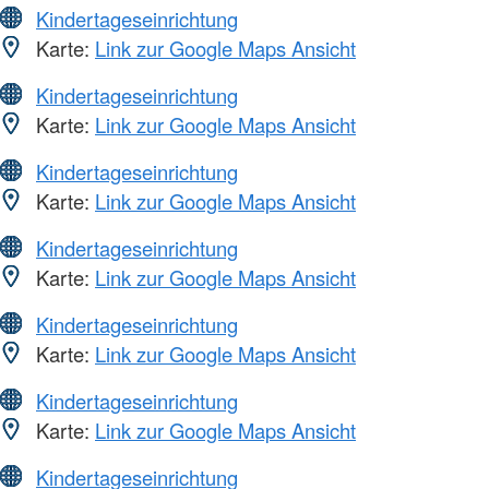
Kindertageseinrichtung
Karte:
Link zur Google Maps Ansicht
Kindertageseinrichtung
Karte:
Link zur Google Maps Ansicht
Kindertageseinrichtung
Karte:
Link zur Google Maps Ansicht
Kindertageseinrichtung
Karte:
Link zur Google Maps Ansicht
Kindertageseinrichtung
Karte:
Link zur Google Maps Ansicht
Kindertageseinrichtung
Karte:
Link zur Google Maps Ansicht
Kindertageseinrichtung