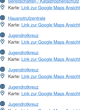
Bereitschaften / Katastrophenschutz
Karte:
Link zur Google Maps Ansicht
Hausnotrufzentrale
Karte:
Link zur Google Maps Ansicht
Jugendrotkreuz
Karte:
Link zur Google Maps Ansicht
Jugendrotkreuz
Karte:
Link zur Google Maps Ansicht
Jugendrotkreuz
Karte:
Link zur Google Maps Ansicht
Jugendrotkreuz
Karte:
Link zur Google Maps Ansicht
Jugendrotkreuz