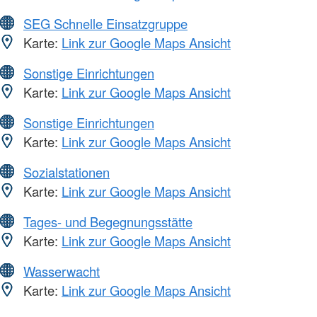
SEG Schnelle Einsatzgruppe
Karte:
Link zur Google Maps Ansicht
Sonstige Einrichtungen
Karte:
Link zur Google Maps Ansicht
Sonstige Einrichtungen
Karte:
Link zur Google Maps Ansicht
Sozialstationen
Karte:
Link zur Google Maps Ansicht
Tages- und Begegnungsstätte
Karte:
Link zur Google Maps Ansicht
Wasserwacht
Karte:
Link zur Google Maps Ansicht