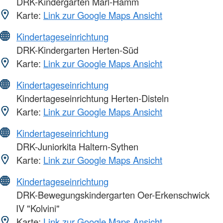
DRK-Kindergarten Marl-Hamm
Karte:
Link zur Google Maps Ansicht
Kindertageseinrichtung
DRK-Kindergarten Herten-Süd
Karte:
Link zur Google Maps Ansicht
Kindertageseinrichtung
Kindertageseinrichtung Herten-Disteln
Karte:
Link zur Google Maps Ansicht
Kindertageseinrichtung
DRK-Juniorkita Haltern-Sythen
Karte:
Link zur Google Maps Ansicht
Kindertageseinrichtung
DRK-Bewegungskindergarten Oer-Erkenschwick
IV "Kolvini"
Karte:
Link zur Google Maps Ansicht