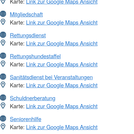
Karte:
Link zur Google Maps Ansicht
Mitgliedschaft
Karte:
Link zur Google Maps Ansicht
Rettungsdienst
Karte:
Link zur Google Maps Ansicht
Rettungshundestaffel
Karte:
Link zur Google Maps Ansicht
Sanitätsdienst bei Veranstaltungen
Karte:
Link zur Google Maps Ansicht
Schuldnerberatung
Karte:
Link zur Google Maps Ansicht
Seniorenhilfe
Karte:
Link zur Google Maps Ansicht