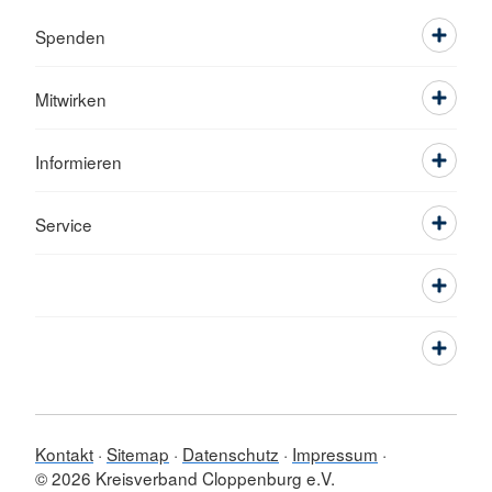
Spenden
Mitwirken
Informieren
Service
Kontakt
Sitemap
Datenschutz
Impressum
© 2026 Kreisverband Cloppenburg e.V.