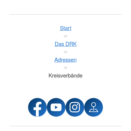
Start
Das DRK
Adressen
Kreisverbände