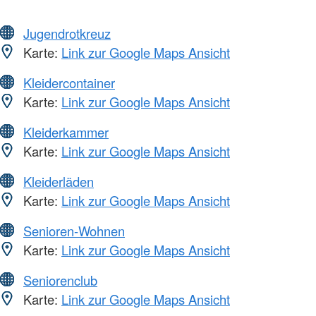
Jugendrotkreuz
Karte:
Link zur Google Maps Ansicht
Kleidercontainer
Karte:
Link zur Google Maps Ansicht
Kleiderkammer
Karte:
Link zur Google Maps Ansicht
Kleiderläden
Karte:
Link zur Google Maps Ansicht
Senioren-Wohnen
Karte:
Link zur Google Maps Ansicht
Seniorenclub
Karte:
Link zur Google Maps Ansicht