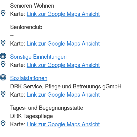
Senioren-Wohnen
Karte:
Link zur Google Maps Ansicht
Seniorenclub
--
Karte:
Link zur Google Maps Ansicht
Sonstige Einrichtungen
Karte:
Link zur Google Maps Ansicht
Sozialstationen
DRK Service, Pflege und Betreuungs gGmbH
Karte:
Link zur Google Maps Ansicht
Tages- und Begegnungsstätte
DRK Tagespflege
Karte:
Link zur Google Maps Ansicht