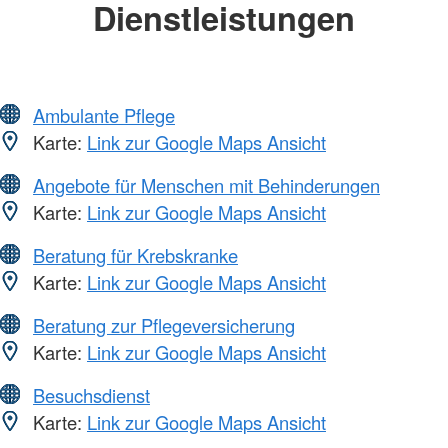
Dienstleistungen
Ambulante Pflege
Karte:
Link zur Google Maps Ansicht
Angebote für Menschen mit Behinderungen
Karte:
Link zur Google Maps Ansicht
Beratung für Krebskranke
Karte:
Link zur Google Maps Ansicht
Beratung zur Pflegeversicherung
Karte:
Link zur Google Maps Ansicht
Besuchsdienst
Karte:
Link zur Google Maps Ansicht