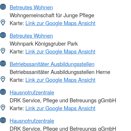
Betreutes Wohnen
Wohngemeinschaft für Junge Pflege
Karte:
Link zur Google Maps Ansicht
Betreutes Wohnen
Wohnpark Königsgruber Park
Karte:
Link zur Google Maps Ansicht
Betriebssanitäter Ausbildungsstellen
Betriebssanitäter Ausbildungsstellen Herne
Karte:
Link zur Google Maps Ansicht
Hausnotrufzentrale
DRK Service, Pflege und Betreuungs gGmbH
Karte:
Link zur Google Maps Ansicht
Hausnotrufzentrale
DRK Service, Pflege und Betreuungs gGmbH