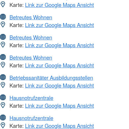
Karte:
Link zur Google Maps Ansicht
Betreutes Wohnen
Karte:
Link zur Google Maps Ansicht
Betreutes Wohnen
Karte:
Link zur Google Maps Ansicht
Betreutes Wohnen
Karte:
Link zur Google Maps Ansicht
Betriebssanitäter Ausbildungsstellen
Karte:
Link zur Google Maps Ansicht
Hausnotrufzentrale
Karte:
Link zur Google Maps Ansicht
Hausnotrufzentrale
Karte:
Link zur Google Maps Ansicht