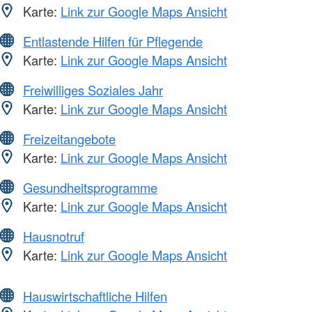
Karte:
Link zur Google Maps Ansicht
Entlastende Hilfen für Pflegende
Karte:
Link zur Google Maps Ansicht
Freiwilliges Soziales Jahr
Karte:
Link zur Google Maps Ansicht
Freizeitangebote
Karte:
Link zur Google Maps Ansicht
Gesundheitsprogramme
Karte:
Link zur Google Maps Ansicht
Hausnotruf
Karte:
Link zur Google Maps Ansicht
Hauswirtschaftliche Hilfen