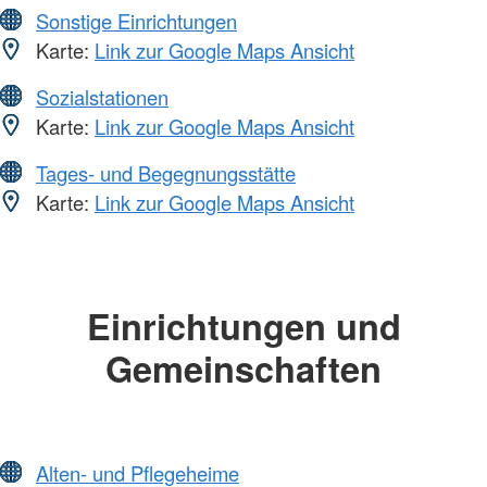
Sonstige Einrichtungen
Karte:
Link zur Google Maps Ansicht
Sozialstationen
Karte:
Link zur Google Maps Ansicht
Tages- und Begegnungsstätte
Karte:
Link zur Google Maps Ansicht
Einrichtungen und
Gemeinschaften
Alten- und Pflegeheime