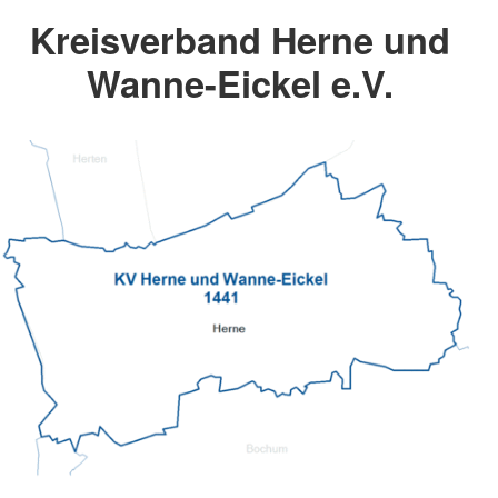
Kreisverband Herne und
Wanne-Eickel e.V.