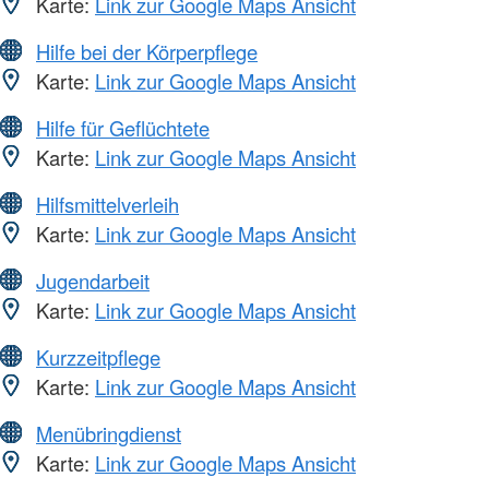
Karte:
Link zur Google Maps Ansicht
Hilfe bei der Körperpflege
Karte:
Link zur Google Maps Ansicht
Hilfe für Geflüchtete
Karte:
Link zur Google Maps Ansicht
Hilfsmittelverleih
Karte:
Link zur Google Maps Ansicht
Jugendarbeit
Karte:
Link zur Google Maps Ansicht
Kurzzeitpflege
Karte:
Link zur Google Maps Ansicht
Menübringdienst
Karte:
Link zur Google Maps Ansicht