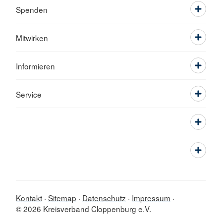
Spenden
Mitwirken
Informieren
Service
Kontakt
Sitemap
Datenschutz
Impressum
© 2026 Kreisverband Cloppenburg e.V.