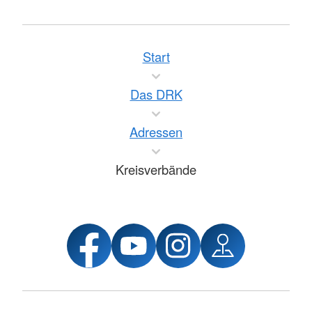
Start
Das DRK
Adressen
Kreisverbände