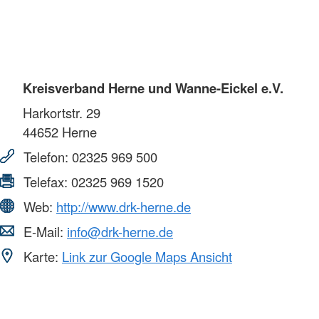
Kreisverband Herne und Wanne-Eickel e.V.
Harkortstr. 29
44652
Herne
Telefon:
02325 969 500
Telefax:
02325 969 1520
Web:
http://www.drk-herne.de
E-Mail:
info@drk-herne.de
Karte:
Link zur Google Maps Ansicht