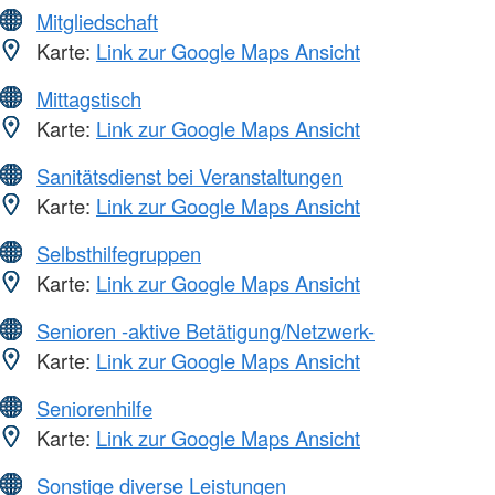
Mitgliedschaft
Karte:
Link zur Google Maps Ansicht
Mittagstisch
Karte:
Link zur Google Maps Ansicht
Sanitätsdienst bei Veranstaltungen
Karte:
Link zur Google Maps Ansicht
Selbsthilfegruppen
Karte:
Link zur Google Maps Ansicht
Senioren -aktive Betätigung/Netzwerk-
Karte:
Link zur Google Maps Ansicht
Seniorenhilfe
Karte:
Link zur Google Maps Ansicht
Sonstige diverse Leistungen