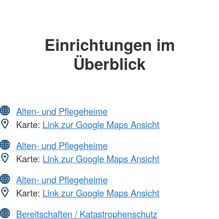
Einrichtungen im
Überblick
Alten- und Pflegeheime
Karte:
Link zur Google Maps Ansicht
Alten- und Pflegeheime
Karte:
Link zur Google Maps Ansicht
Alten- und Pflegeheime
Karte:
Link zur Google Maps Ansicht
Bereitschaften / Katastrophenschutz