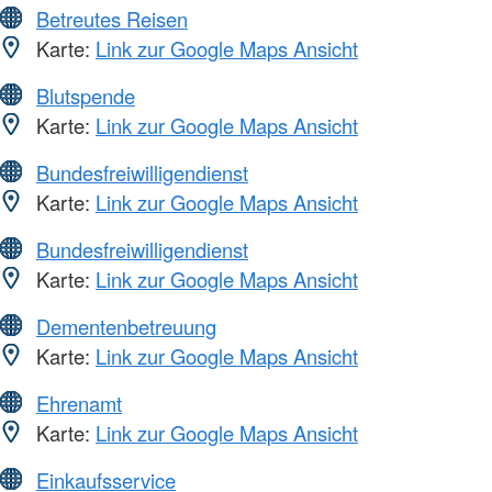
Betreutes Reisen
Karte:
Link zur Google Maps Ansicht
Blutspende
Karte:
Link zur Google Maps Ansicht
Bundesfreiwilligendienst
Karte:
Link zur Google Maps Ansicht
Bundesfreiwilligendienst
Karte:
Link zur Google Maps Ansicht
Dementenbetreuung
Karte:
Link zur Google Maps Ansicht
Ehrenamt
Karte:
Link zur Google Maps Ansicht
Einkaufsservice