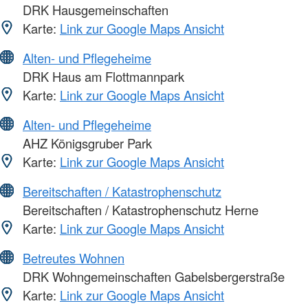
DRK Hausgemeinschaften
Karte:
Link zur Google Maps Ansicht
Alten- und Pflegeheime
DRK Haus am Flottmannpark
Karte:
Link zur Google Maps Ansicht
Alten- und Pflegeheime
AHZ Königsgruber Park
Karte:
Link zur Google Maps Ansicht
Bereitschaften / Katastrophenschutz
Bereitschaften / Katastrophenschutz Herne
Karte:
Link zur Google Maps Ansicht
Betreutes Wohnen
DRK Wohngemeinschaften Gabelsbergerstraße
Karte:
Link zur Google Maps Ansicht