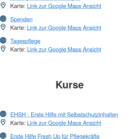
Karte:
Link zur Google Maps Ansicht
Spenden
Karte:
Link zur Google Maps Ansicht
Tagespflege
Karte:
Link zur Google Maps Ansicht
Kurse
EHSH - Erste Hilfe mit Selbstschutzinhalten
Karte:
Link zur Google Maps Ansicht
Erste Hilfe Fresh Up für Pflegekräfte