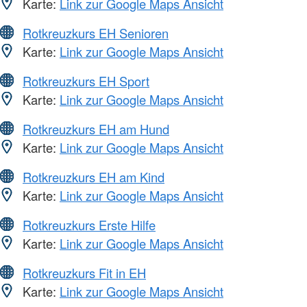
Karte:
Link zur Google Maps Ansicht
Rotkreuzkurs EH Senioren
Karte:
Link zur Google Maps Ansicht
Rotkreuzkurs EH Sport
Karte:
Link zur Google Maps Ansicht
Rotkreuzkurs EH am Hund
Karte:
Link zur Google Maps Ansicht
Rotkreuzkurs EH am Kind
Karte:
Link zur Google Maps Ansicht
Rotkreuzkurs Erste Hilfe
Karte:
Link zur Google Maps Ansicht
Rotkreuzkurs Fit in EH
Karte:
Link zur Google Maps Ansicht