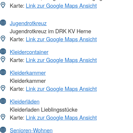
Karte:
Link zur Google Maps Ansicht
Jugendrotkreuz
Jugendrotkreuz im DRK KV Herne
Karte:
Link zur Google Maps Ansicht
Kleidercontainer
Karte:
Link zur Google Maps Ansicht
Kleiderkammer
Kleiderkammer
Karte:
Link zur Google Maps Ansicht
Kleiderläden
Kleiderladen Lieblingsstücke
Karte:
Link zur Google Maps Ansicht
Senioren-Wohnen