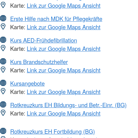
Karte:
Link zur Google Maps Ansicht
Erste Hilfe nach MDK für Pflegekräfte
Karte:
Link zur Google Maps Ansicht
Kurs AED-Frühdefibrillation
Karte:
Link zur Google Maps Ansicht
Kurs Brandschutzhelfer
Karte:
Link zur Google Maps Ansicht
Kursangebote
Karte:
Link zur Google Maps Ansicht
Rotkreuzkurs EH Bildungs- und Betr.-Einr. (BG)
Karte:
Link zur Google Maps Ansicht
Rotkreuzkurs EH Fortbildung (BG)