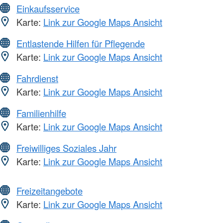
Einkaufsservice
Karte:
Link zur Google Maps Ansicht
Entlastende Hilfen für Pflegende
Karte:
Link zur Google Maps Ansicht
Fahrdienst
Karte:
Link zur Google Maps Ansicht
Familienhilfe
Karte:
Link zur Google Maps Ansicht
Freiwilliges Soziales Jahr
Karte:
Link zur Google Maps Ansicht
Freizeitangebote
Karte:
Link zur Google Maps Ansicht