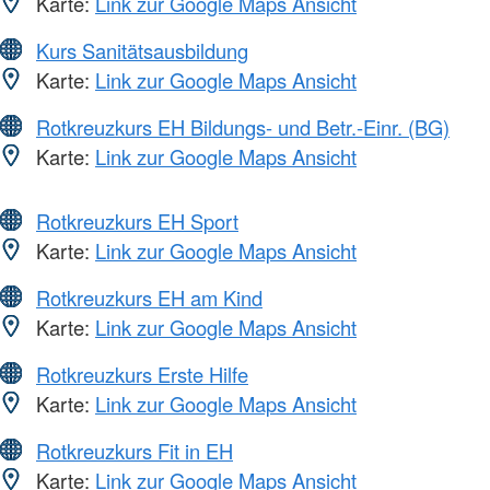
Karte:
Link zur Google Maps Ansicht
Kurs Sanitätsausbildung
Karte:
Link zur Google Maps Ansicht
Rotkreuzkurs EH Bildungs- und Betr.-Einr. (BG)
Karte:
Link zur Google Maps Ansicht
Rotkreuzkurs EH Sport
Karte:
Link zur Google Maps Ansicht
Rotkreuzkurs EH am Kind
Karte:
Link zur Google Maps Ansicht
Rotkreuzkurs Erste Hilfe
Karte:
Link zur Google Maps Ansicht
Rotkreuzkurs Fit in EH
Karte:
Link zur Google Maps Ansicht