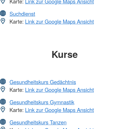
Karte:
Link zur Google Maps Ansicht
Suchdienst
Karte:
Link zur Google Maps Ansicht
Kurse
Gesundheitskurs Gedächtnis
Karte:
Link zur Google Maps Ansicht
Gesundheitskurs Gymnastik
Karte:
Link zur Google Maps Ansicht
Gesundheitskurs Tanzen