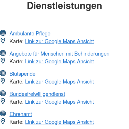
Dienstleistungen
Ambulante Pflege
Karte:
Link zur Google Maps Ansicht
Angebote für Menschen mit Behinderungen
Karte:
Link zur Google Maps Ansicht
Blutspende
Karte:
Link zur Google Maps Ansicht
Bundesfreiwilligendienst
Karte:
Link zur Google Maps Ansicht
Ehrenamt
Karte:
Link zur Google Maps Ansicht