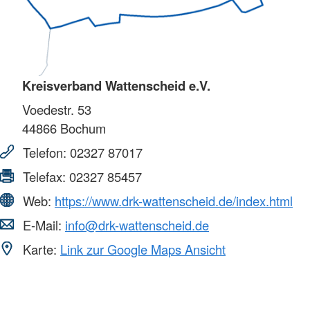
Kreisverband Wattenscheid e.V.
Voedestr. 53
44866
Bochum
Telefon:
02327 87017
Telefax:
02327 85457
Web:
https://www.drk-wattenscheid.de/index.html
E-Mail:
info@drk-wattenscheid.de
Karte:
Link zur Google Maps Ansicht