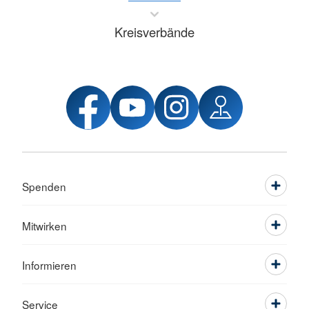
Kreisverbände
Spenden
Mitwirken
Informieren
Service