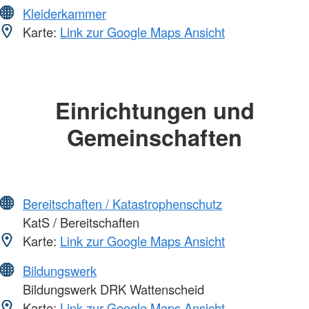
Kleiderkammer
Karte:
Link zur Google Maps Ansicht
Einrichtungen und
Gemeinschaften
Bereitschaften / Katastrophenschutz
KatS / Bereitschaften
Karte:
Link zur Google Maps Ansicht
Bildungswerk
Bildungswerk DRK Wattenscheid
Karte:
Link zur Google Maps Ansicht