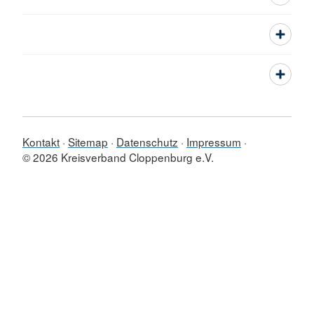
Kontakt
Sitemap
Datenschutz
Impressum
© 2026 Kreisverband Cloppenburg e.V.