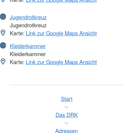
Jugendrotkreuz
Jugendrotkreuz
Karte:
Link zur Google Maps Ansicht
Kleiderkammer
Kleiderkammer
Karte:
Link zur Google Maps Ansicht
Start
Das DRK
Adressen