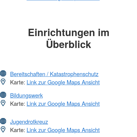
Einrichtungen im
Überblick
Bereitschaften / Katastrophenschutz
Karte:
Link zur Google Maps Ansicht
Bildungswerk
Karte:
Link zur Google Maps Ansicht
Jugendrotkreuz
Karte:
Link zur Google Maps Ansicht