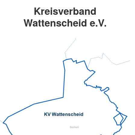
Kreisverband
Wattenscheid e.V.