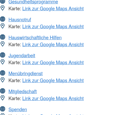
Gesundheitsprogramme
Karte:
Link zur Google Maps Ansicht
Hausnotruf
Karte:
Link zur Google Maps Ansicht
Hauswirtschaftliche Hilfen
Karte:
Link zur Google Maps Ansicht
Jugendarbeit
Karte:
Link zur Google Maps Ansicht
Menübringdienst
Karte:
Link zur Google Maps Ansicht
Mitgliedschaft
Karte:
Link zur Google Maps Ansicht
Spenden