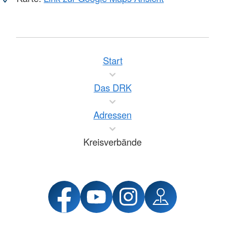
Start
Das DRK
Adressen
Kreisverbände