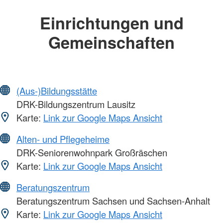
Einrichtungen und
Gemeinschaften
(Aus-)Bildungsstätte
DRK-Bildungszentrum Lausitz
Karte:
Link zur Google Maps Ansicht
Alten- und Pflegeheime
DRK-Seniorenwohnpark Großräschen
Karte:
Link zur Google Maps Ansicht
Beratungszentrum
Beratungszentrum Sachsen und Sachsen-Anhalt
Karte:
Link zur Google Maps Ansicht