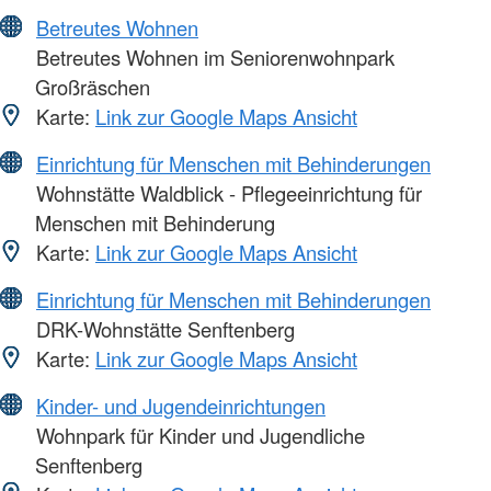
Betreutes Wohnen
Betreutes Wohnen im Seniorenwohnpark
Großräschen
Karte:
Link zur Google Maps Ansicht
Einrichtung für Menschen mit Behinderungen
Wohnstätte Waldblick - Pflegeeinrichtung für
Menschen mit Behinderung
Karte:
Link zur Google Maps Ansicht
Einrichtung für Menschen mit Behinderungen
DRK-Wohnstätte Senftenberg
Karte:
Link zur Google Maps Ansicht
Kinder- und Jugendeinrichtungen
Wohnpark für Kinder und Jugendliche
Senftenberg