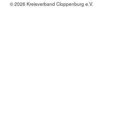
© 2026 Kreisverband Cloppenburg e.V.