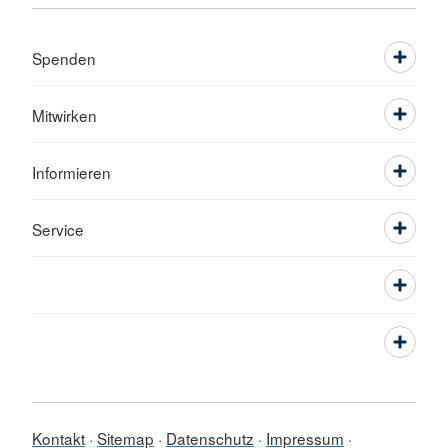
Spenden
Mitwirken
Informieren
Service
Kontakt
Sitemap
Datenschutz
Impressum