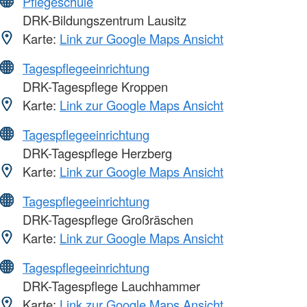
Pflegeschule
DRK-Bildungszentrum Lausitz
Karte:
Link zur Google Maps Ansicht
Tagespflegeeinrichtung
DRK-Tagespflege Kroppen
Karte:
Link zur Google Maps Ansicht
Tagespflegeeinrichtung
DRK-Tagespflege Herzberg
Karte:
Link zur Google Maps Ansicht
Tagespflegeeinrichtung
DRK-Tagespflege Großräschen
Karte:
Link zur Google Maps Ansicht
Tagespflegeeinrichtung
DRK-Tagespflege Lauchhammer
Karte:
Link zur Google Maps Ansicht