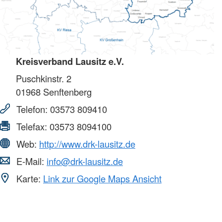
Kreisverband Lausitz e.V.
Puschkinstr. 2
01968
Senftenberg
Telefon:
03573 809410
Telefax:
03573 8094100
Web:
http://www.drk-lausitz.de
E-Mail:
info@drk-lausitz.de
Karte:
Link zur Google Maps Ansicht