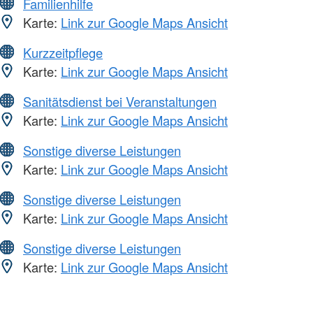
Familienhilfe
Karte:
Link zur Google Maps Ansicht
Kurzzeitpflege
Karte:
Link zur Google Maps Ansicht
Sanitätsdienst bei Veranstaltungen
Karte:
Link zur Google Maps Ansicht
Sonstige diverse Leistungen
Karte:
Link zur Google Maps Ansicht
Sonstige diverse Leistungen
Karte:
Link zur Google Maps Ansicht
Sonstige diverse Leistungen
Karte:
Link zur Google Maps Ansicht