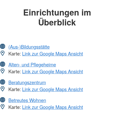
Einrichtungen im
Überblick
(Aus-)Bildungsstätte
Karte:
Link zur Google Maps Ansicht
Alten- und Pflegeheime
Karte:
Link zur Google Maps Ansicht
Beratungszentrum
Karte:
Link zur Google Maps Ansicht
Betreutes Wohnen
Karte:
Link zur Google Maps Ansicht