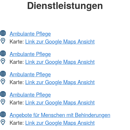
Dienstleistungen
Ambulante Pflege
Karte:
Link zur Google Maps Ansicht
Ambulante Pflege
Karte:
Link zur Google Maps Ansicht
Ambulante Pflege
Karte:
Link zur Google Maps Ansicht
Ambulante Pflege
Karte:
Link zur Google Maps Ansicht
Angebote für Menschen mit Behinderungen
Karte:
Link zur Google Maps Ansicht