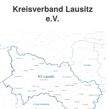
Kreisverband Lausitz
e.V.