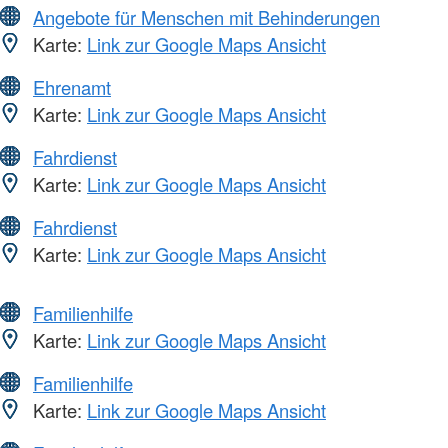
Angebote für Menschen mit Behinderungen
Karte:
Link zur Google Maps Ansicht
Ehrenamt
Karte:
Link zur Google Maps Ansicht
Fahrdienst
Karte:
Link zur Google Maps Ansicht
Fahrdienst
Karte:
Link zur Google Maps Ansicht
Familienhilfe
Karte:
Link zur Google Maps Ansicht
Familienhilfe
Karte:
Link zur Google Maps Ansicht