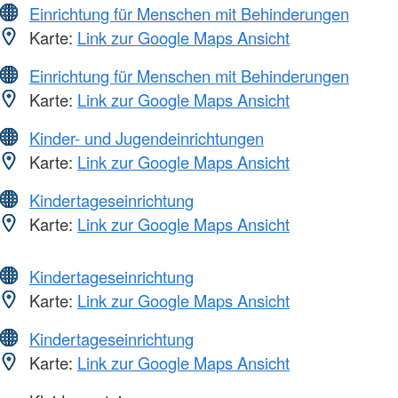
Einrichtung für Menschen mit Behinderungen
Karte:
Link zur Google Maps Ansicht
Einrichtung für Menschen mit Behinderungen
Karte:
Link zur Google Maps Ansicht
Kinder- und Jugendeinrichtungen
Karte:
Link zur Google Maps Ansicht
Kindertageseinrichtung
Karte:
Link zur Google Maps Ansicht
Kindertageseinrichtung
Karte:
Link zur Google Maps Ansicht
Kindertageseinrichtung
Karte:
Link zur Google Maps Ansicht