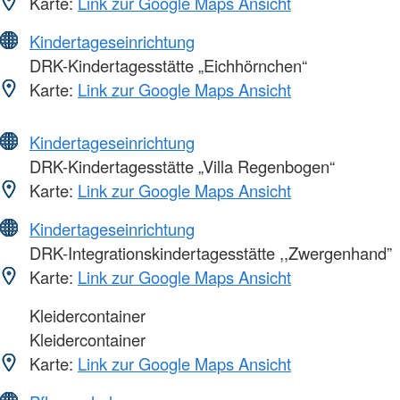
Karte:
Link zur Google Maps Ansicht
Kindertageseinrichtung
DRK-Kindertagesstätte „Eichhörnchen“
Karte:
Link zur Google Maps Ansicht
Kindertageseinrichtung
DRK-Kindertagesstätte „Villa Regenbogen“
Karte:
Link zur Google Maps Ansicht
Kindertageseinrichtung
DRK-Integrationskindertagesstätte ,,Zwergenhand”
Karte:
Link zur Google Maps Ansicht
Kleidercontainer
Kleidercontainer
Karte:
Link zur Google Maps Ansicht