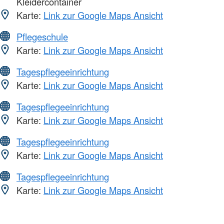
Kleidercontainer
Karte:
Link zur Google Maps Ansicht
Pflegeschule
Karte:
Link zur Google Maps Ansicht
Tagespflegeeinrichtung
Karte:
Link zur Google Maps Ansicht
Tagespflegeeinrichtung
Karte:
Link zur Google Maps Ansicht
Tagespflegeeinrichtung
Karte:
Link zur Google Maps Ansicht
Tagespflegeeinrichtung
Karte:
Link zur Google Maps Ansicht