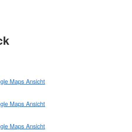
ck
ogle Maps Ansicht
ogle Maps Ansicht
ogle Maps Ansicht