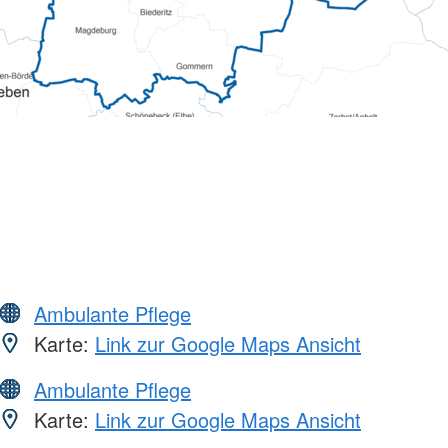
Ambulante Pflege
Karte:
Link zur Google Maps Ansicht
Ambulante Pflege
Karte:
Link zur Google Maps Ansicht