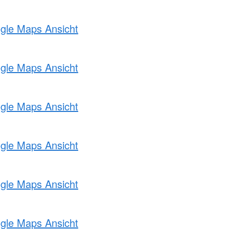
ogle Maps Ansicht
ogle Maps Ansicht
ogle Maps Ansicht
ogle Maps Ansicht
ogle Maps Ansicht
ogle Maps Ansicht