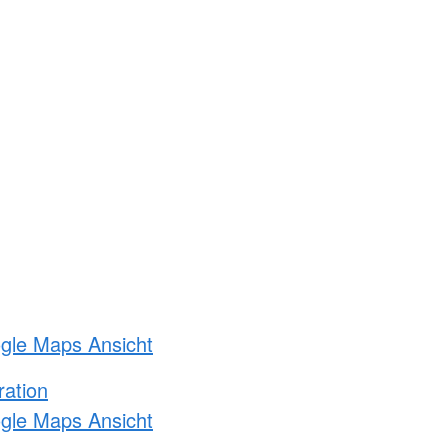
ogle Maps Ansicht
ration
ogle Maps Ansicht