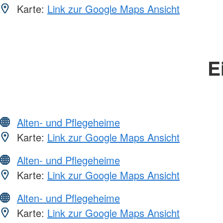
Karte:
Link zur Google Maps Ansicht
E
Alten- und Pflegeheime
Karte:
Link zur Google Maps Ansicht
Alten- und Pflegeheime
Karte:
Link zur Google Maps Ansicht
Alten- und Pflegeheime
Karte:
Link zur Google Maps Ansicht