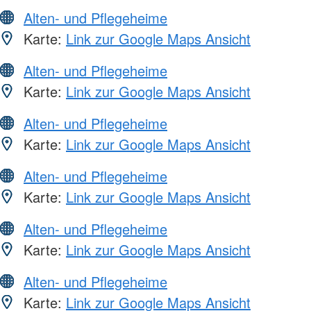
Alten- und Pflegeheime
Karte:
Link zur Google Maps Ansicht
Alten- und Pflegeheime
Karte:
Link zur Google Maps Ansicht
Alten- und Pflegeheime
Karte:
Link zur Google Maps Ansicht
Alten- und Pflegeheime
Karte:
Link zur Google Maps Ansicht
Alten- und Pflegeheime
Karte:
Link zur Google Maps Ansicht
Alten- und Pflegeheime
Karte:
Link zur Google Maps Ansicht