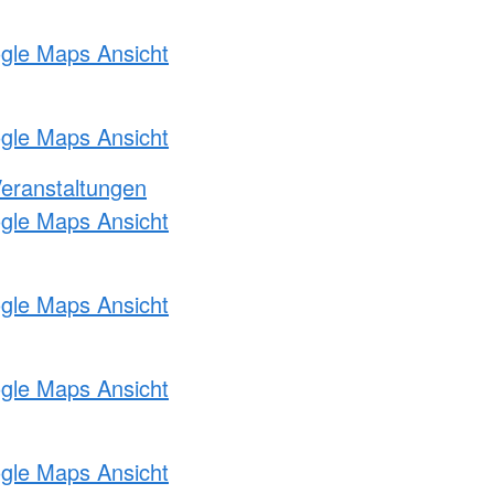
ogle Maps Ansicht
ogle Maps Ansicht
Veranstaltungen
ogle Maps Ansicht
ogle Maps Ansicht
ogle Maps Ansicht
ogle Maps Ansicht