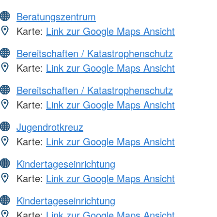
Beratungszentrum
Karte:
Link zur Google Maps Ansicht
Bereitschaften / Katastrophenschutz
Karte:
Link zur Google Maps Ansicht
Bereitschaften / Katastrophenschutz
Karte:
Link zur Google Maps Ansicht
Jugendrotkreuz
Karte:
Link zur Google Maps Ansicht
Kindertageseinrichtung
Karte:
Link zur Google Maps Ansicht
Kindertageseinrichtung
Karte:
Link zur Google Maps Ansicht