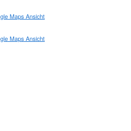
ogle Maps Ansicht
ogle Maps Ansicht