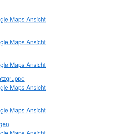
ogle Maps Ansicht
ogle Maps Ansicht
ogle Maps Ansicht
atzgruppe
ogle Maps Ansicht
ogle Maps Ansicht
ngen
ogle Maps Ansicht