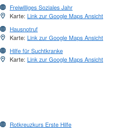
Freiwilliges Soziales Jahr
Karte:
Link zur Google Maps Ansicht
Hausnotruf
Karte:
Link zur Google Maps Ansicht
Hilfe für Suchtkranke
Karte:
Link zur Google Maps Ansicht
Rotkreuzkurs Erste Hilfe