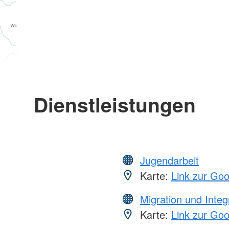
Dienstleistungen
Jugendarbeit
Karte:
Link zur Go
Migration und Integ
Karte:
Link zur Go