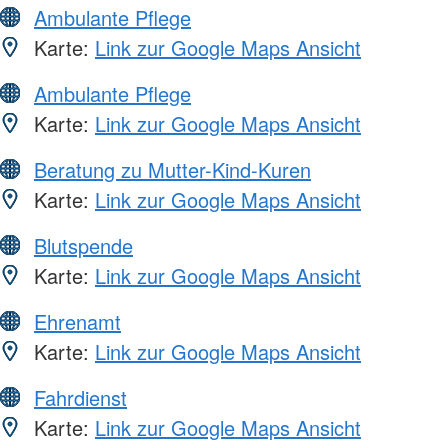
Ambulante Pflege
Karte:
Link zur Google Maps Ansicht
Ambulante Pflege
Karte:
Link zur Google Maps Ansicht
Beratung zu Mutter-Kind-Kuren
Karte:
Link zur Google Maps Ansicht
Blutspende
Karte:
Link zur Google Maps Ansicht
Ehrenamt
Karte:
Link zur Google Maps Ansicht
Fahrdienst
Karte:
Link zur Google Maps Ansicht