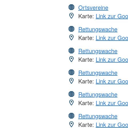
Ortsvereine
Karte:
Link zur Go
Rettungswache
Karte:
Link zur Go
Rettungswache
Karte:
Link zur Go
Rettungswache
Karte:
Link zur Go
Rettungswache
Karte:
Link zur Go
Rettungswache
Karte:
Link zur Go