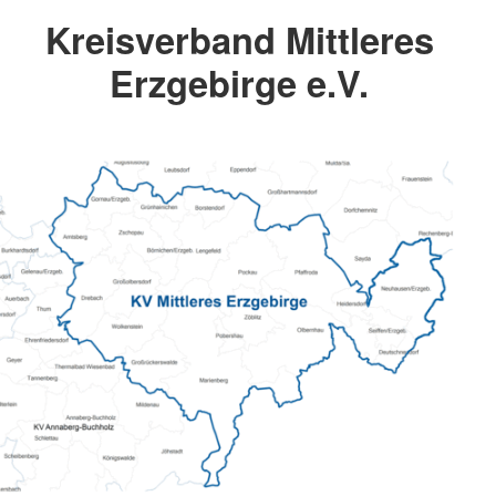
Kreisverband Mittleres
Erzgebirge e.V.