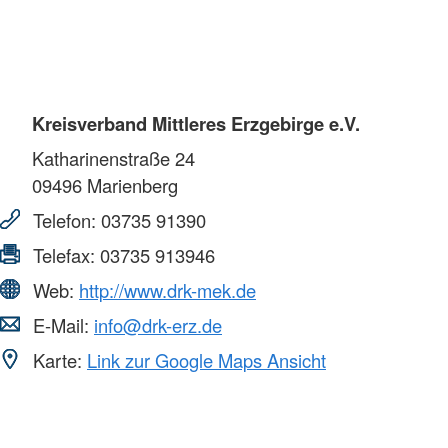
Kreisverband Mittleres Erzgebirge e.V.
Katharinenstraße 24
09496
Marienberg
Telefon:
03735 91390
Telefax:
03735 913946
Web:
http://www.drk-mek.de
E-Mail:
info@drk-erz.de
Karte:
Link zur Google Maps Ansicht