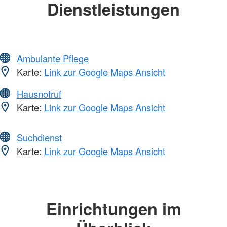
Dienstleistungen
Ambulante Pflege
Karte:
Link zur Google Maps Ansicht
Hausnotruf
Karte:
Link zur Google Maps Ansicht
Suchdienst
Karte:
Link zur Google Maps Ansicht
Einrichtungen im