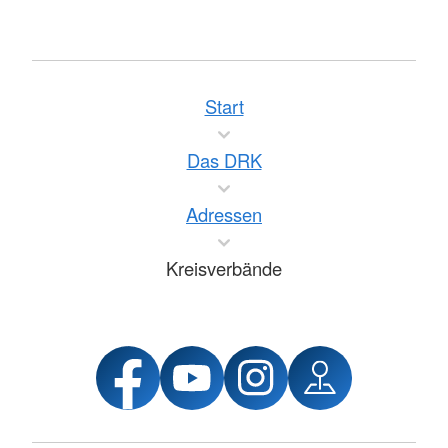
Start
Das DRK
Adressen
Kreisverbände