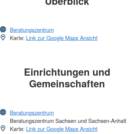
Überblick
Beratungszentrum
Karte:
Link zur Google Maps Ansicht
Einrichtungen und
Gemeinschaften
Beratungszentrum
Beratungszentrum Sachsen und Sachsen-Anhalt
Karte:
Link zur Google Maps Ansicht