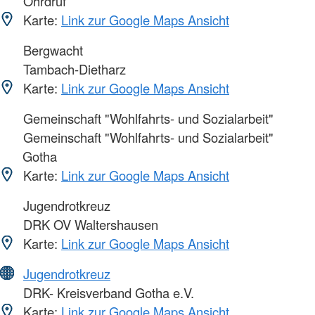
Ohrdruf
Karte:
Link zur Google Maps Ansicht
Bergwacht
Tambach-Dietharz
Karte:
Link zur Google Maps Ansicht
Gemeinschaft "Wohlfahrts- und Sozialarbeit"
Gemeinschaft "Wohlfahrts- und Sozialarbeit"
Gotha
Karte:
Link zur Google Maps Ansicht
Jugendrotkreuz
DRK OV Waltershausen
Karte:
Link zur Google Maps Ansicht
Jugendrotkreuz
DRK- Kreisverband Gotha e.V.
Karte:
Link zur Google Maps Ansicht