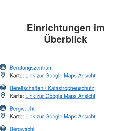
Einrichtungen im
Überblick
Beratungszentrum
Karte:
Link zur Google Maps Ansicht
Bereitschaften / Katastrophenschutz
Karte:
Link zur Google Maps Ansicht
Bergwacht
Karte:
Link zur Google Maps Ansicht
Bergwacht