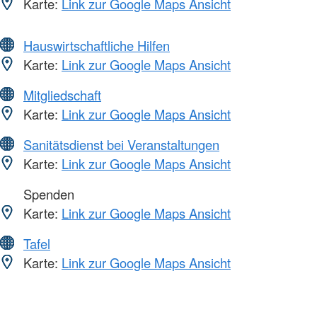
Karte:
Link zur Google Maps Ansicht
Hauswirtschaftliche Hilfen
Karte:
Link zur Google Maps Ansicht
Mitgliedschaft
Karte:
Link zur Google Maps Ansicht
Sanitätsdienst bei Veranstaltungen
Karte:
Link zur Google Maps Ansicht
Spenden
Karte:
Link zur Google Maps Ansicht
Tafel
Karte:
Link zur Google Maps Ansicht