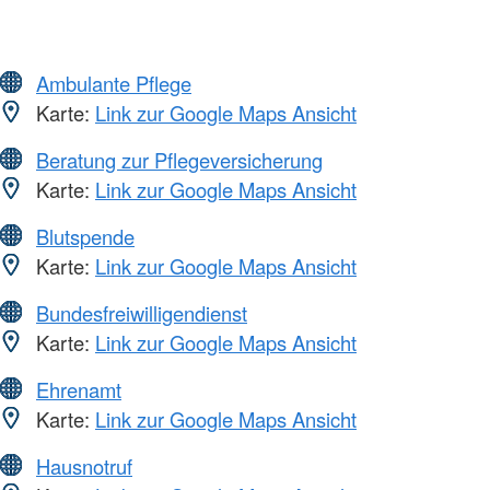
Ambulante Pflege
Karte:
Link zur Google Maps Ansicht
Beratung zur Pflegeversicherung
Karte:
Link zur Google Maps Ansicht
Blutspende
Karte:
Link zur Google Maps Ansicht
Bundesfreiwilligendienst
Karte:
Link zur Google Maps Ansicht
Ehrenamt
Karte:
Link zur Google Maps Ansicht
Hausnotruf