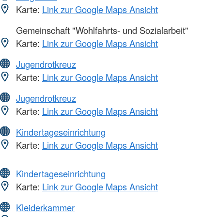
Karte:
Link zur Google Maps Ansicht
Gemeinschaft "Wohlfahrts- und Sozialarbeit"
Karte:
Link zur Google Maps Ansicht
Jugendrotkreuz
Karte:
Link zur Google Maps Ansicht
Jugendrotkreuz
Karte:
Link zur Google Maps Ansicht
Kindertageseinrichtung
Karte:
Link zur Google Maps Ansicht
Kindertageseinrichtung
Karte:
Link zur Google Maps Ansicht
Kleiderkammer