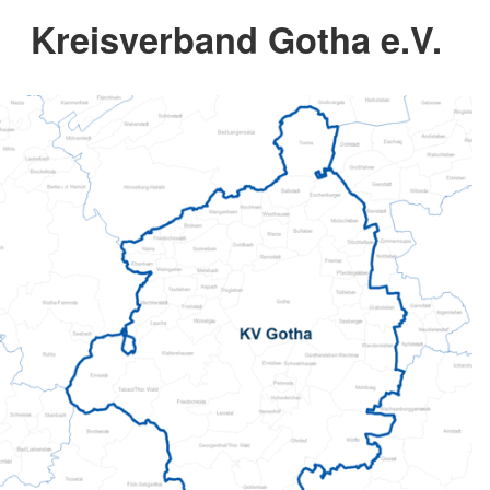
Kreisverband Gotha e.V.