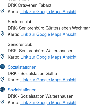
DRK Ortsverein Tabarz
Karte:
Link zur Google Maps Ansicht
Seniorenclub
DRK- Seniorenbüro Güntersleben Wechmar
Karte:
Link zur Google Maps Ansicht
Seniorenclub
DRK- Seniorenbüro Waltershausen
Karte:
Link zur Google Maps Ansicht
Sozialstationen
DRK - Sozialstation Gotha
Karte:
Link zur Google Maps Ansicht
Sozialstationen
DRK - Sozialstation Waltershausen
Karte:
Link zur Google Maps Ansicht