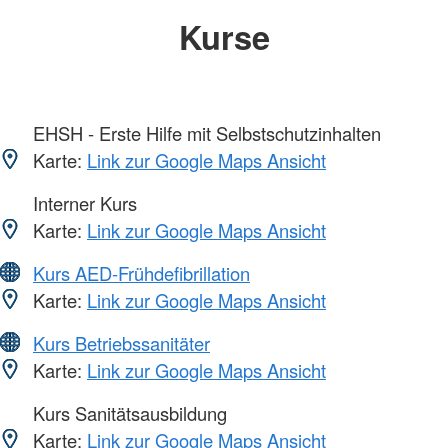
Kurse
EHSH - Erste Hilfe mit Selbstschutzinhalten
Karte:
Link zur Google Maps Ansicht
Interner Kurs
Karte:
Link zur Google Maps Ansicht
Kurs AED-Frühdefibrillation
Karte:
Link zur Google Maps Ansicht
Kurs Betriebssanitäter
Karte:
Link zur Google Maps Ansicht
Kurs Sanitätsausbildung
Karte:
Link zur Google Maps Ansicht