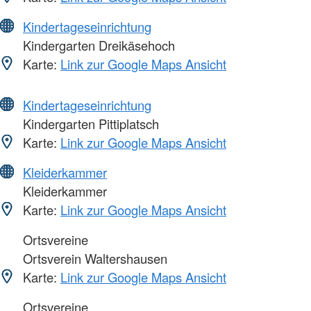
Kindertageseinrichtung
Kindergarten Dreikäsehoch
Karte:
Link zur Google Maps Ansicht
Kindertageseinrichtung
Kindergarten Pittiplatsch
Karte:
Link zur Google Maps Ansicht
Kleiderkammer
Kleiderkammer
Karte:
Link zur Google Maps Ansicht
Ortsvereine
Ortsverein Waltershausen
Karte:
Link zur Google Maps Ansicht
Ortsvereine