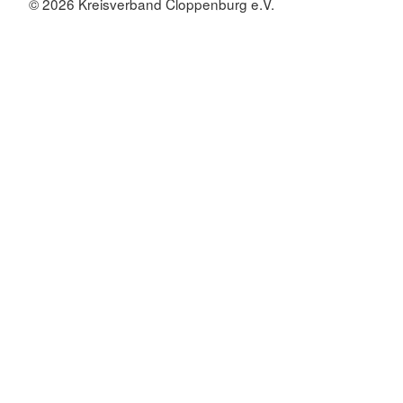
© 2026 Kreisverband Cloppenburg e.V.