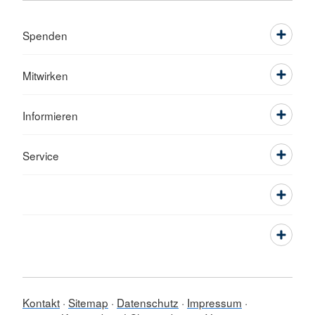
Spenden
Mitwirken
Informieren
Service
Kontakt
Sitemap
Datenschutz
Impressum