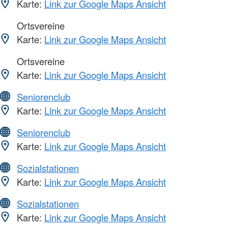
Karte:
Link zur Google Maps Ansicht
Ortsvereine
Karte:
Link zur Google Maps Ansicht
Ortsvereine
Karte:
Link zur Google Maps Ansicht
Seniorenclub
Karte:
Link zur Google Maps Ansicht
Seniorenclub
Karte:
Link zur Google Maps Ansicht
Sozialstationen
Karte:
Link zur Google Maps Ansicht
Sozialstationen
Karte:
Link zur Google Maps Ansicht