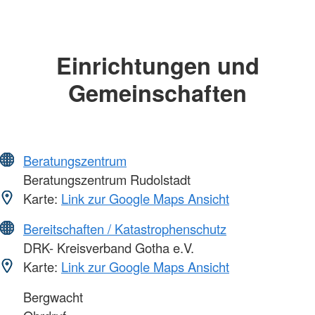
Einrichtungen und
Gemeinschaften
Beratungszentrum
Beratungszentrum Rudolstadt
Karte:
Link zur Google Maps Ansicht
Bereitschaften / Katastrophenschutz
DRK- Kreisverband Gotha e.V.
Karte:
Link zur Google Maps Ansicht
Bergwacht