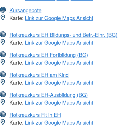
Kursangebote
Karte:
Link zur Google Maps Ansicht
Rotkreuzkurs EH Bildungs- und Betr.-Einr. (BG)
Karte:
Link zur Google Maps Ansicht
Rotkreuzkurs EH Fortbildung (BG)
Karte:
Link zur Google Maps Ansicht
Rotkreuzkurs EH am Kind
Karte:
Link zur Google Maps Ansicht
Rotkreuzkurs EH-Ausbildung (BG)
Karte:
Link zur Google Maps Ansicht
Rotkreuzkurs Fit in EH
Karte:
Link zur Google Maps Ansicht