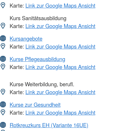
Karte:
Link zur Google Maps Ansicht
Kurs Sanitätsausbildung
Karte:
Link zur Google Maps Ansicht
Kursangebote
Karte:
Link zur Google Maps Ansicht
Kurse Pflegeausbildung
Karte:
Link zur Google Maps Ansicht
Kurse Weiterbildung, berufl.
Karte:
Link zur Google Maps Ansicht
Kurse zur Gesundheit
Karte:
Link zur Google Maps Ansicht
Rotkreuzkurs EH (Variante 16UE)