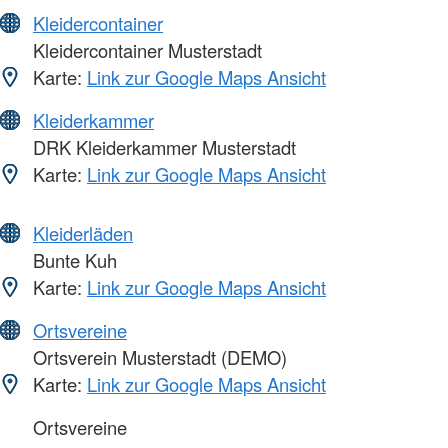
Kleidercontainer
Kleidercontainer Musterstadt
Karte:
Link zur Google Maps Ansicht
Kleiderkammer
DRK Kleiderkammer Musterstadt
Karte:
Link zur Google Maps Ansicht
Kleiderläden
Bunte Kuh
Karte:
Link zur Google Maps Ansicht
Ortsvereine
Ortsverein Musterstadt (DEMO)
Karte:
Link zur Google Maps Ansicht
Ortsvereine