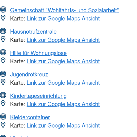
Gemeinschaft "Wohlfahrts- und Sozialarbeit"
Karte:
Link zur Google Maps Ansicht
Hausnotrufzentrale
Karte:
Link zur Google Maps Ansicht
Hilfe für Wohnungslose
Karte:
Link zur Google Maps Ansicht
Jugendrotkreuz
Karte:
Link zur Google Maps Ansicht
Kindertageseinrichtung
Karte:
Link zur Google Maps Ansicht
Kleidercontainer
Karte:
Link zur Google Maps Ansicht