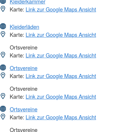
Kleiderkammer
Karte:
Link zur Google Maps Ansicht
Kleiderläden
Karte:
Link zur Google Maps Ansicht
Ortsvereine
Karte:
Link zur Google Maps Ansicht
Ortsvereine
Karte:
Link zur Google Maps Ansicht
Ortsvereine
Karte:
Link zur Google Maps Ansicht
Ortsvereine
Karte:
Link zur Google Maps Ansicht
Ortsvereine