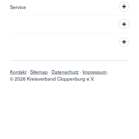
Service
Kontakt
Sitemap
Datenschutz
Impressum
© 2026 Kreisverband Cloppenburg e.V.