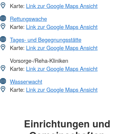
Karte:
Link zur Google Maps Ansicht
Rettungswache
Karte:
Link zur Google Maps Ansicht
Tages- und Begegnungsstätte
Karte:
Link zur Google Maps Ansicht
Vorsorge-/Reha-Kliniken
Karte:
Link zur Google Maps Ansicht
Wasserwacht
Karte:
Link zur Google Maps Ansicht
Einrichtungen und