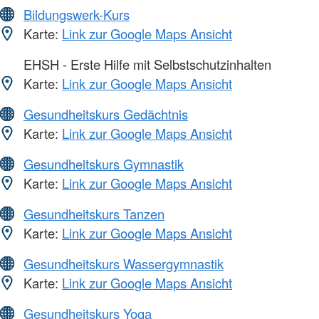
Bildungswerk-Kurs
Karte:
Link zur Google Maps Ansicht
EHSH - Erste Hilfe mit Selbstschutzinhalten
Karte:
Link zur Google Maps Ansicht
Gesundheitskurs Gedächtnis
Karte:
Link zur Google Maps Ansicht
Gesundheitskurs Gymnastik
Karte:
Link zur Google Maps Ansicht
Gesundheitskurs Tanzen
Karte:
Link zur Google Maps Ansicht
Gesundheitskurs Wassergymnastik
Karte:
Link zur Google Maps Ansicht
Gesundheitskurs Yoga