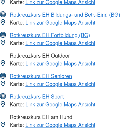
Karte:
Link zur Google Maps Ansicht
Rotkreuzkurs EH Bildungs- und Betr.-Einr. (BG)
Karte:
Link zur Google Maps Ansicht
Rotkreuzkurs EH Fortbildung (BG)
Karte:
Link zur Google Maps Ansicht
Rotkreuzkurs EH Outdoor
Karte:
Link zur Google Maps Ansicht
Rotkreuzkurs EH Senioren
Karte:
Link zur Google Maps Ansicht
Rotkreuzkurs EH Sport
Karte:
Link zur Google Maps Ansicht
Rotkreuzkurs EH am Hund
Karte:
Link zur Google Maps Ansicht