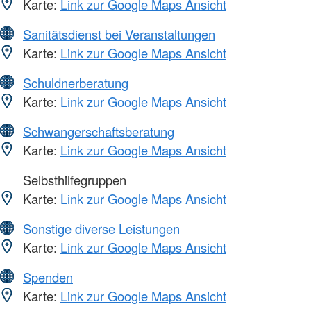
Karte:
Link zur Google Maps Ansicht
Sanitätsdienst bei Veranstaltungen
Karte:
Link zur Google Maps Ansicht
Schuldnerberatung
Karte:
Link zur Google Maps Ansicht
Schwangerschaftsberatung
Karte:
Link zur Google Maps Ansicht
Selbsthilfegruppen
Karte:
Link zur Google Maps Ansicht
Sonstige diverse Leistungen
Karte:
Link zur Google Maps Ansicht
Spenden
Karte:
Link zur Google Maps Ansicht