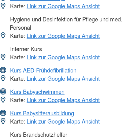
Karte:
Link zur Google Maps Ansicht
Hygiene und Desinfektion für Pflege und med.
Personal
Karte:
Link zur Google Maps Ansicht
Interner Kurs
Karte:
Link zur Google Maps Ansicht
Kurs AED-Frühdefibrillation
Karte:
Link zur Google Maps Ansicht
Kurs Babyschwimmen
Karte:
Link zur Google Maps Ansicht
Kurs Babysitterausbildung
Karte:
Link zur Google Maps Ansicht
Kurs Brandschutzhelfer