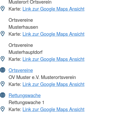
Musterort Ortsverein
Karte:
Link zur Google Maps Ansicht
Ortsvereine
Musterhausen
Karte:
Link zur Google Maps Ansicht
Ortsvereine
Musterhauptdorf
Karte:
Link zur Google Maps Ansicht
Ortsvereine
OV Muster e.V. Musterortsverein
Karte:
Link zur Google Maps Ansicht
Rettungswache
Rettungswache 1
Karte:
Link zur Google Maps Ansicht