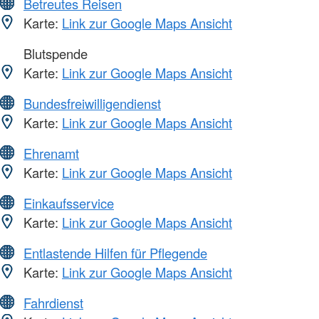
Betreutes Reisen
Karte:
Link zur Google Maps Ansicht
Blutspende
Karte:
Link zur Google Maps Ansicht
Bundesfreiwilligendienst
Karte:
Link zur Google Maps Ansicht
Ehrenamt
Karte:
Link zur Google Maps Ansicht
Einkaufsservice
Karte:
Link zur Google Maps Ansicht
Entlastende Hilfen für Pflegende
Karte:
Link zur Google Maps Ansicht
Fahrdienst