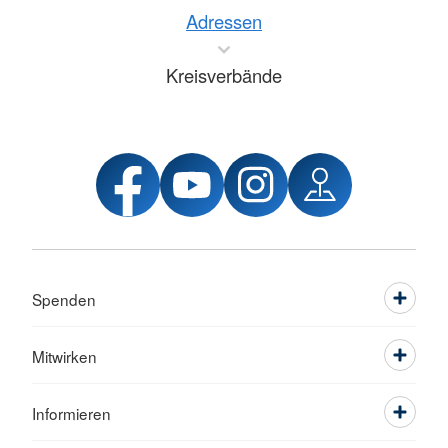
Adressen
Kreisverbände
Spenden
Mitwirken
Informieren