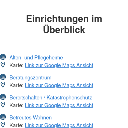
Einrichtungen im
Überblick
Alten- und Pflegeheime
Karte:
Link zur Google Maps Ansicht
Beratungszentrum
Karte:
Link zur Google Maps Ansicht
Bereitschaften / Katastrophenschutz
Karte:
Link zur Google Maps Ansicht
Betreutes Wohnen
Karte:
Link zur Google Maps Ansicht