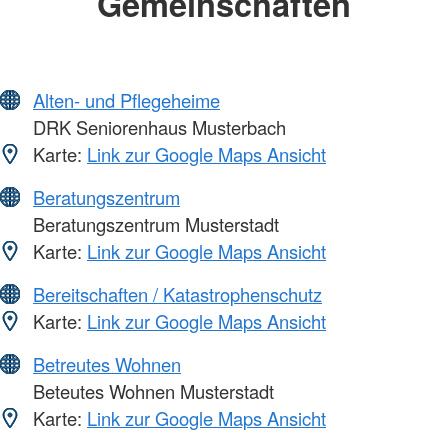
Gemeinschaften
Alten- und Pflegeheime
DRK Seniorenhaus Musterbach
Karte:
Link zur Google Maps Ansicht
Beratungszentrum
Beratungszentrum Musterstadt
Karte:
Link zur Google Maps Ansicht
Bereitschaften / Katastrophenschutz
Karte:
Link zur Google Maps Ansicht
Betreutes Wohnen
Beteutes Wohnen Musterstadt
Karte:
Link zur Google Maps Ansicht