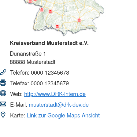
Kreisverband Musterstadt e.V.
Dunanstraße 1
88888
Musterstadt
Telefon:
0000 12345678
Telefax:
0000 12345679
Web:
http://www.DRK-intern.de
E-Mail:
musterstadt@drk-dev.de
Karte:
Link zur Google Maps Ansicht