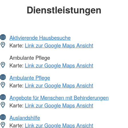
Dienstleistungen
Aktivierende Hausbesuche
Karte:
Link zur Google Maps Ansicht
Ambulante Pflege
Karte:
Link zur Google Maps Ansicht
Ambulante Pflege
Karte:
Link zur Google Maps Ansicht
Angebote für Menschen mit Behinderungen
Karte:
Link zur Google Maps Ansicht
Auslandshilfe
Karte:
Link zur Google Maps Ansicht