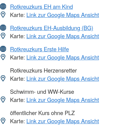
Rotkreuzkurs EH am Kind
Karte:
Link zur Google Maps Ansicht
Rotkreuzkurs EH-Ausbildung (BG)
Karte:
Link zur Google Maps Ansicht
Rotkreuzkurs Erste Hilfe
Karte:
Link zur Google Maps Ansicht
Rotkreuzkurs Herzensretter
Karte:
Link zur Google Maps Ansicht
Schwimm- und WW-Kurse
Karte:
Link zur Google Maps Ansicht
öffentlicher Kurs ohne PLZ
Karte:
Link zur Google Maps Ansicht