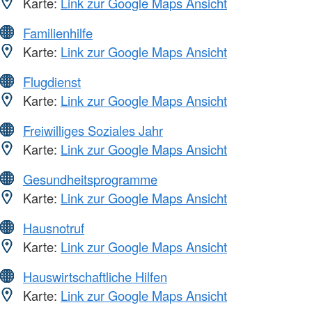
Karte:
Link zur Google Maps Ansicht
Familienhilfe
Karte:
Link zur Google Maps Ansicht
Flugdienst
Karte:
Link zur Google Maps Ansicht
Freiwilliges Soziales Jahr
Karte:
Link zur Google Maps Ansicht
Gesundheitsprogramme
Karte:
Link zur Google Maps Ansicht
Hausnotruf
Karte:
Link zur Google Maps Ansicht
Hauswirtschaftliche Hilfen
Karte:
Link zur Google Maps Ansicht