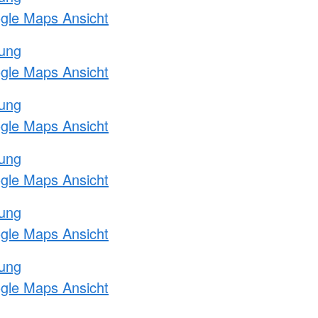
ogle Maps Ansicht
tung
ogle Maps Ansicht
tung
ogle Maps Ansicht
tung
ogle Maps Ansicht
tung
ogle Maps Ansicht
tung
ogle Maps Ansicht