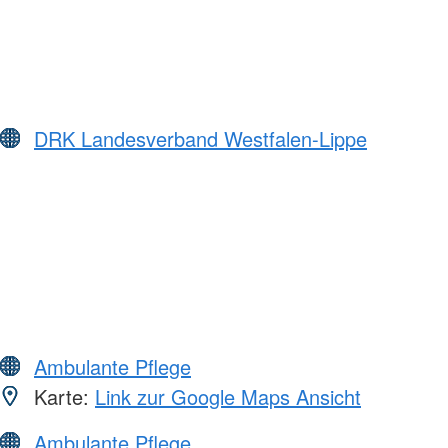
DRK Landesverband Westfalen-Lippe
Ambulante Pflege
Karte:
Link zur Google Maps Ansicht
Ambulante Pflege