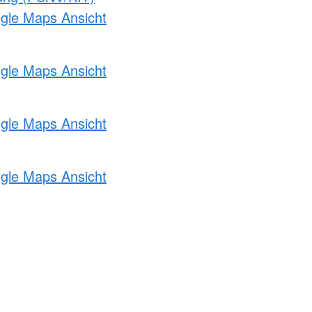
ogle Maps Ansicht
ogle Maps Ansicht
ogle Maps Ansicht
ogle Maps Ansicht