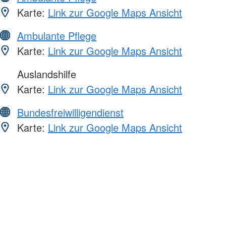
Karte:
Link zur Google Maps Ansicht
Ambulante Pflege
Karte:
Link zur Google Maps Ansicht
Auslandshilfe
Karte:
Link zur Google Maps Ansicht
Bundesfreiwilligendienst
Karte:
Link zur Google Maps Ansicht