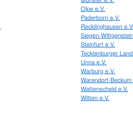
Olpe e.V.
Paderborn e.V.
.
Recklinghausen e.V
Siegen-Wittgenstein
Steinfurt e.V.
Tecklenburger Land
Unna e.V.
Warburg e.V.
Warendorf-Beckum 
Wattenscheid e.V.
Witten e.V.