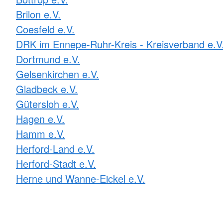
Brilon e.V.
Coesfeld e.V.
DRK im Ennepe-Ruhr-Kreis - Kreisverband e.V
Dortmund e.V.
Gelsenkirchen e.V.
Gladbeck e.V.
Gütersloh e.V.
Hagen e.V.
Hamm e.V.
Herford-Land e.V.
Herford-Stadt e.V.
Herne und Wanne-Eickel e.V.