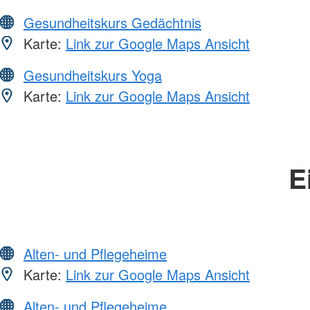
Gesundheitskurs Gedächtnis
Karte:
Link zur Google Maps Ansicht
Gesundheitskurs Yoga
Karte:
Link zur Google Maps Ansicht
E
Alten- und Pflegeheime
Karte:
Link zur Google Maps Ansicht
Alten- und Pflegeheime