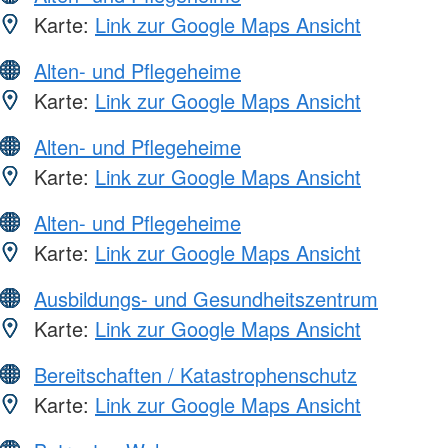
Karte:
Link zur Google Maps Ansicht
Alten- und Pflegeheime
Karte:
Link zur Google Maps Ansicht
Alten- und Pflegeheime
Karte:
Link zur Google Maps Ansicht
Alten- und Pflegeheime
Karte:
Link zur Google Maps Ansicht
Ausbildungs- und Gesundheitszentrum
Karte:
Link zur Google Maps Ansicht
Bereitschaften / Katastrophenschutz
Karte:
Link zur Google Maps Ansicht