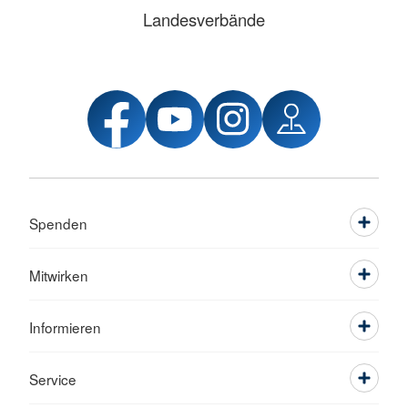
Landesverbände
Spenden
Mitwirken
Informieren
Service