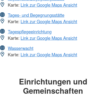
Karte:
Link zur Google Maps Ansicht
Tages- und Begegnungsstätte
Karte:
Link zur Google Maps Ansicht
Tagespflegeeinrichtung
Karte:
Link zur Google Maps Ansicht
Wasserwacht
Karte:
Link zur Google Maps Ansicht
Einrichtungen und
Gemeinschaften