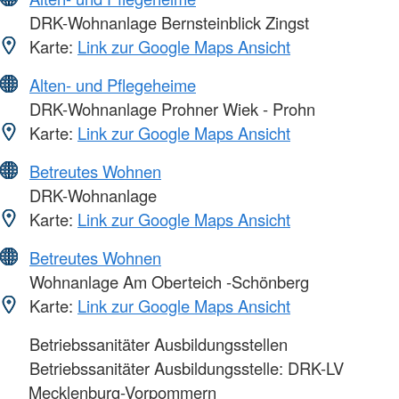
DRK-Wohnanlage Bernsteinblick Zingst
Karte:
Link zur Google Maps Ansicht
Alten- und Pflegeheime
DRK-Wohnanlage Prohner Wiek - Prohn
Karte:
Link zur Google Maps Ansicht
Betreutes Wohnen
DRK-Wohnanlage
Karte:
Link zur Google Maps Ansicht
Betreutes Wohnen
Wohnanlage Am Oberteich -Schönberg
Karte:
Link zur Google Maps Ansicht
Betriebssanitäter Ausbildungsstellen
Betriebssanitäter Ausbildungsstelle: DRK-LV
Mecklenburg-Vorpommern