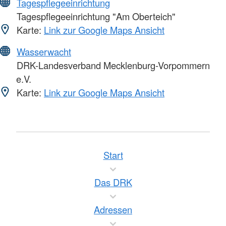
Tagespflegeeinrichtung
Tagespflegeeinrichtung "Am Oberteich"
Karte:
Link zur Google Maps Ansicht
Wasserwacht
DRK-Landesverband Mecklenburg-Vorpommern
e.V.
Karte:
Link zur Google Maps Ansicht
Start
Das DRK
Adressen