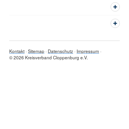
Kontakt
Sitemap
Datenschutz
Impressum
© 2026 Kreisverband Cloppenburg e.V.