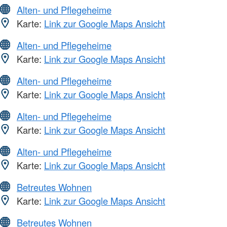
Alten- und Pflegeheime
Karte:
Link zur Google Maps Ansicht
Alten- und Pflegeheime
Karte:
Link zur Google Maps Ansicht
Alten- und Pflegeheime
Karte:
Link zur Google Maps Ansicht
Alten- und Pflegeheime
Karte:
Link zur Google Maps Ansicht
Alten- und Pflegeheime
Karte:
Link zur Google Maps Ansicht
Betreutes Wohnen
Karte:
Link zur Google Maps Ansicht
Betreutes Wohnen