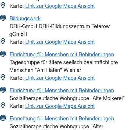
Karte:
Link zur Google Maps Ansicht
Bildungswerk
DRK-GmbH DRK-Bildungszentrum Teterow
gGmbH
Karte:
Link zur Google Maps Ansicht
Einrichtung für Menschen mit Behinderungen
Tagesgruppe für ältere seelisch beeinträchtigte
Menschen "Am Hafen" Wismar
Karte:
Link zur Google Maps Ansicht
Einrichtung für Menschen mit Behinderungen
Sozialtherapeutische Wohngruppe "Alte Molkerei"
Karte:
Link zur Google Maps Ansicht
Einrichtung für Menschen mit Behinderungen
Sozialtherapeutische Wohngruppe "Alter