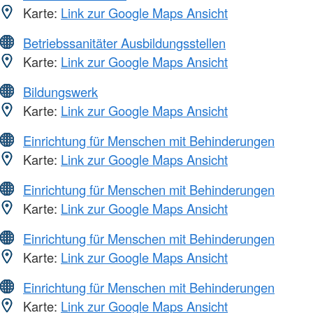
Karte:
Link zur Google Maps Ansicht
Betriebssanitäter Ausbildungsstellen
Karte:
Link zur Google Maps Ansicht
Bildungswerk
Karte:
Link zur Google Maps Ansicht
Einrichtung für Menschen mit Behinderungen
Karte:
Link zur Google Maps Ansicht
Einrichtung für Menschen mit Behinderungen
Karte:
Link zur Google Maps Ansicht
Einrichtung für Menschen mit Behinderungen
Karte:
Link zur Google Maps Ansicht
Einrichtung für Menschen mit Behinderungen
Karte:
Link zur Google Maps Ansicht