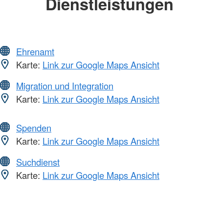
Dienstleistungen
Ehrenamt
Karte:
Link zur Google Maps Ansicht
Migration und Integration
Karte:
Link zur Google Maps Ansicht
Spenden
Karte:
Link zur Google Maps Ansicht
Suchdienst
Karte:
Link zur Google Maps Ansicht