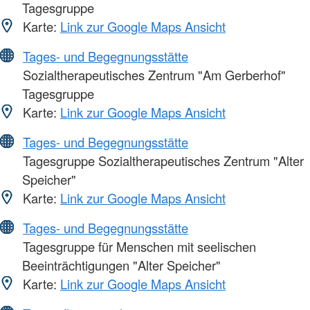
Tagesgruppe
Karte:
Link zur Google Maps Ansicht
Tages- und Begegnungsstätte
Sozialtherapeutisches Zentrum "Am Gerberhof"
Tagesgruppe
Karte:
Link zur Google Maps Ansicht
Tages- und Begegnungsstätte
Tagesgruppe Sozialtherapeutisches Zentrum "Alter
Speicher"
Karte:
Link zur Google Maps Ansicht
Tages- und Begegnungsstätte
Tagesgruppe für Menschen mit seelischen
Beeinträchtigungen "Alter Speicher"
Karte:
Link zur Google Maps Ansicht