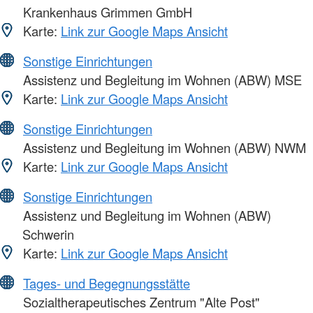
Krankenhaus Grimmen GmbH
Karte:
Link zur Google Maps Ansicht
Sonstige Einrichtungen
Assistenz und Begleitung im Wohnen (ABW) MSE
Karte:
Link zur Google Maps Ansicht
Sonstige Einrichtungen
Assistenz und Begleitung im Wohnen (ABW) NWM
Karte:
Link zur Google Maps Ansicht
Sonstige Einrichtungen
Assistenz und Begleitung im Wohnen (ABW)
Schwerin
Karte:
Link zur Google Maps Ansicht
Tages- und Begegnungsstätte
Sozialtherapeutisches Zentrum "Alte Post"