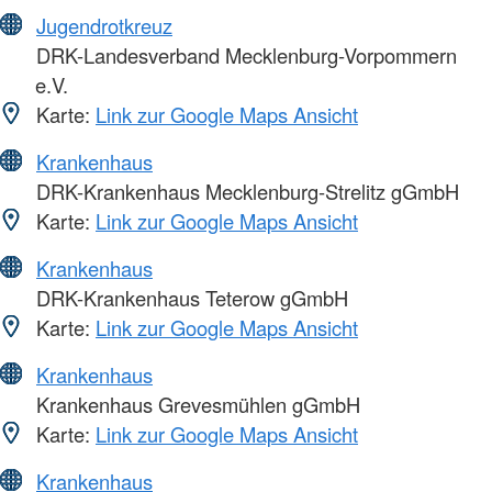
Jugendrotkreuz
DRK-Landesverband Mecklenburg-Vorpommern
e.V.
Karte:
Link zur Google Maps Ansicht
Krankenhaus
DRK-Krankenhaus Mecklenburg-Strelitz gGmbH
Karte:
Link zur Google Maps Ansicht
Krankenhaus
DRK-Krankenhaus Teterow gGmbH
Karte:
Link zur Google Maps Ansicht
Krankenhaus
Krankenhaus Grevesmühlen gGmbH
Karte:
Link zur Google Maps Ansicht
Krankenhaus