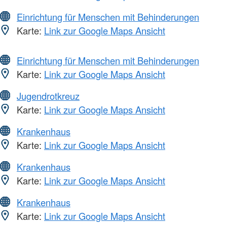
Einrichtung für Menschen mit Behinderungen
Karte:
Link zur Google Maps Ansicht
Einrichtung für Menschen mit Behinderungen
Karte:
Link zur Google Maps Ansicht
Jugendrotkreuz
Karte:
Link zur Google Maps Ansicht
Krankenhaus
Karte:
Link zur Google Maps Ansicht
Krankenhaus
Karte:
Link zur Google Maps Ansicht
Krankenhaus
Karte:
Link zur Google Maps Ansicht