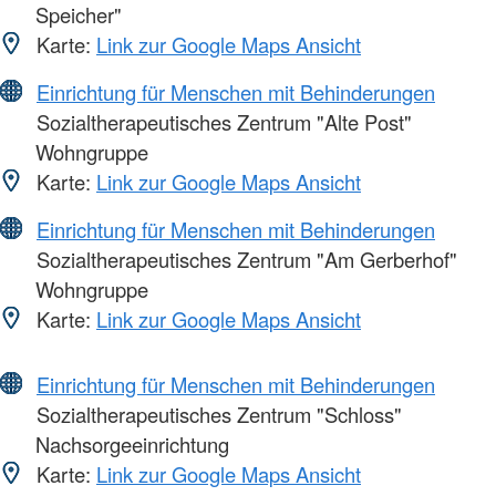
Speicher"
Karte:
Link zur Google Maps Ansicht
Einrichtung für Menschen mit Behinderungen
Sozialtherapeutisches Zentrum "Alte Post"
Wohngruppe
Karte:
Link zur Google Maps Ansicht
Einrichtung für Menschen mit Behinderungen
Sozialtherapeutisches Zentrum "Am Gerberhof"
Wohngruppe
Karte:
Link zur Google Maps Ansicht
Einrichtung für Menschen mit Behinderungen
Sozialtherapeutisches Zentrum "Schloss"
Nachsorgeeinrichtung
Karte:
Link zur Google Maps Ansicht