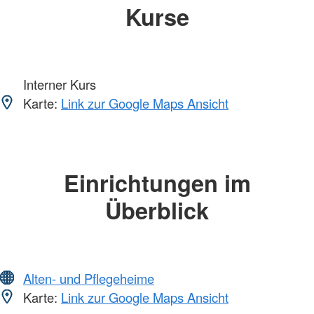
Kurse
Interner Kurs
Karte:
Link zur Google Maps Ansicht
Einrichtungen im
Überblick
Alten- und Pflegeheime
Karte:
Link zur Google Maps Ansicht