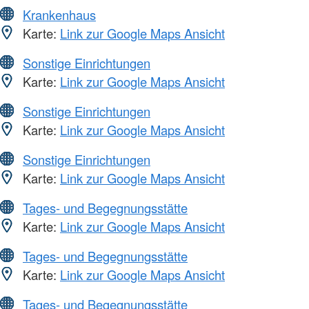
Krankenhaus
Karte:
Link zur Google Maps Ansicht
Sonstige Einrichtungen
Karte:
Link zur Google Maps Ansicht
Sonstige Einrichtungen
Karte:
Link zur Google Maps Ansicht
Sonstige Einrichtungen
Karte:
Link zur Google Maps Ansicht
Tages- und Begegnungsstätte
Karte:
Link zur Google Maps Ansicht
Tages- und Begegnungsstätte
Karte:
Link zur Google Maps Ansicht
Tages- und Begegnungsstätte