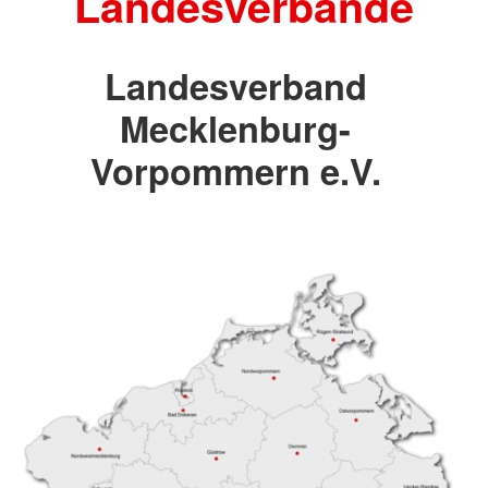
Landesverbände
Landesverband
Mecklenburg-
Vorpommern e.V.