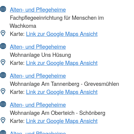
Alten- und Pflegeheime
Fachpflegeeinrichtung für Menschen im
Wachkoma
Karte:
Link zur Google Maps Ansicht
Alten- und Pflegeheime
Wohnanlage Uns Hüsung
Karte:
Link zur Google Maps Ansicht
Alten- und Pflegeheime
Wohnanlage Am Tannenberg - Grevesmühlen
Karte:
Link zur Google Maps Ansicht
Alten- und Pflegeheime
Wohnanlage Am Oberteich - Schönberg
Karte:
Link zur Google Maps Ansicht
Alten- und Pflegeheime