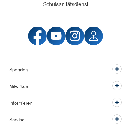
Schulsanitätsdienst
Spenden
Mitwirken
Informieren
Service