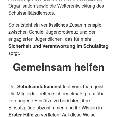
Organisation sowie die Weiterentwicklung des
Schulsanitätsdienstes.
So entsteht ein verlässliches Zusammenspiel
zwischen Schule, Jugendrotkreuz und den
engagierten Jugendlichen, das für mehr
Sicherheit und Verantwortung im Schulalltag
sorgt.
Gemeinsam helfen
Der
Schulsanitätsdienst
lebt vom Teamgeist.
Die Mitglieder treffen sich regelmäßig, um über
vergangene Einsätze zu berichten, ihre
Einsatzpläne abzustimmen und ihr Wissen in
Erster Hilfe
zu vertiefen. Auf diese Weise