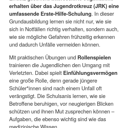
erhalten über das Jugendrotkreuz (JRK) eine
umfassende Erste-Hilfe-Schulung
. In dieser
Grundausbildung lernen sie nicht nur, wie sie
sich in Notfällen richtig verhalten, sondern auch,
wie sie mögliche Gefahren frühzeitig erkennen
und dadurch Unfälle vermeiden können.
Mit praktischen Übungen und
Rollenspielen
trainieren die Jugendlichen den Umgang mit
Verletzten. Dabei spielt
Einfühlungsvermögen
eine große Rolle, denn gerade jüngere
Schüler*innen sind nach einem Unfall oft
verängstigt. Die Schulsanis lernen, wie sie
Betroffene beruhigen, vor neugierigen Blicken
schützen und ihnen Mut zusprechen können –
Aufgaben, die ebenso wichtig sind wie das
medizinische Wissen.