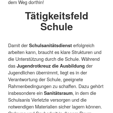
dem Weg dorthin!
Tätigkeitsfeld
Schule
Damit der
Schulsanitätsdienst
erfolgreich
arbeiten kann, braucht es klare Strukturen und
die Unterstützung durch die Schule. Während
das
Jugendrotkreuz die Ausbildung
der
Jugendlichen übernimmt, liegt es in der
Verantwortung der Schule, geeignete
Rahmenbedingungen zu schaffen. Dazu gehört
insbesondere ein
Sanitätsraum
, in dem die
Schulsanis Verletzte versorgen und die
notwendigen Materialien sicher lagern können.