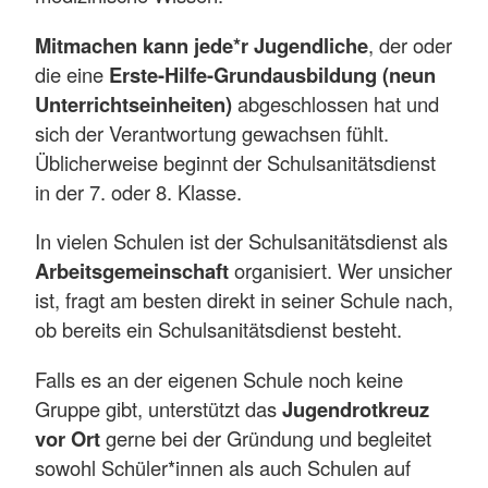
Mitmachen kann jede*r Jugendliche
, der oder
die eine
Erste-Hilfe-Grundausbildung (neun
Unterrichtseinheiten)
abgeschlossen hat und
sich der Verantwortung gewachsen fühlt.
Üblicherweise beginnt der Schulsanitätsdienst
in der 7. oder 8. Klasse.
In vielen Schulen ist der Schulsanitätsdienst als
Arbeitsgemeinschaft
organisiert. Wer unsicher
ist, fragt am besten direkt in seiner Schule nach,
ob bereits ein Schulsanitätsdienst besteht.
Falls es an der eigenen Schule noch keine
Gruppe gibt, unterstützt das
Jugendrotkreuz
vor Ort
gerne bei der Gründung und begleitet
sowohl Schüler*innen als auch Schulen auf