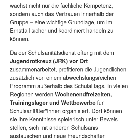
wächst nicht nur die fachliche Kompetenz,
sondern auch das Vertrauen innerhalb der
Gruppe – eine wichtige Grundlage, um im
Ernstfall sicher und koordiniert handeln zu
können.
Da der Schulsanitätsdienst ofteng mit dem
Jugendrotkreuz (JRK) vor Ort
zusammenarbeitet, profitieren die Jugendlichen
zusätzlich von einem abwechslungsreichen
Programm außerhalb des Schulalltags. In vielen
Regionen werden
Wochenendfreizeiten,
Trainingslager und Wettbewerbe
für
Schulsanitäter*innen organisiert. Dort können
sie ihre Kenntnisse spielerisch unter Beweis
stellen, sich mit anderen Schulsanis
austauschen und neue Freundschaften