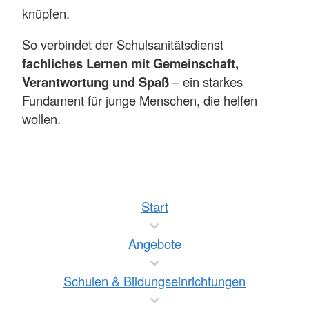
knüpfen.
So verbindet der Schulsanitätsdienst
fachliches Lernen mit Gemeinschaft,
Verantwortung und Spaß
– ein starkes
Fundament für junge Menschen, die helfen
wollen.
Start
Angebote
Schulen & Bildungseinrichtungen