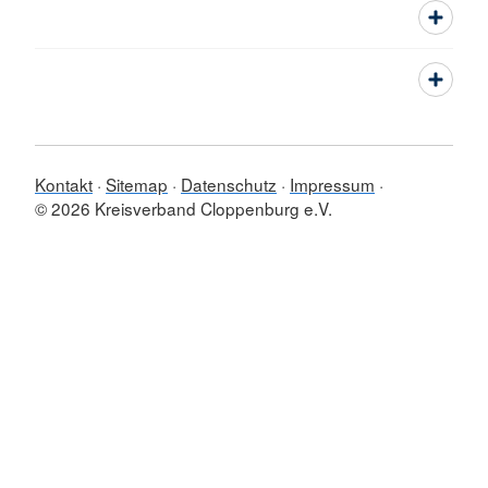
Kontakt
Sitemap
Datenschutz
Impressum
© 2026 Kreisverband Cloppenburg e.V.