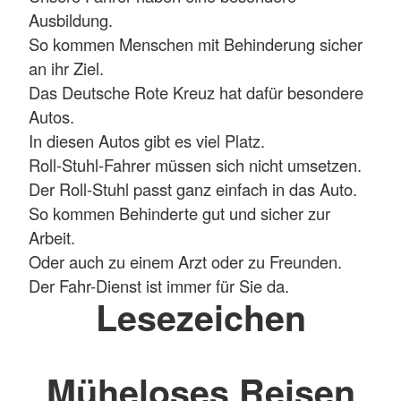
Ausbildung.
So kommen Menschen mit Behinderung sicher
an ihr Ziel.
Das Deutsche Rote Kreuz hat dafür besondere
Autos.
In diesen Autos gibt es viel Platz.
Roll-Stuhl-Fahrer müssen sich nicht umsetzen.
Der Roll-Stuhl passt ganz einfach in das Auto.
So kommen Behinderte gut und sicher zur
Arbeit.
Oder auch zu einem Arzt oder zu Freunden.
Der Fahr-Dienst ist immer für Sie da.
Lesezeichen
Müheloses Reisen