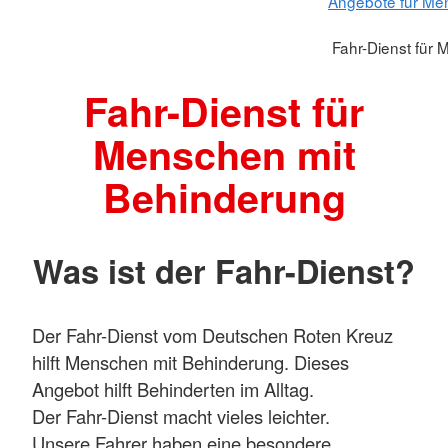
Angebote für Me
Fahr-Dienst für
Fahr-Dienst für
Menschen mit
Behinderung
Was ist der Fahr-Dienst?
Der Fahr-Dienst vom Deutschen Roten Kreuz
hilft Menschen mit Behinderung. Dieses
Angebot hilft Behinderten im Alltag.
Der Fahr-Dienst macht vieles leichter.
Unsere Fahrer haben eine besondere