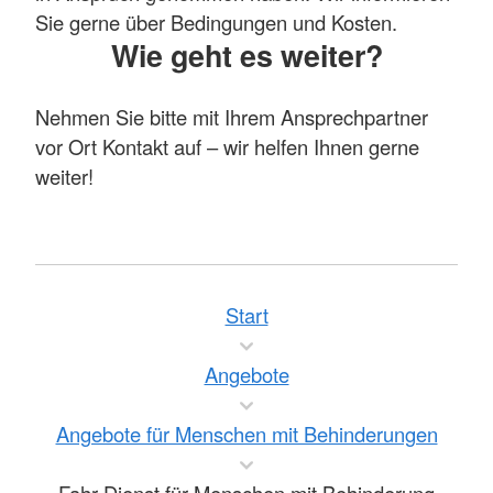
Sie gerne über Bedingungen und Kosten.
Wie geht es weiter?
Nehmen Sie bitte mit Ihrem Ansprechpartner
vor Ort Kontakt auf – wir helfen Ihnen gerne
weiter!
Start
Angebote
Angebote für Menschen mit Behinderungen