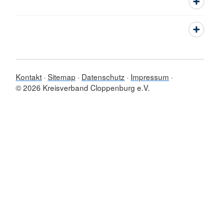
Kontakt
Sitemap
Datenschutz
Impressum
© 2026 Kreisverband Cloppenburg e.V.