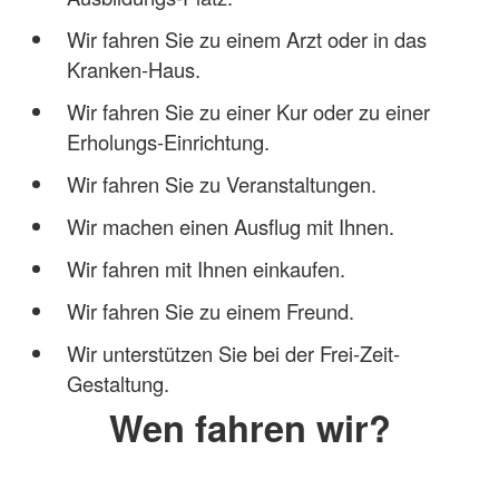
Wir fahren Sie zu einem Arzt oder in das
Kranken-Haus.
Wir fahren Sie zu einer Kur oder zu einer
Erholungs-Einrichtung.
Wir fahren Sie zu Veranstaltungen.
Wir machen einen Ausflug mit Ihnen.
Wir fahren mit Ihnen einkaufen.
Wir fahren Sie zu einem Freund.
Wir unterstützen Sie bei der Frei-Zeit-
Gestaltung.
Wen fahren wir?