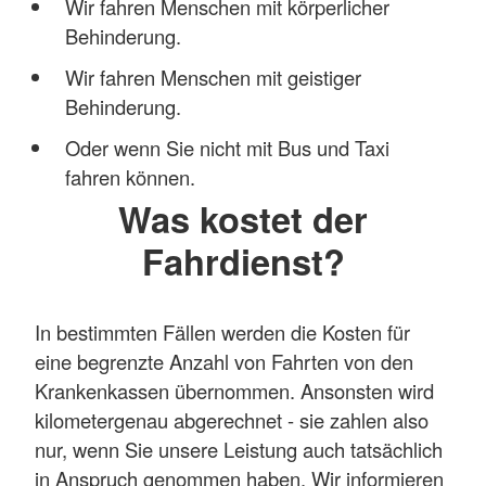
Wir fahren Menschen mit körperlicher
Behinderung.
Wir fahren Menschen mit geistiger
Behinderung.
Oder wenn Sie nicht mit Bus und Taxi
fahren können.
Was kostet der
Fahrdienst?
In bestimmten Fällen werden die Kosten für
eine begrenzte Anzahl von Fahrten von den
Krankenkassen übernommen. Ansonsten wird
kilometergenau abgerechnet - sie zahlen also
nur, wenn Sie unsere Leistung auch tatsächlich
in Anspruch genommen haben. Wir informieren