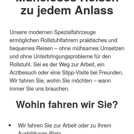
zu jedem Anlass
Unsere modernen Spezialfahrzeuge
ermöglichen Rollstuhlfahrern praktisches und
bequemes Reisen – ohne mühsames Umsetzen
und ohne Unterbringungsprobleme für den
Rollstuhl. Sei es der Weg zur Arbeit, ein
Arztbesuch oder eine Stipp-Visite bei Freunden.
Wir fahren Sie, wohin Sie möchten – wann
immer Sie uns brauchen.
Wohin fahren wir Sie?
Wir fahren Sie zur Arbeit oder zu Ihrem
Ausbildungs-Platz.