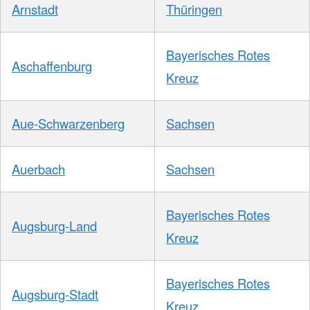
Arnstadt
Thüringen
Bayerisches Rotes
Aschaffenburg
Kreuz
Aue-Schwarzenberg
Sachsen
Auerbach
Sachsen
Bayerisches Rotes
Augsburg-Land
Kreuz
Bayerisches Rotes
Augsburg-Stadt
Kreuz