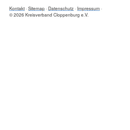
Kontakt
Sitemap
Datenschutz
Impressum
© 2026 Kreisverband Cloppenburg e.V.