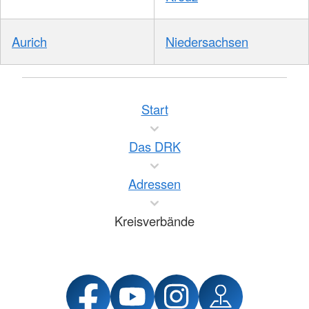
Aurich
Niedersachsen
Start
Das DRK
Adressen
Kreisverbände