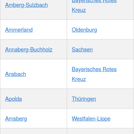
Amberg-Sulzbach
Kreuz
Ammerland
Oldenburg
Annaberg-Buchholz
Sachsen
Bayerisches Rotes
Ansbach
Kreuz
Apolda
Thüringen
Arnsberg
Westfalen-Lippe