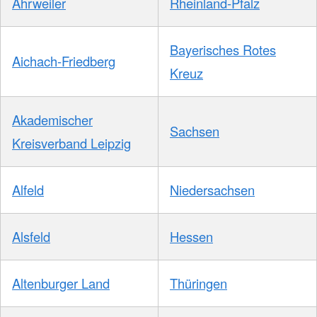
Ahrweiler
Rheinland-Pfalz
Bayerisches Rotes
Aichach-Friedberg
Kreuz
Akademischer
Sachsen
Kreisverband Leipzig
Alfeld
Niedersachsen
Alsfeld
Hessen
Altenburger Land
Thüringen