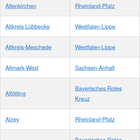
Altenkirchen
Rheinland-Pfalz
Altkreis Lübbecke
Westfalen-Lippe
Altkreis-Meschede
Westfalen-Lippe
Altmark-West
Sachsen-Anhalt
Bayerisches Rotes
Altötting
Kreuz
Alzey
Rheinland-Pfalz
Bayerisches Rotes