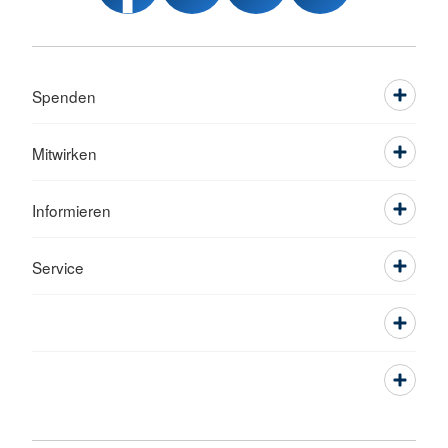
Spenden
Mitwirken
Informieren
Service