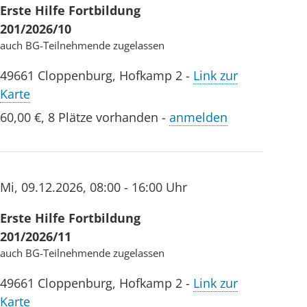
Erste Hilfe Fortbildung
201/2026/10
auch BG-Teilnehmende zugelassen
49661
Cloppenburg
,
Hofkamp 2
-
Link zur
Karte
60,00 €
,
8 Plätze vorhanden
-
anmelden
Mi
,
09.12.2026
,
08:00 - 16:00 Uhr
Erste Hilfe Fortbildung
201/2026/11
auch BG-Teilnehmende zugelassen
49661
Cloppenburg
,
Hofkamp 2
-
Link zur
Karte