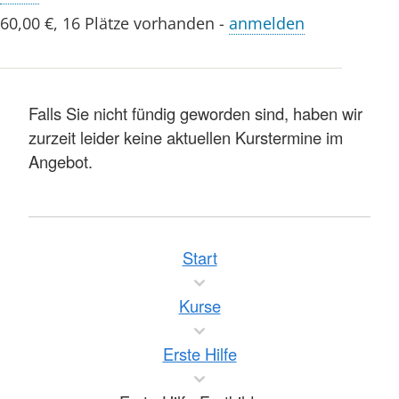
60,00 €
,
16 Plätze vorhanden
-
anmelden
Falls Sie nicht fündig geworden sind, haben wir
zurzeit leider keine aktuellen Kurstermine im
Angebot.
Start
Kurse
Erste Hilfe