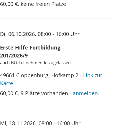
60,00 €
,
keine freien Plätze
Di
,
06.10.2026
,
08:00 - 16:00 Uhr
Erste Hilfe Fortbildung
201/2026/9
auch BG-Teilnehmende zugelassen
49661
Cloppenburg
,
Hofkamp 2
-
Link zur
Karte
60,00 €
,
9 Plätze vorhanden
-
anmelden
Mi
,
18.11.2026
,
08:00 - 16:00 Uhr