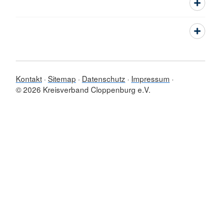
Kontakt
Sitemap
Datenschutz
Impressum
© 2026 Kreisverband Cloppenburg e.V.