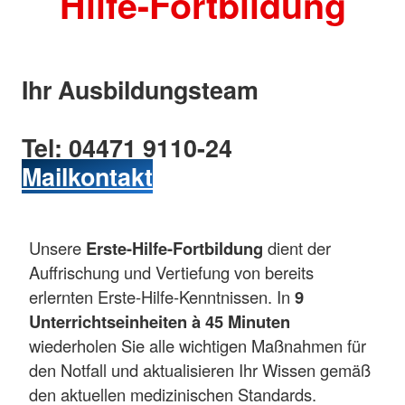
Hilfe-Fortbildung
Ihr Ausbildungsteam
Tel: 04471 9110-24
Mailkontakt
Unsere
Erste-Hilfe-Fortbildung
dient der
Auffrischung und Vertiefung von bereits
erlernten Erste-Hilfe-Kenntnissen. In
9
Unterrichtseinheiten à 45 Minuten
wiederholen Sie alle wichtigen Maßnahmen für
den Notfall und aktualisieren Ihr Wissen gemäß
den aktuellen medizinischen Standards.