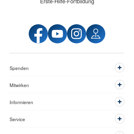
Erste-Hilfe-Fortbildung
Spenden
Mitwirken
Informieren
Service