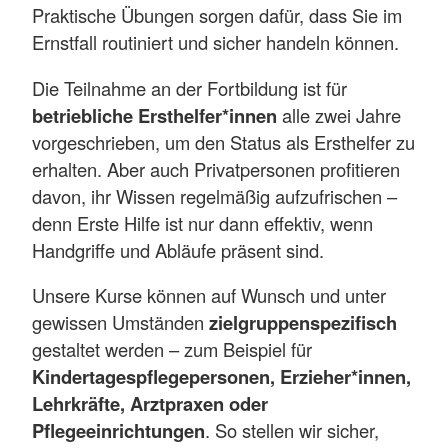
Praktische Übungen sorgen dafür, dass Sie im
Ernstfall routiniert und sicher handeln können.
Die Teilnahme an der Fortbildung ist für
betriebliche Ersthelfer*innen
alle zwei Jahre
vorgeschrieben, um den Status als Ersthelfer zu
erhalten. Aber auch Privatpersonen profitieren
davon, ihr Wissen regelmäßig aufzufrischen –
denn Erste Hilfe ist nur dann effektiv, wenn
Handgriffe und Abläufe präsent sind.
Unsere Kurse können auf Wunsch und unter
gewissen Umständen
zielgruppenspezifisch
gestaltet werden – zum Beispiel für
Kindertagespflegepersonen, Erzieher*innen,
Lehrkräfte, Arztpraxen oder
Pflegeeinrichtungen
. So stellen wir sicher,