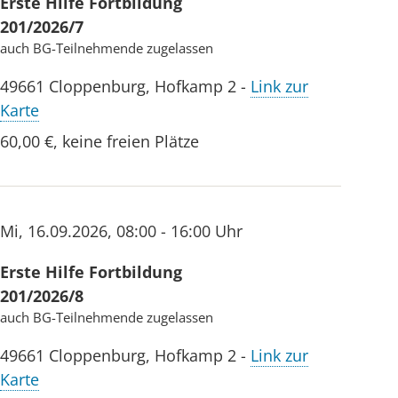
Erste Hilfe Fortbildung
201/2026/7
auch BG-Teilnehmende zugelassen
49661
Cloppenburg
,
Hofkamp 2
-
Link zur
Karte
60,00 €
,
keine freien Plätze
Mi
,
16.09.2026
,
08:00 - 16:00 Uhr
Erste Hilfe Fortbildung
201/2026/8
auch BG-Teilnehmende zugelassen
49661
Cloppenburg
,
Hofkamp 2
-
Link zur
Karte