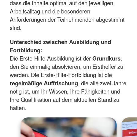
dass die Inhalte optimal auf den jeweiligen
Arbeitsalltag und die besonderen
Anforderungen der Teilnehmenden abgestimmt
sind.
Unterschied zwischen Ausbildung und
Fortbildung:
Die Erste-Hilfe-Ausbildung ist der
Grundkurs
,
den Sie einmalig absolvieren, um Ersthelfer zu
werden. Die Erste-Hilfe-Fortbildung ist die
regelmäßige Auffrischung
, die alle zwei Jahre
nötig ist, um Ihr Wissen, Ihre Fähigkeiten und
Ihre Qualifikation auf dem aktuellen Stand zu
halten.