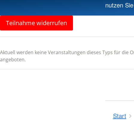
nutzen Si
Teilnahme widerrufen
Aktuell werden keine Veranstaltungen dieses Typs für die
angeboten.
Start