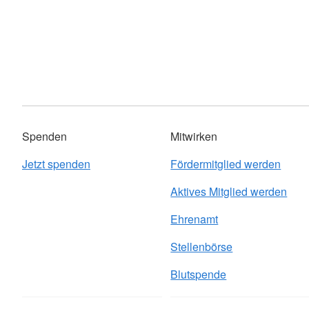
Spenden
Mitwirken
Jetzt spenden
Fördermitglied werden
Aktives Mitglied werden
Ehrenamt
Stellenbörse
Blutspende