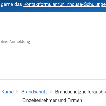
e gerne das
Kontaktformular für Inhouse-Schulung
 Online-Anmeldung
Kurse
Brandschutz
Brandschutzhelferausbil
Einzelteilnehmer und Firmen