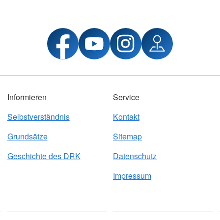
Informieren
Service
Selbstverständnis
Kontakt
Grundsätze
Sitemap
Geschichte des DRK
Datenschutz
Impressum