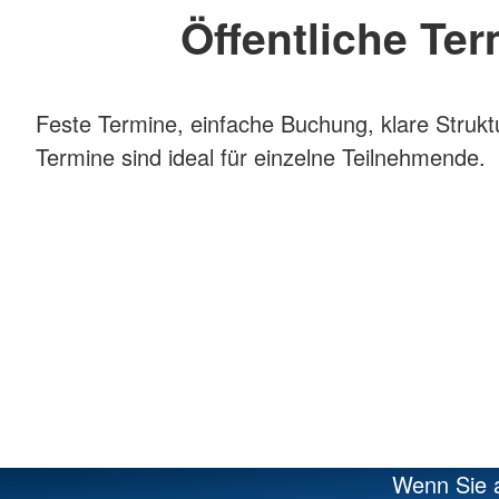
Öffentliche Te
Feste Termine, einfache Buchung, klare Struktu
Termine sind ideal für einzelne Teilnehmende.
Wenn Sie a