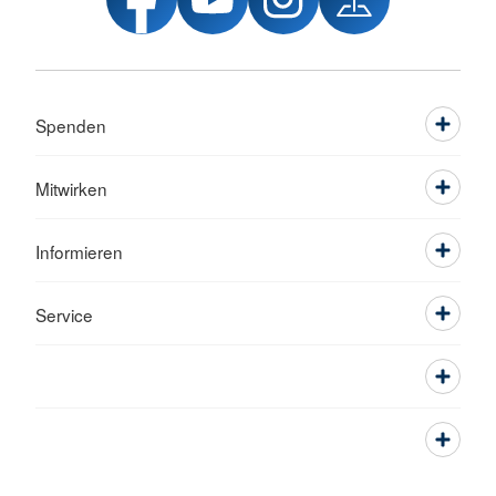
Spenden
Mitwirken
Informieren
Service