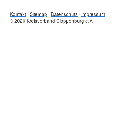
Kontakt
Sitemap
Datenschutz
Impressum
© 2026 Kreisverband Cloppenburg e.V.