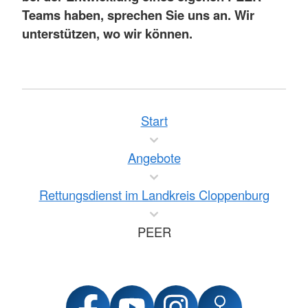
Teams haben, sprechen Sie uns an. Wir
unterstützen, wo wir können.
Start
Angebote
Rettungsdienst im Landkreis Cloppenburg
PEER