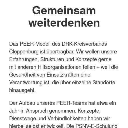
Gemeinsam
weiterdenken
Das PEER-Modell des DRK-Kreisverbands
Cloppenburg ist übertragbar. Wir wollen unsere
Erfahrungen, Strukturen und Konzepte gerne
mit anderen Hilfsorganisationen teilen – weil die
Gesundheit von Einsatzkräften eine
Verantwortung ist, die über einzelne Standorte
hinausgeht.
Der Aufbau unseres PEER-Teams hat etwa ein
Jahr in Anspruch genommen. Konzepte,
Dienstwege und Verbindlichkeiten haben wir
hierbei selbst entwickelt. Die PSNV-E-Schulung