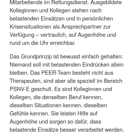
Mitarbeitende im Rettungsdienst. Ausgebildete
Kolleginnen und Kollegen stehen nach
belastenden Einsätzen und in persönlichen
Krisensituationen als Ansprechpartner zur
Verfügung – vertraulich, auf Augenhöhe und
rund um die Uhr erreichbar.
Das Grundprinzip ist bewusst einfach gehalten:
Niemand soll mit belastenden Eindrücken allein
bleiben. Das PEER-Team besteht nicht aus
Therapeuten, sind aber alle speziell im Bereich
PSNV-E geschult. Es sind Kolleginnen und
Kollegen, die denselben Beruf kennen,
dieselben Situationen kennen, dieselben
Gefühle kennen. Sie leisten Hilfe auf
Augenhöhe und sorgen so dafür, dass
belastende Einsätze besser verarbeitet werden.