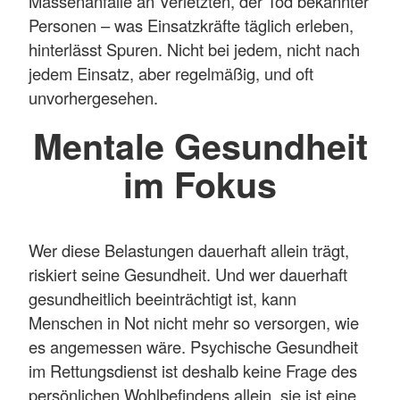
Massenanfälle an Verletzten, der Tod bekannter
Personen – was Einsatzkräfte täglich erleben,
hinterlässt Spuren. Nicht bei jedem, nicht nach
jedem Einsatz, aber regelmäßig, und oft
unvorhergesehen.
Mentale Gesundheit
im Fokus
Wer diese Belastungen dauerhaft allein trägt,
riskiert seine Gesundheit. Und wer dauerhaft
gesundheitlich beeinträchtigt ist, kann
Menschen in Not nicht mehr so versorgen, wie
es angemessen wäre. Psychische Gesundheit
im Rettungsdienst ist deshalb keine Frage des
persönlichen Wohlbefindens allein, sie ist eine