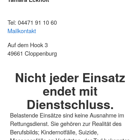
Tel: 04471 91 10 60
Mailkontakt
Auf dem Hook 3
49661 Cloppenburg
Nicht jeder Einsatz
endet mit
Dienstschluss.
Belastende Einsätze sind keine Ausnahme im
Rettungsdienst. Sie gehören zur Realität des
Berufsbilds; Kindernotfälle, Suizide,