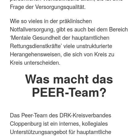
Frage der Versorgungsqualität.
Wie so vieles in der präklinischen
Notfallversorgung, gibt es auch bei dem Bereich
‘Mentale Gesundheit der hauptamtlichen
Rettungsdienstkräfte’ viele unstrukturierte
Herangehensweisen, die sich von Kreis zu
Kreis unterscheiden.
Was macht das
PEER-Team?
Das Peer-Team des DRK-Kreisverbandes
Cloppenburg ist ein internes, kollegiales
Unterstützungsangebot für hauptamtliche