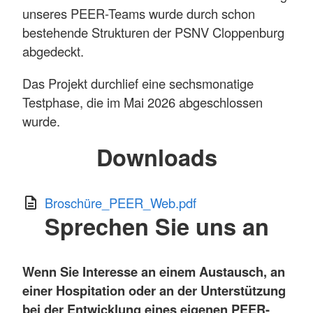
unseres PEER-Teams wurde durch schon
bestehende Strukturen der PSNV Cloppenburg
abgedeckt.
Das Projekt durchlief eine sechsmonatige
Testphase, die im Mai 2026 abgeschlossen
wurde.
Downloads
Broschüre_PEER_Web.pdf
Sprechen Sie uns an
Wenn Sie Interesse an einem Austausch, an
einer Hospitation oder an der Unterstützung
bei der Entwicklung eines eigenen PEER-