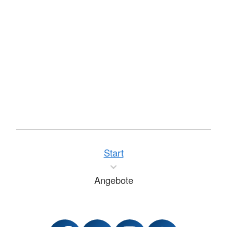
Start
Angebote