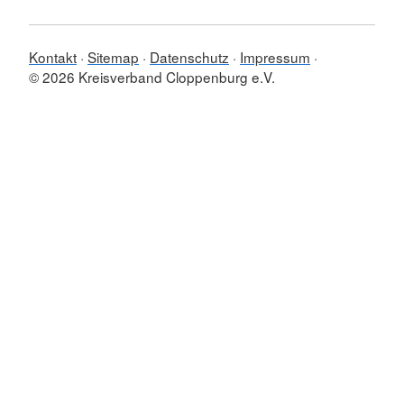
Kontakt
Sitemap
Datenschutz
Impressum
© 2026 Kreisverband Cloppenburg e.V.