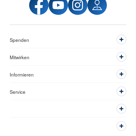
Spenden
Mitwirken
Informieren
Service