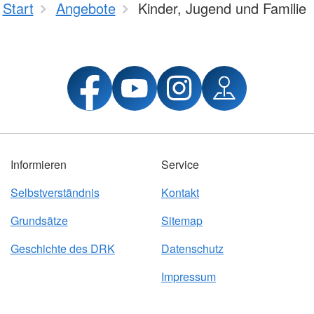
Start
Angebote
Kinder, Jugend und Familie
Informieren
Service
Selbstverständnis
Kontakt
Grundsätze
Sitemap
Geschichte des DRK
Datenschutz
Impressum