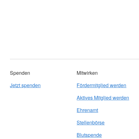
Spenden
Mitwirken
Jetzt spenden
Fördermitglied werden
Aktives Mitglied werden
Ehrenamt
Stellenbörse
Blutspende