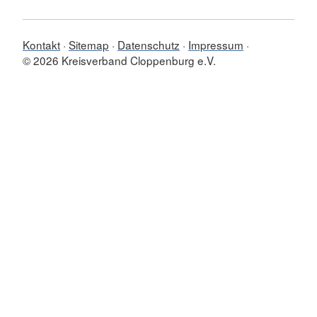
Kontakt
Sitemap
Datenschutz
Impressum
© 2026 Kreisverband Cloppenburg e.V.