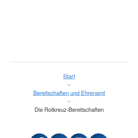
Start
Bereitschaften und Ehrenamt
Die Rotkreuz-Bereitschaften