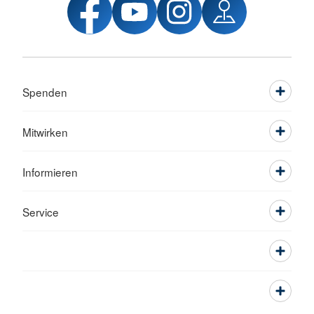
Spenden
Mitwirken
Informieren
Service