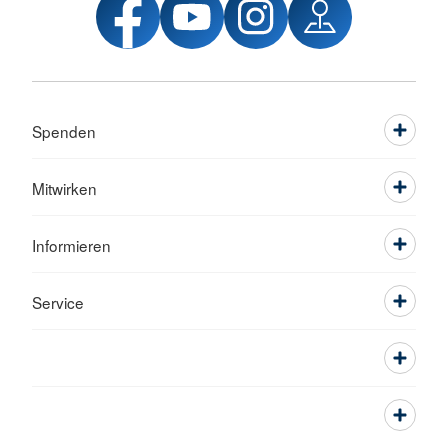
Spenden
Mitwirken
Informieren
Service