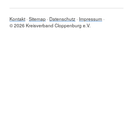
Kontakt
Sitemap
Datenschutz
Impressum
© 2026 Kreisverband Cloppenburg e.V.