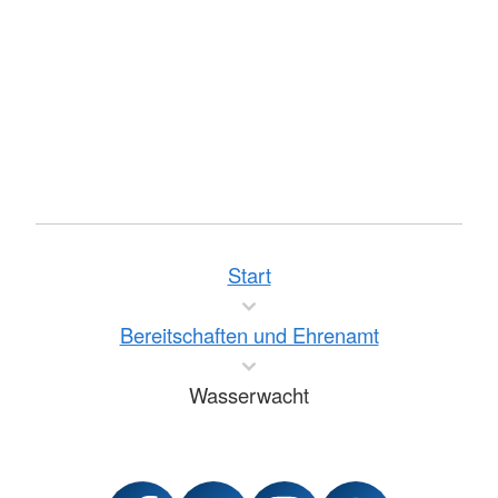
Start
Bereitschaften und Ehrenamt
Wasserwacht